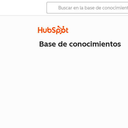
Base de conocimientos