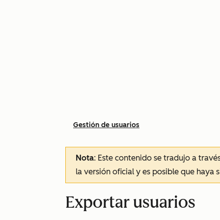
Gestión de usuarios
Nota
: Este contenido se tradujo a trav
la versión oficial y es posible que haya 
Exportar usuarios