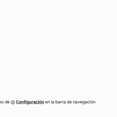
ono de
Configuración
en la barra de navegación