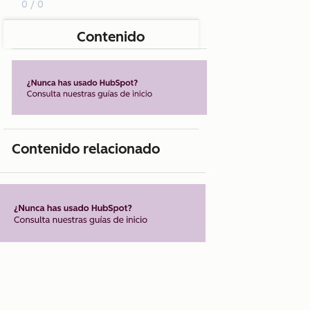
0 / 0
Contenido
Contenido relacionado