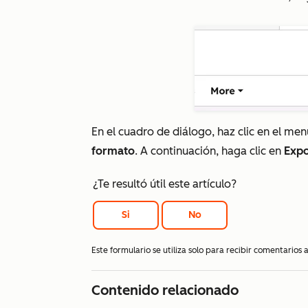
En el cuadro de diálogo, haz clic en el m
formato
. A continuación, haga clic en
Expo
¿Te resultó útil este artículo?
Si
No
Este formulario se utiliza solo para recibir comentarios
Contenido relacionado