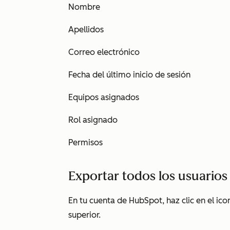
Nombre
Apellidos
Correo electrónico
Fecha del último inicio de sesión
Equipos asignados
Rol asignado
Permisos
Exportar todos los usuarios
En tu cuenta de HubSpot, haz clic en el ic
superior.