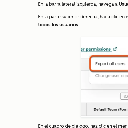
En la barra lateral izquierda, navega a
Usu
En la parte superior derecha, haga clic en
todos los usuarios
.
En el cuadro de diálogo, haz clic en el m