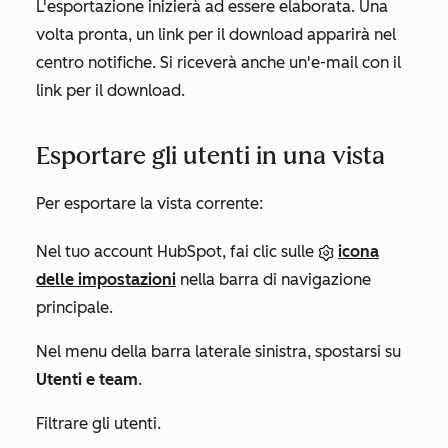
L'esportazione inizierà ad essere elaborata. Una
volta pronta, un link per il download apparirà nel
centro notifiche. Si riceverà anche un'e-mail con il
link per il download.
Esportare gli utenti in una vista
Per esportare la vista corrente:
Nel tuo account HubSpot, fai clic sulle
icona
delle impostazioni
nella barra di navigazione
principale.
Nel menu della barra laterale sinistra, spostarsi su
Utenti e team
.
Filtrare gli utenti.