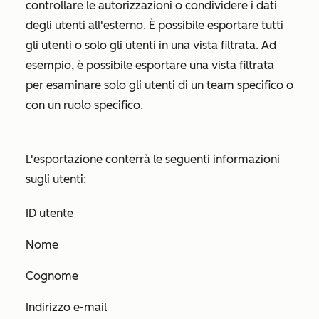
controllare le autorizzazioni o condividere i dati
degli utenti all'esterno. È possibile esportare tutti
gli utenti o solo gli utenti in una vista filtrata. Ad
esempio, è possibile esportare una vista filtrata
per esaminare solo gli utenti di un team specifico o
con un ruolo specifico.
L'esportazione conterrà le seguenti informazioni
sugli utenti:
ID utente
Nome
Cognome
Indirizzo e-mail