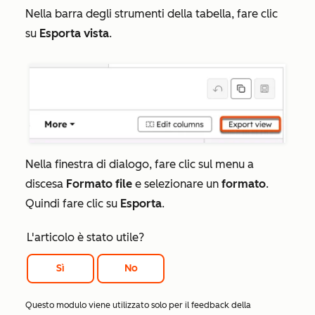
Nella barra degli strumenti della tabella, fare clic
su
Esporta vista
.
Nella finestra di dialogo, fare clic sul menu a
discesa
Formato file
e selezionare un
formato
.
Quindi fare clic su
Esporta
.
L'articolo è stato utile?
Sì
No
Questo modulo viene utilizzato solo per il feedback della