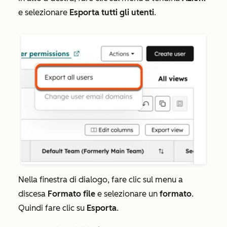
e selezionare
Esporta tutti gli utenti
.
Nella finestra di dialogo, fare clic sul menu a
discesa
Formato file
e selezionare un
formato
.
Quindi fare clic su
Esporta
.