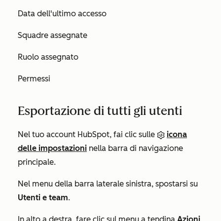
Data dell'ultimo accesso
Squadre assegnate
Ruolo assegnato
Permessi
Esportazione di tutti gli utenti
Nel tuo account HubSpot, fai clic sulle
icona
delle impostazioni
nella barra di navigazione
principale.
Nel menu della barra laterale sinistra, spostarsi su
Utenti e team
.
In alto a destra, fare clic sul menu a tendina
Azioni