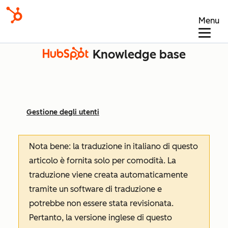
Menu
Knowledge base
Gestione degli utenti
Nota bene: la traduzione in italiano di questo
articolo è fornita solo per comodità. La
traduzione viene creata automaticamente
tramite un software di traduzione e
potrebbe non essere stata revisionata.
Pertanto, la versione inglese di questo