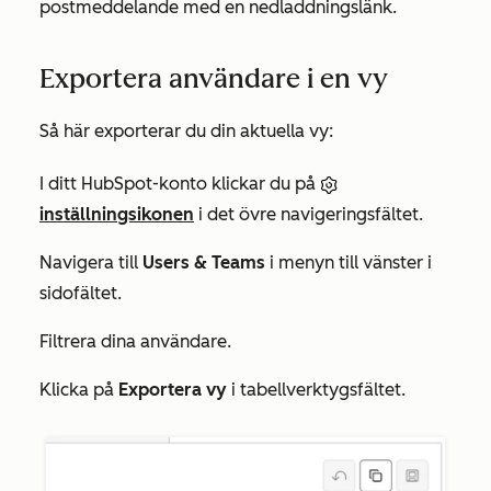
postmeddelande med en nedladdningslänk.
Exportera användare i en vy
Så här exporterar du din aktuella vy:
I ditt HubSpot-konto klickar du på
inställningsikonen
i det övre navigeringsfältet.
Navigera till
Users & Teams
i menyn till vänster i
sidofältet.
Filtrera dina användare.
Klicka på
Exportera vy
i tabellverktygsfältet.