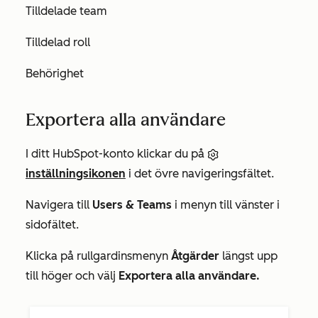
Tilldelade team
Tilldelad roll
Behörighet
Exportera alla användare
I ditt HubSpot-konto klickar du på
inställningsikonen
i det övre navigeringsfältet.
Navigera till
Users & Teams
i menyn till vänster i
sidofältet.
Klicka på rullgardinsmenyn
Åtgärder
längst upp
till höger och välj
Exportera alla användare.