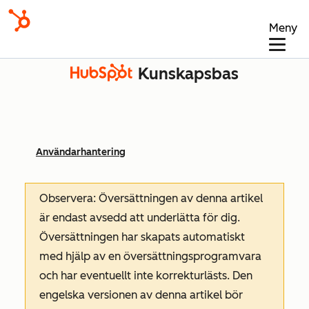
Meny
Kunskapsbas
Användarhantering
Observera: Översättningen av denna artikel
är endast avsedd att underlätta för dig.
Översättningen har skapats automatiskt
med hjälp av en översättningsprogramvara
och har eventuellt inte korrekturlästs. Den
engelska versionen av denna artikel bör