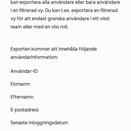
kan exportera alla användare eller bara användare
i en filtrerad vy. Du kan t.ex. exportera en filtrerad
vy för att endast granska användare i ett visst
team eller med en viss roll.
Exporten kommer att innehålla följande
användarinformation:
Användar-ID
Förnamn
Efternamn
E-postadress
Senaste inloggningsdatum