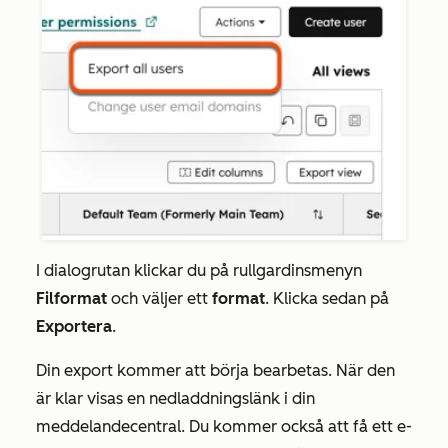
I dialogrutan klickar du på rullgardinsmenyn
Filformat
och väljer ett
format
. Klicka sedan på
Exportera
.
Din export kommer att börja bearbetas. När den
är klar visas en nedladdningslänk i din
meddelandecentral. Du kommer också att få ett e-