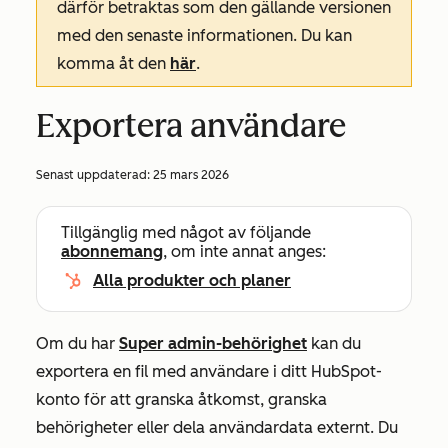
därför betraktas som den gällande versionen
med den senaste informationen. Du kan
komma åt den
här
.
Exportera användare
Senast uppdaterad:
25 mars 2026
Tillgänglig med något av följande
abonnemang
, om inte annat anges:
Alla produkter och planer
Om du har
Super admin-behörighet
kan du
exportera en fil med användare i ditt HubSpot-
konto för att granska åtkomst, granska
behörigheter eller dela användardata externt. Du