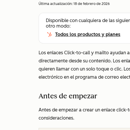
Última actualización:
18 de febrero de 2026
Disponible con cualquiera de las siguie
otro modo:
Todos los productos y planes
Los enlaces Click-to-call y mailto ayudan 
directamente desde su contenido. Los enlace
quieren llamar con un solo toque o clic. L
electrónico en el programa de correo elec
Antes de empezar
Antes de empezar a crear un enlace click-to-
consideraciones.