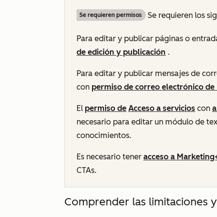
Se requieren los si
Se requieren permisos
Para editar y publicar páginas o entrad
de edición y publicación
.
Para editar y publicar mensajes de cor
con
permiso de correo electrónico de
El
permiso de
Acceso a servicios
con
a
necesario para editar un módulo de tex
conocimientos.
Es necesario tener
acceso a Marketing
CTAs.
Comprender las limitaciones y