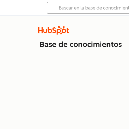
Base de conocimientos