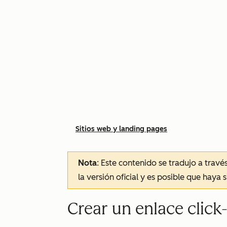
Sitios web y landing pages
Nota
: Este contenido se tradujo a trav
la versión oficial y es posible que haya 
Crear un enlace click-