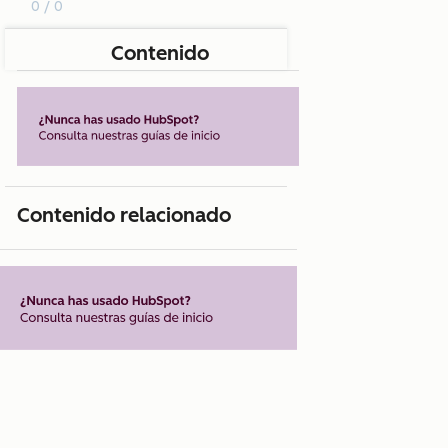
0 / 0
Contenido
Contenido relacionado