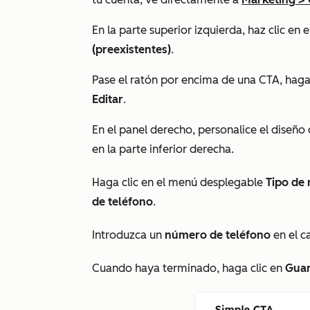
En la parte superior izquierda, haz clic en e
(preexistentes)
.
Pase el ratón por encima de una CTA, haga
Editar
.
En el panel derecho, personalice el diseño 
en la parte inferior derecha.
Haga clic en el menú desplegable
Tipo de
de teléfono
.
Introduzca un
número de teléfono
en el 
Cuando haya terminado, haga clic en
Gua