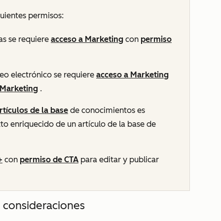
guientes permisos:
as se requiere
acceso a Marketing
con
permiso
reo electrónico se requiere
acceso a Marketing
 Marketing
.
rtículos de la base
de conocimientos es
to enriquecido de un artículo de la base de
+
con
permiso de CTA
para editar y publicar
 consideraciones