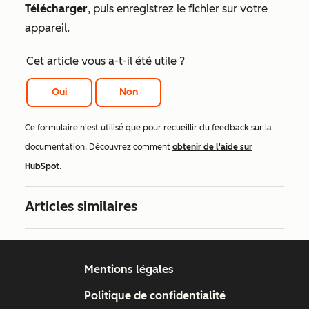
Télécharger
, puis enregistrez le fichier sur votre
appareil.
Cet article vous a-t-il été utile ?
Oui
Non
Ce formulaire n'est utilisé que pour recueillir du feedback sur la
documentation. Découvrez comment
obtenir de l'aide sur
HubSpot
.
Articles similaires
Mentions légales
Politique de confidentialité