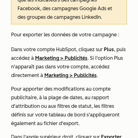
Facebook, des campagnes Google Ads et
des groupes de campagnes LinkedIn.
Pour exporter les données de votre campagne :
Dans votre compte HubSpot, cliquez sur
Plus
, puis
accédez à
Marketing
>
Publicités
. Si l'option
Plus
n'apparaît pas dans votre compte, accédez
directement à
Marketing
>
Publicités
.
Pour apporter des modifications au compte
publicitaire, à la plage de dates, au rapport
d'attribution ou aux filtres de statut, les filtres
définis sur votre tableau de bord s'appliqueront
également au fichier d'export.
Dans l'angle supérieur droit, cliquez sur
Exporter
.