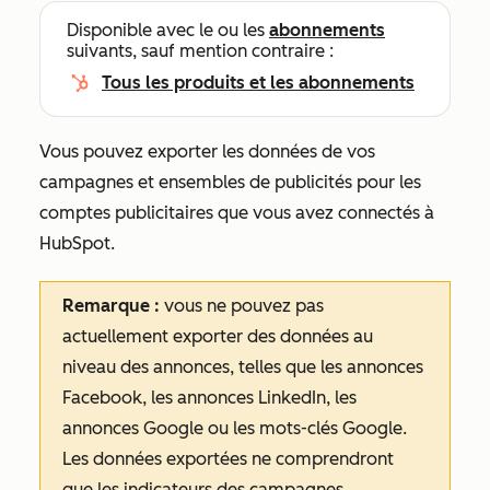
Disponible avec le ou les
abonnements
suivants, sauf mention contraire :
Tous les produits et les abonnements
Vous pouvez exporter les données de vos
campagnes et ensembles de publicités pour les
comptes publicitaires que vous avez connectés à
HubSpot.
Remarque :
vous ne pouvez pas
actuellement exporter des données au
niveau des annonces, telles que les annonces
Facebook, les annonces LinkedIn, les
annonces Google ou les mots-clés Google.
Les données exportées ne comprendront
que les indicateurs des campagnes