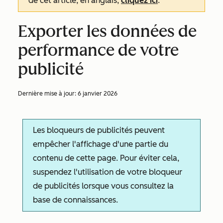
de cet article, en anglais,
cliquez ici
.
Exporter les données de
performance de votre
publicité
Dernière mise à jour:
6 janvier 2026
Les bloqueurs de publicités peuvent
empêcher l'affichage d'une partie du
contenu de cette page. Pour éviter cela,
suspendez l'utilisation de votre bloqueur
de publicités lorsque vous consultez la
base de connaissances.