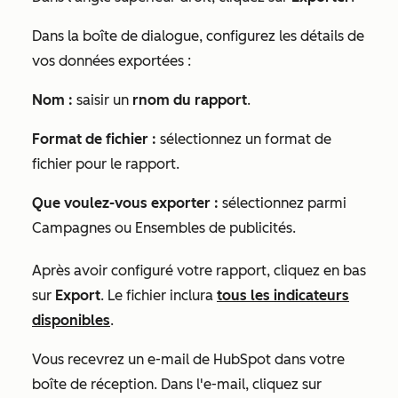
Dans la boîte de dialogue, configurez les détails de
vos données exportées :
Nom :
saisir un
r
nom du rapport
.
Format de fichier :
sélectionnez un format de
fichier
pour le rapport.
Que voulez-vous exporter :
sélectionnez parmi
Campagnes ou Ensembles de publicités.
Après avoir configuré votre rapport, cliquez en bas
sur
Export
. Le fichier inclura
tous les indicateurs
disponibles
.
Vous recevrez un e-mail de HubSpot dans votre
boîte de réception. Dans l'e-mail, cliquez sur