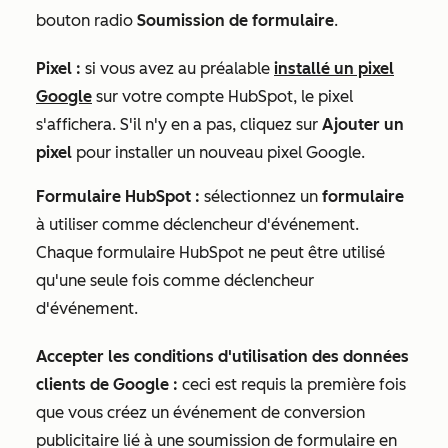
bouton radio
Soumission de formulaire
.
Pixel :
si vous avez au préalable
installé un pixel
Google
sur votre compte HubSpot, le pixel
s'affichera. S'il n'y en a pas, cliquez sur
Ajouter un
pixel
pour installer un nouveau pixel Google.
Formulaire HubSpot :
sélectionnez un
formulaire
à utiliser comme déclencheur d'événement.
Chaque formulaire HubSpot ne peut être utilisé
qu'une seule fois comme déclencheur
d'événement.
Accepter les conditions d'utilisation des données
clients de Google :
ceci est requis la première fois
que vous créez un événement de conversion
publicitaire lié à une soumission de formulaire en