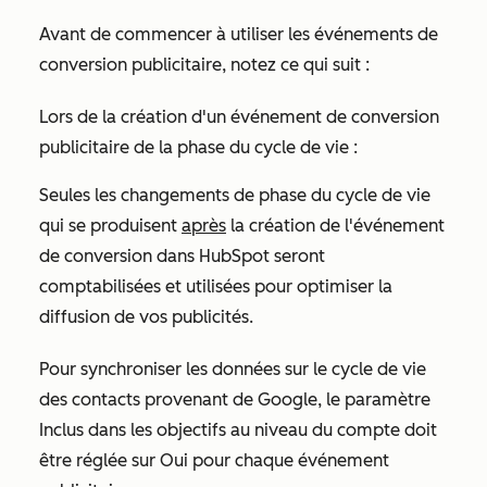
Avant de commencer à utiliser les événements de
conversion publicitaire, notez ce qui suit :
Lors de la création d'un événement de conversion
publicitaire de la phase du cycle de vie :
Seules les changements de phase du cycle de vie
qui se produisent
après
la création de l'événement
de conversion dans HubSpot seront
comptabilisées et utilisées pour optimiser la
diffusion de vos publicités.
Pour synchroniser les données sur le cycle de vie
des contacts provenant de Google, le paramètre
Inclus dans les objectifs au niveau du compte
doit
être réglée sur
Oui
pour chaque événement