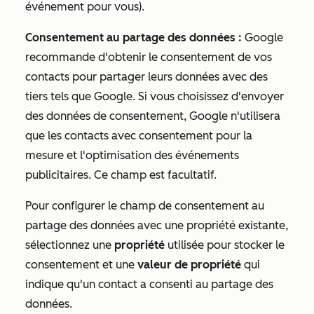
événement pour vous).
Consentement au partage des données :
Google
recommande d'obtenir le consentement de vos
contacts pour partager leurs données avec des
tiers tels que Google. Si vous choisissez d'envoyer
des données de consentement, Google n'utilisera
que les contacts avec consentement pour la
mesure et l'optimisation des événements
publicitaires. Ce champ est facultatif.
Pour configurer le champ de consentement au
partage des données avec une propriété existante,
sélectionnez une
propriété
utilisée pour stocker le
consentement et une
valeur de propriété
qui
indique qu'un contact a consenti au partage des
données.