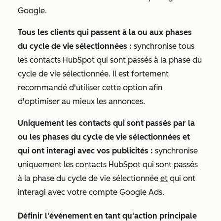
Google.
Tous les clients qui passent à la ou aux phases
du cycle de vie sélectionnées :
synchronise tous
les contacts HubSpot qui sont passés à la phase du
cycle de vie sélectionnée. Il est fortement
recommandé d'utiliser cette option afin
d'optimiser au mieux les annonces.
Uniquement les contacts qui sont passés par la
ou les phases du cycle de vie sélectionnées et
qui ont interagi avec vos publicités :
synchronise
uniquement les contacts HubSpot qui sont passés
à la phase du cycle de vie sélectionnée
et
qui ont
interagi avec votre compte Google Ads.
Définir l'événement en tant qu'action principale