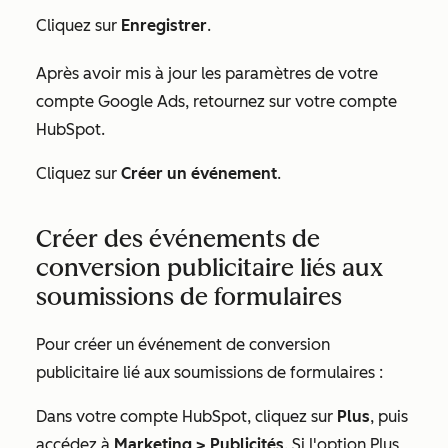
Cliquez sur
Enregistrer
.
Après avoir mis à jour les paramètres de votre
compte Google Ads, retournez sur votre compte
HubSpot.
Cliquez sur
Créer un événement
.
Créer des événements de
conversion publicitaire liés aux
soumissions de formulaires
Pour créer un événement de conversion
publicitaire lié aux soumissions de formulaires :
Dans votre compte HubSpot, cliquez sur
Plus
, puis
accédez à
Marketing
>
Publicités
. Si l'option
Plus