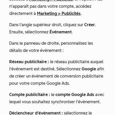
n'apparaît pas dans votre compte, accédez
directement à
Marketing
>
Publicités
.
Dans l'angle supérieur droit, cliquez sur
Créer
.
Ensuite, sélectionnez
Événement
.
Dans le panneau de droite, personnalisez les
détails de votre événement :
Réseau publicitaire :
le réseau publicitaire auquel
l'événement est destiné. Sélectionnez
Google
afin
de créer un événement de conversion publicitaire
pour votre compte Google Ads.
Compte publicitaire :
le
compte Google Ads
avec
lequel vous souhaitez synchroniser l'événement.
Déclencheur d'événement :
sélectionnez le