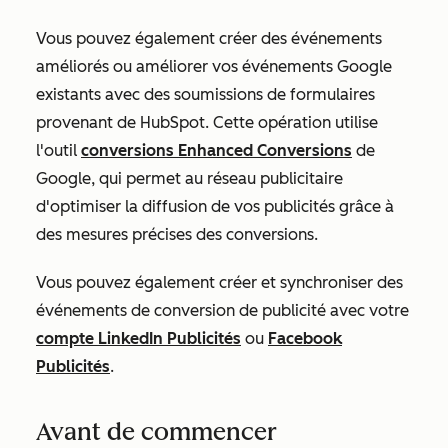
Vous pouvez également créer des événements
améliorés ou améliorer vos événements Google
existants avec des soumissions de formulaires
provenant de HubSpot. Cette opération utilise
l'outil
conversions Enhanced Conversions
de
Google, qui permet au réseau publicitaire
d'optimiser la diffusion de vos publicités grâce à
des mesures précises des conversions.
Vous pouvez également créer et synchroniser des
événements de conversion de publicité avec votre
compte LinkedIn Publicités
ou
Facebook
Publicités
.
Avant de commencer