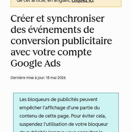
de cet article, en anglais,
cliquez ici
.
Créer et synchroniser
des événements de
conversion publicitaire
avec votre compte
Google Ads
Dernière mise à jour:
18 mai 2026
Les bloqueurs de publicités peuvent
empêcher l'affichage d'une partie du
contenu de cette page. Pour éviter cela,
suspendez l'utilisation de votre bloqueur