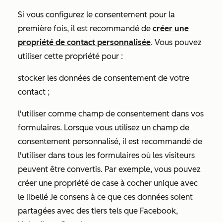
Si vous configurez le consentement pour la
première fois, il est recommandé de
créer une
propriété de contact personnalisée
. Vous pouvez
utiliser cette propriété pour :
stocker les données de consentement de votre
contact ;
l'utiliser comme champ de consentement dans vos
formulaires. Lorsque vous utilisez un champ de
consentement personnalisé, il est recommandé de
l'utiliser dans tous les formulaires où les visiteurs
peuvent être convertis. Par exemple, vous pouvez
créer une propriété de case à cocher unique avec
le libellé
Je consens à ce que ces données soient
partagées avec des tiers tels que Facebook,