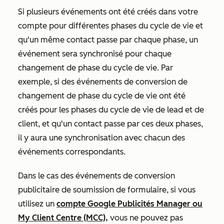
Si plusieurs événements ont été créés dans votre
compte pour différentes phases du cycle de vie et
qu'un même contact passe par chaque phase, un
événement sera synchronisé pour chaque
changement de phase du cycle de vie. Par
exemple, si des événements de conversion de
changement de phase du cycle de vie ont été
créés pour les phases du cycle de vie de
lead
et de
client
,
et qu'un contact passe par ces deux phases,
il y aura une synchronisation avec chacun des
événements correspondants.
Dans le cas des événements de conversion
publicitaire de soumission de formulaire, si vous
utilisez un
compte Google Publicités Manager ou
My Client Centre (MCC),
vous ne pouvez pas