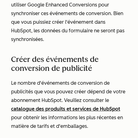
utiliser Google Enhanced Conversions pour
synchroniser ces événements de conversion. Bien
que vous puissiez créer l'événement dans
HubSpot, les données du formulaire ne seront pas
synchronisées.
Créer des événements de
conversion de publicité
Le nombre d'événements de conversion de
publicités que vous pouvez créer dépend de votre
abonnement HubSpot. Veuillez consulter le
catalogue des produits et services de HubSpot
pour obtenir les informations les plus récentes en
matière de tarifs et d'emballages.