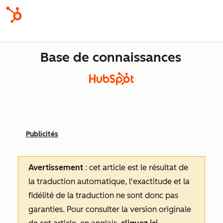
Base de connaissances
Publicités
Avertissement
: cet article est le résultat de
la traduction automatique, l'exactitude et la
fidélité de la traduction ne sont donc pas
garanties.
Pour consulter la version originale