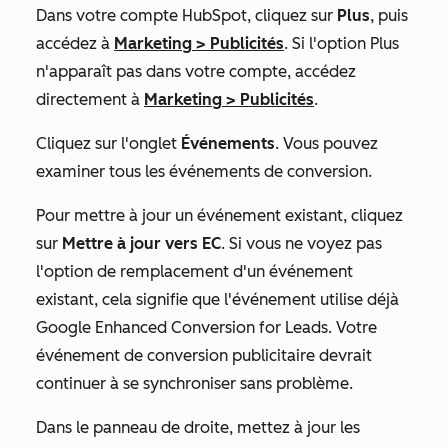
Dans votre compte HubSpot, cliquez sur
Plus
, puis
accédez à
Marketing
>
Publicités
. Si l'option
Plus
n'apparaît pas dans votre compte, accédez
directement à
Marketing
>
Publicités
.
Cliquez sur l'onglet
Événements
. Vous pouvez
examiner tous les événements de conversion.
Pour mettre à jour un événement existant, cliquez
sur
Mettre à jour vers EC
. Si vous ne voyez pas
l'option de remplacement d'un événement
existant, cela signifie que l'événement utilise déjà
Google Enhanced Conversion for Leads. Votre
événement de conversion publicitaire devrait
continuer à se synchroniser sans problème.
Dans le panneau de droite, mettez à jour les