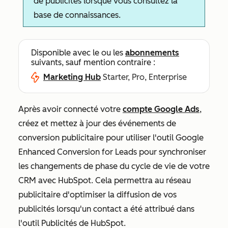
de publicités lorsque vous consultez la
base de connaissances.
Disponible avec le ou les
abonnements
suivants, sauf mention contraire :
Marketing Hub
Starter, Pro, Enterprise
Après avoir connecté votre
compte Google Ads
,
créez et mettez à jour des événements de
conversion publicitaire pour utiliser l'outil Google
Enhanced Conversion for Leads pour synchroniser
les changements de phase du cycle de vie de votre
CRM avec HubSpot. Cela permettra au réseau
publicitaire d'optimiser la diffusion de vos
publicités lorsqu'un contact a été attribué dans
l'outil Publicités de HubSpot.