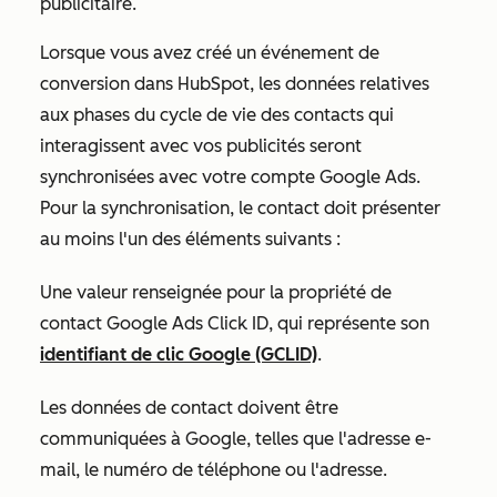
publicitaire.
Lorsque vous avez créé un événement de
conversion dans HubSpot, les données relatives
aux phases du cycle de vie des contacts qui
interagissent avec vos publicités seront
synchronisées avec votre compte Google Ads.
Pour la synchronisation, le contact doit présenter
au moins l'un des éléments suivants :
Une valeur renseignée pour la propriété de
contact
Google Ads Click ID
, qui représente son
identifiant de clic Google (GCLID)
.
Les données de contact doivent être
communiquées à Google, telles que l'adresse e-
mail, le numéro de téléphone ou l'adresse.