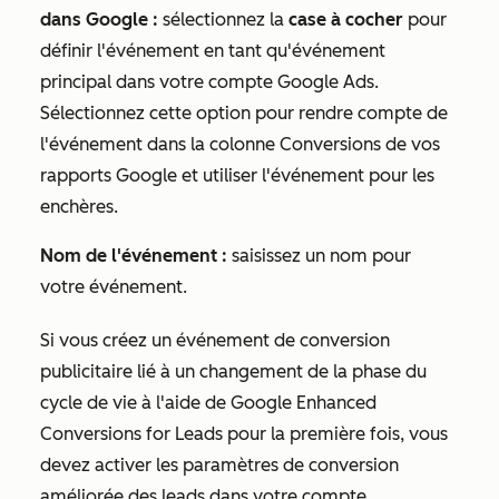
dans Google :
sélectionnez la
case à cocher
pour
définir l'événement en tant qu'événement
principal dans votre compte Google Ads.
Sélectionnez cette option pour rendre compte de
l'événement dans la colonne
Conversions
de vos
rapports Google et utiliser l'événement pour les
enchères.
Nom de l'événement :
saisissez un nom pour
votre événement.
Si vous créez un événement de conversion
publicitaire lié à un changement de la phase du
cycle de vie à l'aide de Google Enhanced
Conversions for Leads pour la première fois, vous
devez activer les paramètres de
conversion
améliorée des leads
dans votre compte