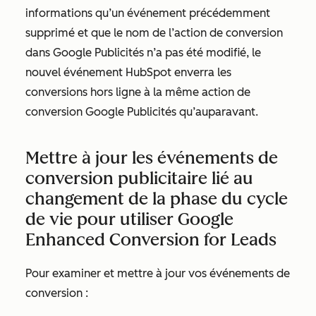
informations qu’un événement précédemment
supprimé et que le nom de l’action de conversion
dans Google Publicités n’a pas été modifié, le
nouvel événement HubSpot enverra les
conversions hors ligne à la même action de
conversion Google Publicités qu’auparavant.
Mettre à jour les événements de
conversion publicitaire lié au
changement de la phase du cycle
de vie pour utiliser Google
Enhanced Conversion for Leads
Pour examiner et mettre à jour vos événements de
conversion :