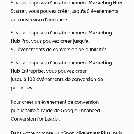
Si vous disposez d'un abonnement
Marketing Hub
Starter
, vous pouvez créer jusqu'à 5 événements
de conversion d'annonces.
Si vous disposez d'un abonnement
Marketing
Hub
Pro
, vous pouvez créer jusqu'à
50 événements de conversion de publicités.
Si vous disposez d'un abonnement
Marketing
Hub
Entreprise
, vous pouvez créer
jusqu'à 100 événements de conversion de
publicités.
Pour créer un événement de conversion
publicitaire à l'aide de Google Enhanced
Conversion for Leads :
Dans votre compte HubSpot, cliquez sur
Plus
, puis