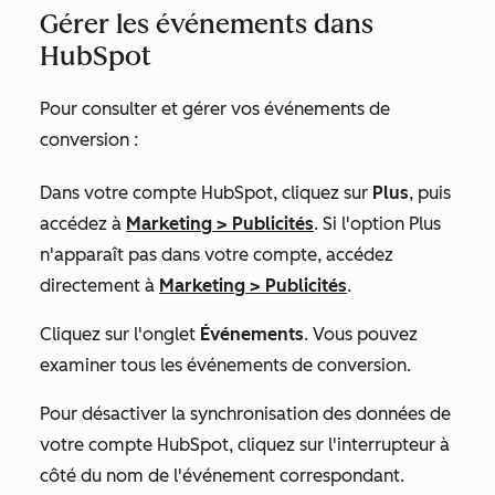
Gérer les événements dans
HubSpot
Pour consulter et gérer vos événements de
conversion :
Dans votre compte HubSpot, cliquez sur
Plus
, puis
accédez à
Marketing
>
Publicités
. Si l'option
Plus
n'apparaît pas dans votre compte, accédez
directement à
Marketing
>
Publicités
.
Cliquez sur l'onglet
Événements
. Vous pouvez
examiner tous les événements de conversion.
Pour désactiver la synchronisation des données de
votre compte HubSpot, cliquez sur l'interrupteur
à
côté du nom de l'événement correspondant.