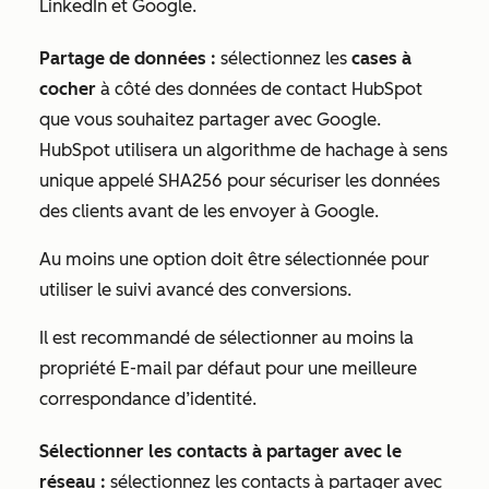
LinkedIn et Google
.
Partage de données :
sélectionnez les
cases à
cocher
à côté des données de contact HubSpot
que vous souhaitez partager avec Google.
HubSpot utilisera un algorithme de hachage à sens
unique appelé SHA256 pour sécuriser les données
des clients avant de les envoyer à Google.
Au moins une option doit être sélectionnée pour
utiliser le suivi avancé des conversions.
Il est recommandé de sélectionner au moins la
propriété
E-mail
par défaut pour une meilleure
correspondance d’identité.
Sélectionner les contacts à partager avec le
réseau :
sélectionnez les contacts à partager avec