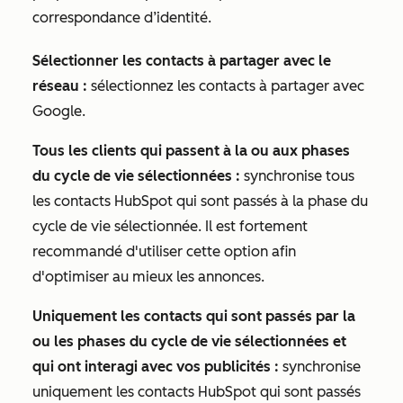
correspondance d’identité.
Sélectionner les contacts à partager avec le
réseau :
sélectionnez les contacts à partager avec
Google.
Tous les clients qui passent à la ou aux phases
du cycle de vie sélectionnées :
synchronise tous
les contacts HubSpot qui sont passés à la phase du
cycle de vie sélectionnée. Il est fortement
recommandé d'utiliser cette option afin
d'optimiser au mieux les annonces.
Uniquement les contacts qui sont passés par la
ou les phases du cycle de vie sélectionnées et
qui ont interagi avec vos publicités :
synchronise
uniquement les contacts HubSpot qui sont passés