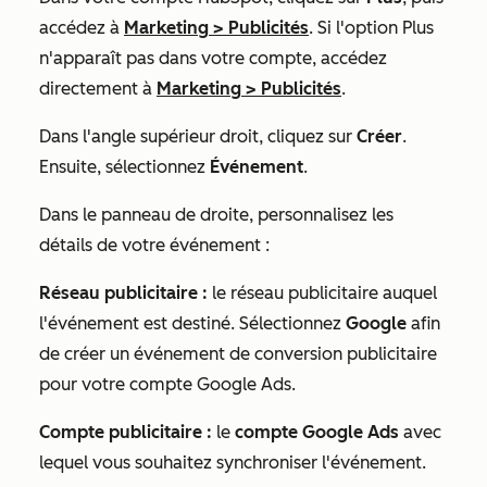
accédez à
Marketing
>
Publicités
. Si l'option
Plus
n'apparaît pas dans votre compte, accédez
directement à
Marketing
>
Publicités
.
Dans l'angle supérieur droit, cliquez sur
Créer
.
Ensuite, sélectionnez
Événement
.
Dans le panneau de droite, personnalisez les
détails de votre événement :
Réseau publicitaire :
le réseau publicitaire auquel
l'événement est destiné. Sélectionnez
Google
afin
de créer un événement de conversion publicitaire
pour votre compte Google Ads.
Compte publicitaire :
le
compte Google Ads
avec
lequel vous souhaitez synchroniser l'événement.