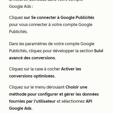
Google Ads :
Cliquez
sur Se connecter à Google Publicités
pour vous connecter à votre compte Google
Publicités.
Dans les paramètres de votre compte Google
Publicités, cliquez pour développer la section
Suivi
avancé des conversions
.
Cliquez sur la case à cocher
Activer les
conversions optimisées
.
Cliquez sur le menu déroulant
Choisir une
méthode pour configurer et gérer les données
fournies par l'utilisateur
et sélectionnez
API
Google Ads
.