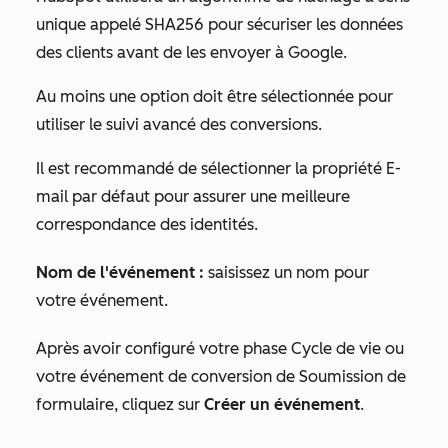
unique appelé SHA256 pour sécuriser les données
des clients avant de les envoyer à Google.
Au moins une option doit être sélectionnée pour
utiliser le suivi avancé des conversions.
Il est recommandé de sélectionner la propriété
E-
mail
par défaut pour assurer une meilleure
correspondance des identités.
Nom de l'événement :
saisissez un nom pour
votre événement.
Après avoir configuré votre phase Cycle de vie ou
votre événement de conversion de Soumission de
formulaire, cliquez sur
Créer un événement
.