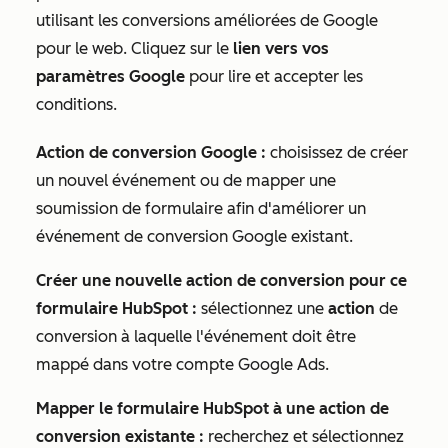
utilisant les conversions améliorées de Google
pour le web. Cliquez sur le
lien vers vos
paramètres Google
pour lire et accepter les
conditions.
Action de conversion Google :
choisissez de créer
un nouvel événement ou de mapper une
soumission de formulaire afin d'améliorer un
événement de conversion Google existant.
Créer une nouvelle action de conversion pour ce
formulaire HubSpot :
sélectionnez une
action
de
conversion à laquelle l'événement doit être
mappé dans votre compte Google Ads.
Mapper le formulaire HubSpot à une action de
conversion existante :
recherchez et sélectionnez