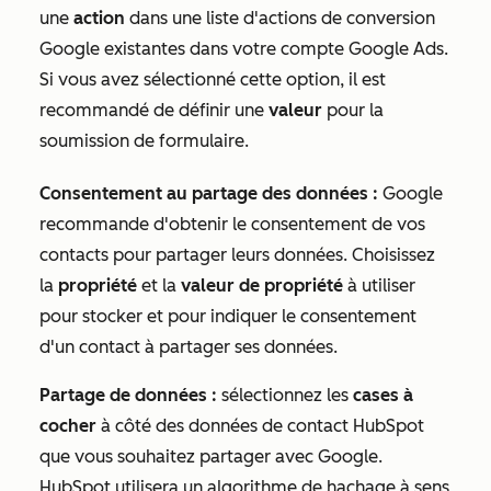
une
action
dans une liste d'actions de conversion
Google existantes dans votre compte Google Ads.
Si vous avez sélectionné cette option, il est
recommandé de définir une
valeur
pour la
soumission de formulaire.
Consentement au partage des données :
Google
recommande d'obtenir le consentement de vos
contacts pour partager leurs données. Choisissez
la
propriété
et la
valeur de propriété
à utiliser
pour stocker et pour indiquer le consentement
d'un contact à partager ses données.
Partage de données :
sélectionnez les
cases à
cocher
à côté des données de contact HubSpot
que vous souhaitez partager avec Google.
HubSpot utilisera un algorithme de hachage à sens