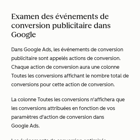
Examen des événements de
conversion publicitaire dans
Google
Dans Google Ads, les événements de conversion
publicitaire sont appelés
actions de conversion
.
Chaque action de conversion aura une colonne
Toutes les conversions
affichant le nombre total de
conversions pour cette action de conversion.
La colonne
Toutes les conversions
n'affichera que
les conversions attribuées en fonction de vos
paramètres d'action de conversion dans
Google Ads.