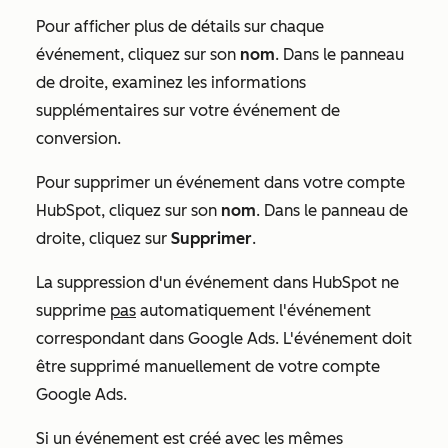
Pour afficher plus de détails sur chaque
événement, cliquez sur son
nom
. Dans le panneau
de droite, examinez les informations
supplémentaires sur votre événement de
conversion.
Pour supprimer un événement dans votre compte
HubSpot, cliquez sur son
nom
. Dans le panneau de
droite, cliquez sur
Supprimer
.
La suppression d'un événement dans HubSpot ne
supprime
pas
automatiquement l'événement
correspondant dans Google Ads. L'événement doit
être supprimé manuellement de votre compte
Google Ads.
Si un événement est créé avec les mêmes