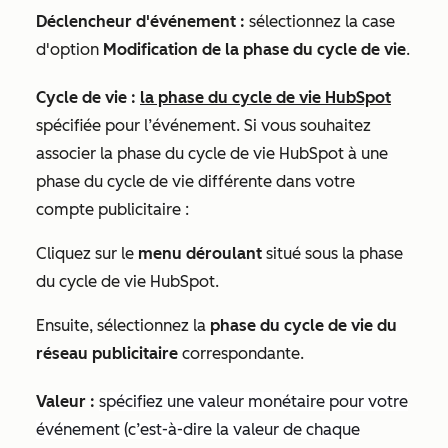
Déclencheur d'événement :
sélectionnez la case
d'option
Modification de la phase du cycle de vie
.
Cycle de vie :
la phase du cycle de vie HubSpot
spécifiée pour l’événement. Si vous souhaitez
associer la phase du cycle de vie HubSpot à une
phase du cycle de vie différente dans votre
compte publicitaire :
Cliquez sur le
menu déroulant
situé sous la phase
du cycle de vie HubSpot.
Ensuite, sélectionnez la
phase du cycle de vie du
réseau publicitaire
correspondante.
Valeur :
spécifiez une valeur monétaire pour votre
événement (c’est-à-dire la valeur de chaque