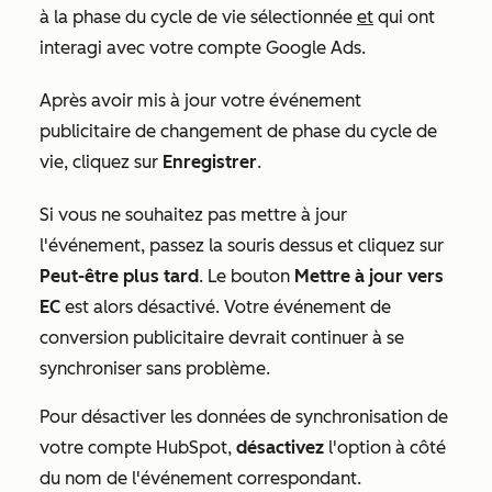
à la phase du cycle de vie sélectionnée
et
qui ont
interagi avec votre compte Google Ads.
Après avoir mis à jour votre événement
publicitaire de changement de phase du cycle de
vie, cliquez sur
Enregistrer
.
Si vous ne souhaitez pas mettre à jour
l'événement, passez la souris dessus et cliquez sur
Peut-être plus tard
. Le bouton
Mettre à jour vers
EC
est alors désactivé. Votre événement de
conversion publicitaire devrait continuer à se
synchroniser sans problème.
Pour désactiver les données de synchronisation de
votre compte HubSpot,
désactivez
l'option à côté
du nom de l'événement correspondant.