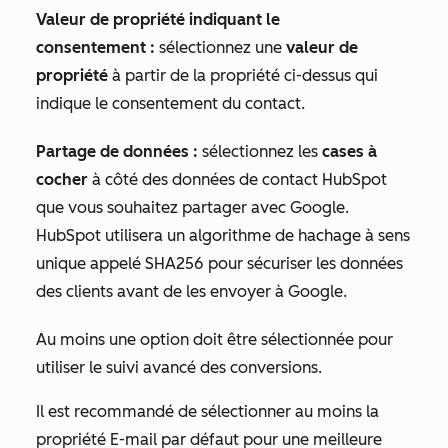
Valeur de propriété indiquant le
consentement :
sélectionnez une
valeur de
propriété
à partir de la propriété ci-dessus qui
indique le consentement du contact.
Partage de données :
sélectionnez les
cases à
cocher
à côté des données de contact HubSpot
que vous souhaitez partager avec Google.
HubSpot utilisera un algorithme de hachage à sens
unique appelé SHA256 pour sécuriser les données
des clients avant de les envoyer à Google.
Au moins une option doit être sélectionnée pour
utiliser le suivi avancé des conversions.
Il est recommandé de sélectionner au moins la
propriété
E-mail
par défaut pour une meilleure