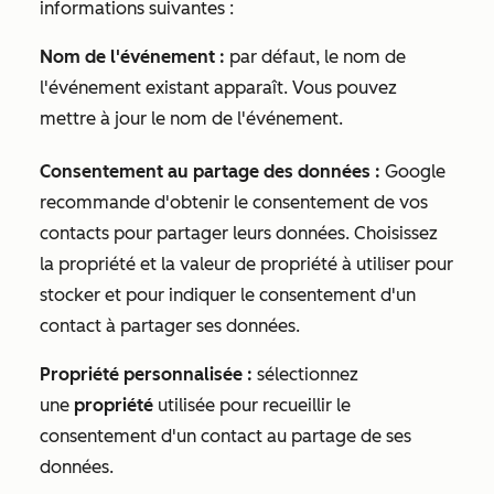
informations suivantes :
Nom de l'événement :
par défaut, le nom de
l'événement existant apparaît. Vous pouvez
mettre à jour le nom de l'événement.
Consentement au partage des données :
Google
recommande d'obtenir le consentement de vos
contacts pour partager leurs données. Choisissez
la propriété et la valeur de propriété à utiliser pour
stocker et pour indiquer le consentement d'un
contact à partager ses données.
Propriété personnalisée :
sélectionnez
une
propriété
utilisée pour recueillir le
consentement d'un contact au partage de ses
données.