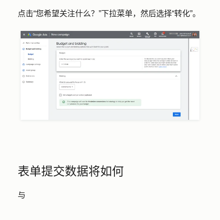
点击
“您希望关注什么？
”下拉菜单，然后选择
“转化”
。
表单提交数据将如何
与