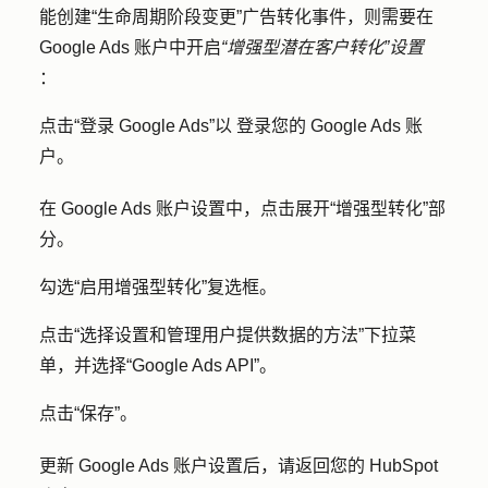
能创建“生命周期阶段变更”广告转化事件，则需要在
Google Ads 账户中开启
“增强型潜在客户转化”设置
：
点击
“登录 Google Ads”以
登录您的 Google Ads 账
户。
在 Google Ads 账户设置中，点击展开
“增强型转化”部
分
。
勾选
“启用增强型转化
”
复选框
。
点击
“选择设置和管理用户提供数据的方法
”下拉菜
单，并选择
“Google Ads API”
。
点击
“保存
”。
更新 Google Ads 账户设置后，请返回您的 HubSpot