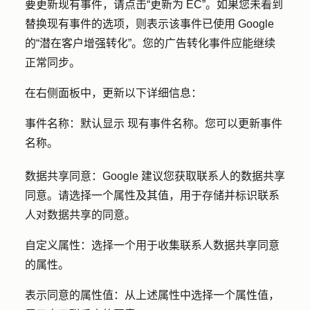
要更新现有事件，请点击
“更新为 EC”
。如果您未看到
替换现有事件的选项，则表示该事件已使用 Google
的“潜在客户增强转化”。您的广告转化事件应能继续
正常同步。
在右侧面板中，更新以下详细信息：
事件名称：默认显示
现有事件名称。您可以更新事件
名称。
数据共享同意：Google
建议您获取联系人的数据共享
同意。请选择一个属性及其值，用于存储并标识联系
人对数据共享的同意。
自定义属性：选择
一个用于收集联系人数据共享同意
的
属性
。
表示同意的属性值：
从上述属性中选择一个
属性值
，