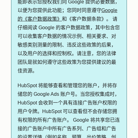
能即表示您授权我们向 Google 提供必要数据，
以便为您提供此功能；您同时同意遵守
Google
的《客户数据政策》
和《客户数据条款》。 请
仔细阅读 Google 的客户数据政策，其中包含您
可以收集客户数据的情况示例、相关要求、对
敏感类别测量的限制、违反这些政策的后果，
以及用户的选择和控制权。请注意，您的法律
团队是就如何遵守这些政策为您提供建议的最
佳资源。
HubSpot 将能够查看和管理您的账户，并将存
储您的 Google Ads 账户号。当您授权集成时，
HubSpot 会收到一个具有连接广告账户权限的
用户令牌。HubSpot 可以查看但不会存储您拥
有权限的所有广告账户。 Google 将共享您已连
接的广告账户中所有广告系列、广告组和广告
的设置详情（例如名称、预算、出价策略、创