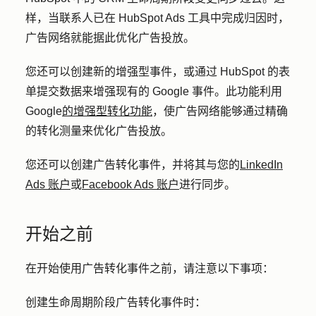
样，当联系人已在 HubSpot Ads 工具中完成归因时，
广告网络就能据此优化广告投放。
您还可以创建新的增强型事件，或通过 HubSpot 的表
单提交数据来增强现有的 Google 事件。此功能利用
Google
的增强型转化功能
，使广告网络能够通过精确
的转化测量来优化广告投放。
您还可以创建广告转化事件，并将其与您的
LinkedIn
Ads 账户
或
Facebook Ads 账户
进行同步。
开始之前
在开始使用广告转化事件之前，请注意以下事项：
创建生命周期阶段广告转化事件时：