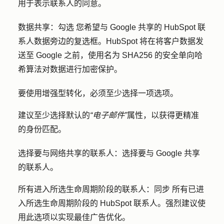
用于表示联系人的同意。
数据共享：勾选
您希望与 Google 共享的 HubSpot 联
系人数据旁边的
复选框
。HubSpot 将在将客户数据发
送至 Google 之前，使用名为 SHA256 的安全单向哈
希算法对数据进行加密保护。
要使用增强型转化，必须至少选择一项选项。
建议至少选择默认的
“电子邮件”
属性，以获得更精准
的身份匹配。
选择要与网络共享的联系人：
选择要与 Google 共享
的联系人。
所有进入所选生命周期阶段的联系人：同步
所有已进
入所选生命周期阶段的 HubSpot 联系人。强烈建议使
用此选项以实现最佳广告优化。