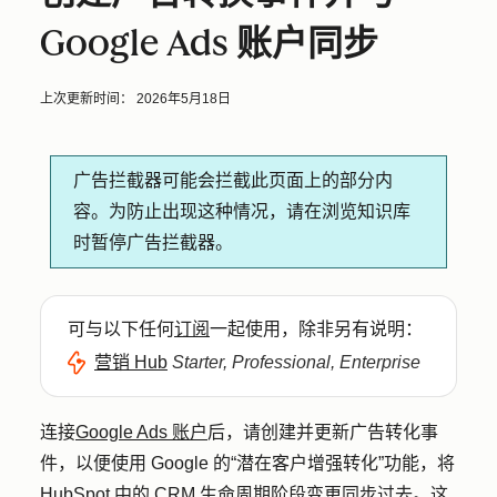
Google Ads 账户同步
上次更新时间：
2026年5月18日
广告拦截器可能会拦截此页面上的部分内
容。为防止出现这种情况，请在浏览知识库
时暂停广告拦截器。
可与以下任何
订阅
一起使用，除非另有说明：
营销 Hub
Starter, Professional, Enterprise
连接
Google Ads 账户
后，请创建并更新广告转化事
件，以便使用 Google 的“潜在客户增强转化”功能，将
HubSpot 中的 CRM 生命周期阶段变更同步过去。这