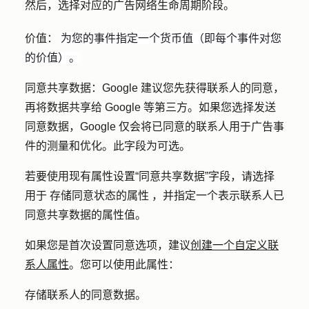
然后，选择对应的
广告网络生命周期阶段
。
价值：
为您的事件指定一个货币值（即每个事件对您
的价值）。
同意共享数据：Google
建议您先获得联系人的同意，
再将数据共享给 Google 等第三方。如果您选择发送
同意数据，Google 仅会将已同意的联系人用于广告事
件的测量和优化。此字段为可选。
若要使用现有属性设置“同意共享数据”字段，请选择
用于
存储同意状态的
属性
，并指定一个表示联系人已
同意共享数据的
属性值
。
如果您是首次设置同意选项，建议
创建一个自定义联
系人属性
。您可以使用此属性：
存储联系人的同意数据。