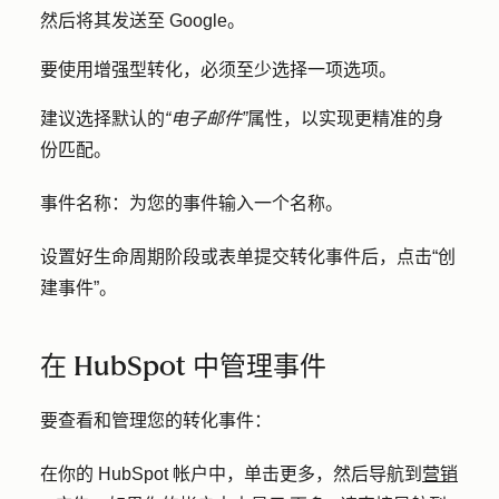
然后将其发送至 Google。
要使用增强型转化，必须至少选择一项选项。
建议选择默认的
“电子邮件”
属性，以实现更精准的身
份匹配。
事件名称：
为您的事件输入一个名称。
设置好生命周期阶段或表单提交转化事件后，点击
“创
建事件
”。
在 HubSpot 中管理事件
要查看和管理您的转化事件：
在你的 HubSpot 帐户中，单击
更多
，然后导航到
营销