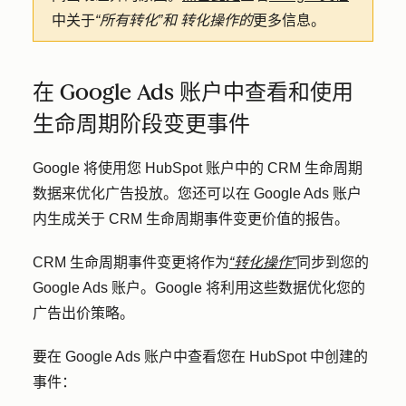
中关于
“所有转化”和
转化操作的
更多信息。
在 Google Ads 账户中查看和使用
生命周期阶段变更事件
Google 将使用您 HubSpot 账户中的 CRM 生命周期
数据来优化广告投放。您还可以在 Google Ads 账户
内生成关于 CRM 生命周期事件变更价值的报告。
CRM 生命周期事件变更将作为
“转化操作”
同步到您的
Google Ads 账户。Google 将利用这些数据优化您的
广告出价策略。
要在 Google Ads 账户中查看您在 HubSpot 中创建的
事件：