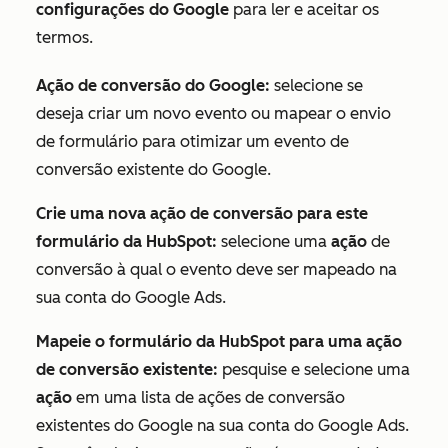
configurações do Google
para ler e aceitar os
termos.
Ação de conversão do Google:
selecione se
deseja criar um novo evento ou mapear o envio
de formulário para otimizar um evento de
conversão existente do Google.
Crie uma nova ação de conversão para este
formulário da HubSpot:
selecione uma
ação
de
conversão à qual o evento deve ser mapeado na
sua conta do Google Ads.
Mapeie o formulário da HubSpot para uma ação
de conversão existente:
pesquise e selecione uma
ação
em uma lista de ações de conversão
existentes do Google na sua conta do Google Ads.