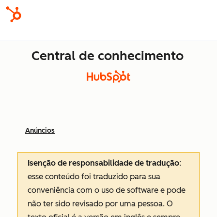
Central de conhecimento
Anúncios
Isenção de responsabilidade de tradução
:
esse conteúdo foi traduzido para sua
conveniência com o uso de software e pode
não ter sido revisado por uma pessoa.
O