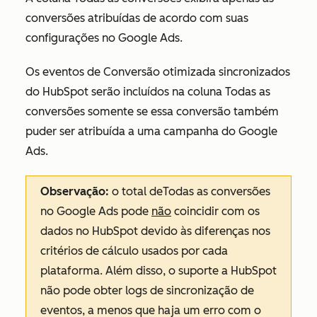
conversões atribuídas de acordo com suas
configurações no Google Ads.
Os eventos de Conversão otimizada sincronizados
do HubSpot serão incluídos na coluna
Todas as
conversões
somente se essa conversão também
puder ser atribuída a uma campanha do Google
Ads.
Observação:
o total de
Todas as conversões
no Google Ads pode
não
coincidir com os
dados no HubSpot devido às diferenças nos
critérios de cálculo usados por cada
plataforma. Além disso, o suporte a HubSpot
não pode obter logs de sincronização de
eventos, a menos que haja um erro com o