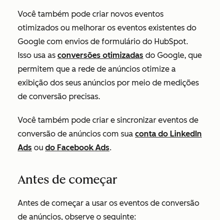
Você também pode criar novos eventos
otimizados ou melhorar os eventos existentes do
Google com envios de formulário do HubSpot.
Isso usa as
conversões otimizadas
do Google, que
permitem que a rede de anúncios otimize a
exibição dos seus anúncios por meio de medições
de conversão precisas.
Você também pode criar e sincronizar eventos de
conversão de anúncios com sua
conta do LinkedIn
Ads
ou
do Facebook Ads
.
Antes de começar
Antes de começar a usar os eventos de conversão
de anúncios, observe o seguinte: