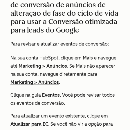
de conversão de anúncios de
alteração de fase do ciclo de vida
para usar a Conversão otimizada
para leads do Google
Para revisar e atualizar eventos de conversão:
Na sua conta HubSpot, clique em
Mais
e navegue
até
Marketing
>
Anúncios
. Se
Mais
não aparecer
na sua conta, navegue diretamente para
Marketing
>
Anúncios
.
Clique na guia
Eventos
. Você pode revisar todos
os eventos de conversão.
Para atualizar um evento existente, clique em
Atualizar para EC
. Se você não vir a opção para