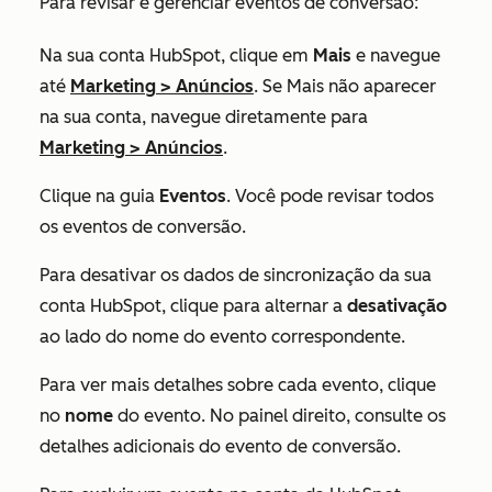
Para revisar e gerenciar eventos de conversão:
Na sua conta HubSpot, clique em
Mais
e navegue
até
Marketing
>
Anúncios
. Se
Mais
não aparecer
na sua conta, navegue diretamente para
Marketing
>
Anúncios
.
Clique na guia
Eventos
. Você pode revisar todos
os eventos de conversão.
Para desativar os dados de sincronização da sua
conta HubSpot, clique para alternar a
desativação
ao lado do nome do evento correspondente.
Para ver mais detalhes sobre cada evento, clique
no
nome
do evento. No painel direito, consulte os
detalhes adicionais do evento de conversão.