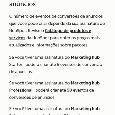
anúncios
O número de eventos de conversões de anúncios
que você pode criar depende da sua assinatura do
HubSpot. Revise o
Catálogo de produtos e
serviços
da HubSpot para obter os preços mais
atualizados e informações sobre pacotes.
Se você tiver uma assinatura do
Marketing hub
Starter
, poderá criar até 5 eventos de conversão
de anúncios.
Se você tiver uma assinatura do
Marketing hub
Professional
, poderá criar até 50 eventos de
conversões de anúncios.
Se você tiver uma assinatura do
Marketing hub