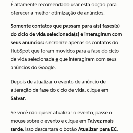
É altamente recomendado usar esta opção para
oferecer a melhor otimização de anúncios.
Somente contatos que passam para a(s) fases(s)
do ciclo de vida selecionada(s) e interagiram com
seus anúncios:
sincronize apenas os contatos do
HubSpot que foram movidos para a fase do ciclo
de vida selecionada
e
que interagiram com seus
anúncios do Google.
Depois de atualizar o evento de anúncio de
alteração de fase do ciclo de vida, clique em
Salvar
.
Se você não quiser atualizar o evento, passe o
mouse sobre o evento e clique em
Talvez mais
tarde
. Isso descartará o botão
Atualizar para EC
.