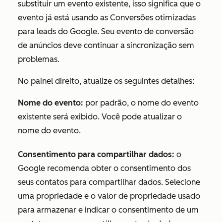
substituir um evento existente, isso significa que o
evento já está usando as Conversões otimizadas
para leads do Google. Seu evento de conversão
de anúncios deve continuar a sincronização sem
problemas.
No painel direito, atualize os seguintes detalhes:
Nome do evento:
por padrão, o nome do evento
existente será exibido. Você pode atualizar o
nome do evento.
Consentimento para compartilhar dados:
o
Google recomenda obter o consentimento dos
seus contatos para compartilhar dados. Selecione
uma propriedade e o valor de propriedade usado
para armazenar e indicar o consentimento de um