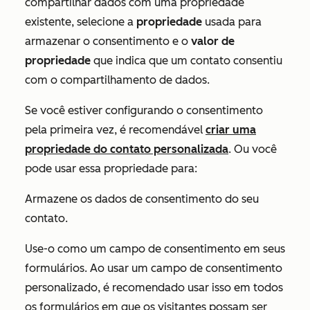
compartilhar dados com uma propriedade
existente, selecione a
propriedade
usada para
armazenar o consentimento e o
valor de
propriedade
que indica que um contato consentiu
com o compartilhamento de dados.
Se você estiver configurando o consentimento
pela primeira vez, é recomendável
criar uma
propriedade do contato personalizada
. Ou você
pode usar essa propriedade para:
Armazene os dados de consentimento do seu
contato.
Use-o como um campo de consentimento em seus
formulários. Ao usar um campo de consentimento
personalizado, é recomendado usar isso em todos
os formulários em que os visitantes possam ser