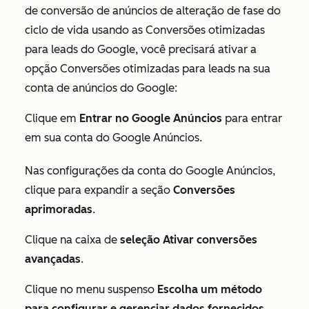
de conversão de anúncios de alteração de fase do
ciclo de vida usando as Conversões otimizadas
para leads do Google, você precisará ativar a
opção
Conversões otimizadas para leads
na sua
conta de anúncios do Google:
Clique em
Entrar no Google Anúncios
para entrar
em sua conta do Google Anúncios.
Nas configurações da conta do Google Anúncios,
clique para expandir a seção
Conversões
aprimoradas
.
Clique na caixa de
seleção Ativar conversões
avançadas
.
Clique no menu suspenso
Escolha um método
para configurar e gerenciar dados fornecidos