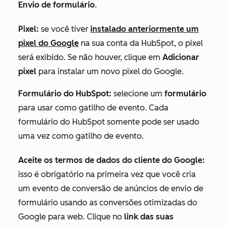
Envio de formulário
.
Pixel:
se você tiver
instalado anteriormente um
pixel do Google
na sua conta da HubSpot, o pixel
será exibido. Se não houver, clique em
Adicionar
pixel
para instalar um novo pixel do Google.
Formulário do HubSpot:
selecione um
formulário
para usar como gatilho de evento. Cada
formulário do HubSpot somente pode ser usado
uma vez como gatilho de evento.
Aceite os termos de dados do cliente do Google:
isso é obrigatório na primeira vez que você cria
um evento de conversão de anúncios de envio de
formulário usando as conversões otimizadas do
Google para web. Clique no
link das suas