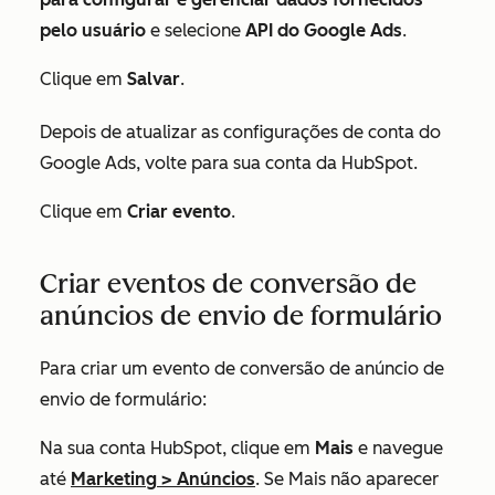
pelo usuário
e selecione
API do Google Ads
.
Clique em
Salvar
.
Depois de atualizar as configurações de conta do
Google Ads, volte para sua conta da HubSpot.
Clique em
Criar evento
.
Criar eventos de conversão de
anúncios de envio de formulário
Para criar um evento de conversão de anúncio de
envio de formulário:
Na sua conta HubSpot, clique em
Mais
e navegue
até
Marketing
>
Anúncios
. Se
Mais
não aparecer