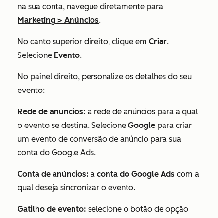
na sua conta, navegue diretamente para
Marketing
>
Anúncios
.
No canto superior direito, clique em
Criar
.
Selecione
Evento
.
No painel direito, personalize os detalhes do seu
evento:
Rede de anúncios:
a rede de anúncios para a qual
o evento se destina. Selecione
Google
para criar
um evento de conversão de anúncio para sua
conta do Google Ads.
Conta de anúncios:
a
conta do Google Ads
com a
qual deseja sincronizar o evento.
Gatilho de evento:
selecione o botão de opção