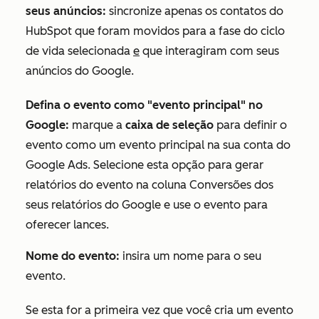
seus anúncios:
sincronize apenas os contatos do
HubSpot que foram movidos para a fase do ciclo
de vida selecionada
e
que interagiram com seus
anúncios do Google.
Defina o evento como "evento principal" no
Google:
marque a
caixa de seleção
para definir o
evento como um evento principal na sua conta do
Google Ads. Selecione esta opção para gerar
relatórios do evento na coluna
Conversões
dos
seus relatórios do Google e use o evento para
oferecer lances.
Nome do evento:
insira um nome para o seu
evento.
Se esta for a primeira vez que você cria um evento