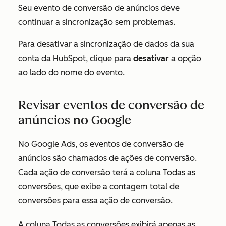
Seu evento de conversão de anúncios deve
continuar a sincronização sem problemas.
Para desativar a sincronização de dados da sua
conta da HubSpot, clique para
desativar
a opção
ao lado do nome do evento.
Revisar eventos de conversão de
anúncios no Google
No Google Ads, os eventos de conversão de
anúncios são chamados de
ações de conversão
.
Cada ação de conversão terá a coluna
Todas as
conversões
, que exibe a contagem total de
conversões para essa ação de conversão.
A coluna
Todas as conversões
exibirá apenas as