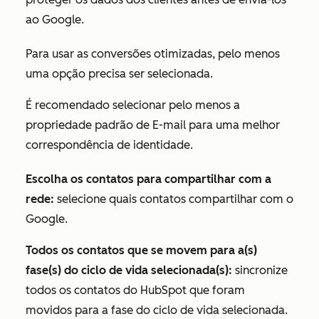
ao Google.
Para usar as conversões otimizadas, pelo menos
uma opção precisa ser selecionada.
É recomendado selecionar pelo menos a
propriedade padrão
de E-mail
para uma melhor
correspondência de identidade.
Escolha os contatos para compartilhar com a
rede:
selecione quais contatos compartilhar com o
Google.
Todos os contatos que se movem para a(s)
fase(s) do ciclo de vida selecionada(s):
sincronize
todos os contatos do HubSpot que foram
movidos para a fase do ciclo de vida selecionada.