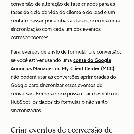
conversão de alteração de fase criados para as
fases de ciclo de vida do
cliente
e do
lead
e um
contato passar por ambas as fases, ocorrerá uma
sincronização com cada um dos eventos
correspondentes.
Para eventos de envio de formulário e conversão,
se você estiver usando uma
conta do Google
Anúncios Manager ou My Client Center (MCC)
,
não poderá usar as conversões aprimoradas do
Google para sincronizar esses eventos de
conversão. Embora você possa criar o evento no
HubSpot, os dados do formulário não serão
sincronizados.
Criar eventos de conversão de