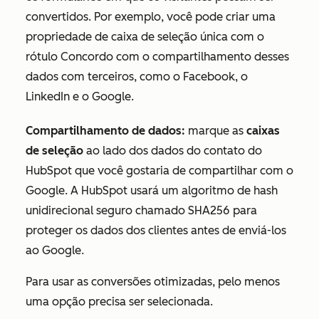
convertidos. Por exemplo, você pode criar uma
propriedade de caixa de seleção única com o
rótulo
Concordo com o compartilhamento desses
dados com terceiros, como o Facebook, o
LinkedIn e o Google
.
Compartilhamento de dados:
marque as
caixas
de seleção
ao lado dos dados do contato do
HubSpot que você gostaria de compartilhar com o
Google. A HubSpot usará um algoritmo de hash
unidirecional seguro chamado SHA256 para
proteger os dados dos clientes antes de enviá-los
ao Google.
Para usar as conversões otimizadas, pelo menos
uma opção precisa ser selecionada.