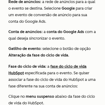
Rede de anúncios:
a rede de anúncios para a qual
o evento se destina. Selecione
Google
para criar
um evento de conversão de anúncio para sua
conta do Google Ads.
Conta de anúncios:
a
conta do Google Ads
com a
qual deseja sincronizar o evento.
Gatilho de evento:
selecione o botão de opção
Alteração da fase do ciclo de vida
.
Fase do ciclo de vida:
a
fase do ciclo de vida
HubSpot
especificada para o evento. Se quiser
associar a fase do ciclo de vida do HubSpot a uma
fase diferente na sua conta de anúncios:
Clique no
menu suspenso
abaixo da fase do ciclo
de vida do HubSpot.