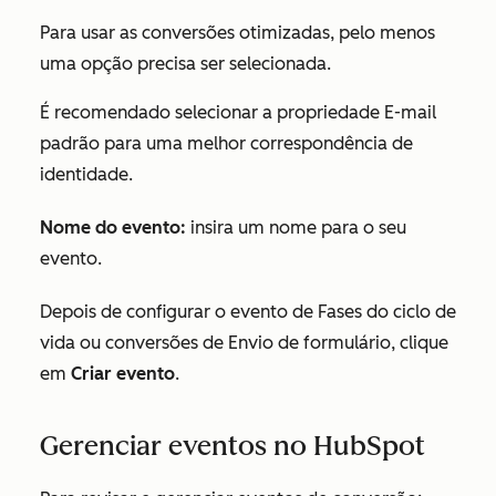
Para usar as conversões otimizadas, pelo menos
uma opção precisa ser selecionada.
É recomendado selecionar a propriedade
E-mail
padrão para uma melhor correspondência de
identidade.
Nome do evento:
insira um nome para o seu
evento.
Depois de configurar o evento de Fases do ciclo de
vida ou conversões de Envio de formulário, clique
em
Criar evento
.
Gerenciar eventos no HubSpot