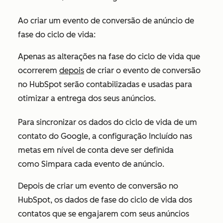
Ao criar um evento de conversão de anúncio de
fase do ciclo de vida:
Apenas as alterações na fase do ciclo de vida que
ocorrerem
depois
de criar o evento de conversão
no HubSpot serão contabilizadas e usadas para
otimizar a entrega dos seus anúncios.
Para sincronizar os dados do ciclo de vida de um
contato do Google, a configuração
Incluído nas
metas em nível de conta
deve ser definida
como
Sim
para cada evento de anúncio.
Depois de criar um evento de conversão no
HubSpot, os dados de fase do ciclo de vida dos
contatos que se engajarem com seus anúncios