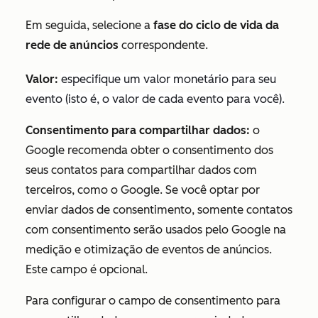
Em seguida, selecione a
fase do ciclo de vida da
rede de anúncios
correspondente.
Valor:
especifique um valor monetário para seu
evento (isto é, o valor de cada evento para você).
Consentimento para compartilhar dados:
o
Google recomenda obter o consentimento dos
seus contatos para compartilhar dados com
terceiros, como o Google. Se você optar por
enviar dados de consentimento, somente contatos
com consentimento serão usados pelo Google na
medição e otimização de eventos de anúncios.
Este campo é opcional.
Para configurar o campo de consentimento para