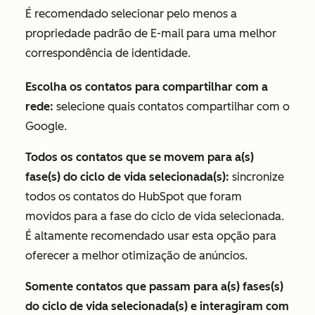
É recomendado selecionar pelo menos a
propriedade padrão
de E-mail
para uma melhor
correspondência de identidade.
Escolha os contatos para compartilhar com a
rede:
selecione quais contatos compartilhar com o
Google.
Todos os contatos que se movem para a(s)
fase(s) do ciclo de vida selecionada(s):
sincronize
todos os contatos do HubSpot que foram
movidos para a fase do ciclo de vida selecionada.
É altamente recomendado usar esta opção para
oferecer a melhor otimização de anúncios.
Somente contatos que passam para a(s) fases(s)
do ciclo de vida selecionada(s) e interagiram com