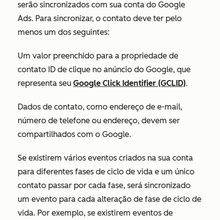
serão sincronizados com sua conta do Google
Ads. Para sincronizar, o contato deve ter pelo
menos um dos seguintes:
Um valor preenchido para a propriedade de
contato
ID de clique no anúncio do Google
, que
representa seu
Google Click Identifier (GCLID)
.
Dados de contato, como endereço de e-mail,
número de telefone ou endereço, devem ser
compartilhados com o Google.
Se existirem vários eventos criados na sua conta
para diferentes fases de ciclo de vida e um único
contato passar por cada fase, será sincronizado
um evento para cada alteração de fase de ciclo de
vida. Por exemplo, se existirem eventos de