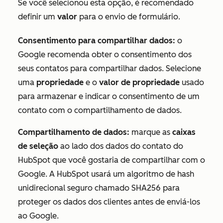
Se você selecionou esta opção, é recomendado
definir um
valor
para o envio de formulário.
Consentimento para compartilhar dados:
o
Google recomenda obter o consentimento dos
seus contatos para compartilhar dados. Selecione
uma
propriedade
e o
valor de propriedade
usado
para armazenar e indicar o consentimento de um
contato com o compartilhamento de dados.
Compartilhamento de dados:
marque as
caixas
de seleção
ao lado dos dados do contato do
HubSpot que você gostaria de compartilhar com o
Google. A HubSpot usará um algoritmo de hash
unidirecional seguro chamado SHA256 para
proteger os dados dos clientes antes de enviá-los
ao Google.