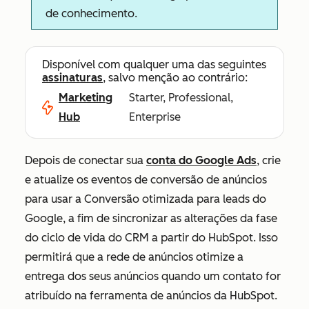
de conhecimento.
Disponível com qualquer uma das seguintes
assinaturas
, salvo menção ao contrário:
Marketing
Starter, Professional,
Hub
Enterprise
Depois de conectar sua
conta do Google Ads
, crie
e atualize os eventos de conversão de anúncios
para usar a Conversão otimizada para leads do
Google, a fim de sincronizar as alterações da fase
do ciclo de vida do CRM a partir do HubSpot. Isso
permitirá que a rede de anúncios otimize a
entrega dos seus anúncios quando um contato for
atribuído na ferramenta de anúncios da HubSpot.