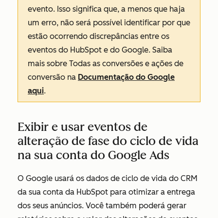
evento. Isso significa que, a menos que haja
um erro, não será possível identificar por que
estão ocorrendo discrepâncias entre os
eventos do HubSpot e do Google. Saiba
mais sobre
Todas as conversões
e
ações de
conversão
na
Documentação do Google
aqui
.
Exibir e usar eventos de
alteração de fase do ciclo de vida
na sua conta do Google Ads
O Google usará os dados de ciclo de vida do CRM
da sua conta da HubSpot para otimizar a entrega
dos seus anúncios. Você também poderá gerar