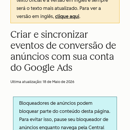
texto oficial é a versão em inglês e sempre
será o texto mais atualizado. Para ver a
versão em inglês,
clique aqui
.
Criar e sincronizar
eventos de conversão de
anúncios com sua conta
do Google Ads
Ultima atualização:
18 de Maio de 2026
Bloqueadores de anúncios podem
bloquear parte do conteúdo desta página.
Para evitar isso, pause seu bloqueador de
anúncios enquanto navega pela Central