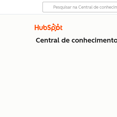
Central de conheciment