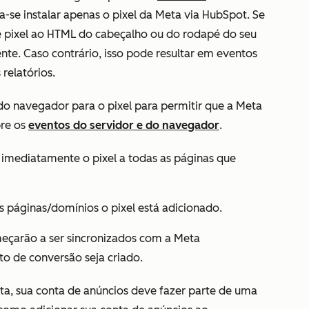
-se instalar apenas o pixel da Meta via HubSpot. Se
e pixel ao HTML do cabeçalho ou do rodapé do seu
te. Caso contrário, isso pode resultar em eventos
 relatórios.
do navegador para o pixel para permitir que a Meta
bre os
eventos do servidor e do navegador
.
 imediatamente o pixel a todas as páginas que
s páginas/domínios o pixel está adicionado.
eçarão a ser sincronizados com a Meta
 de conversão seja criado.
ta, sua conta de anúncios deve fazer parte de uma