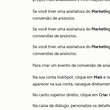
Se você tiver uma assinatura do
Marketin
conversão de anúncios.
Se você tiver uma assinatura do
Marketin
conversões de anúncios.
Se você tiver uma assinatura do
Marketin
conversões de anúncios.
Para criar um evento de conversão de anú
Na sua conta HubSpot, clique em
Mais
e n
aparecer na sua conta, navegue diretame
No canto superior direito, clique em
Criar
Na caixa de diálogo, personalize os detalh