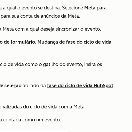
a a qual o evento se destina. Selecione
Meta
para
 para sua conta de anúncios da Meta.
 Meta com a qual deseja sincronizar o evento.
o de formulário
,
Mudança de fase do ciclo de vida
clo de vida
como o gatilho do evento, insira os
de seleção
ao lado da
fase do ciclo de vida HubSpot
nalizadas do ciclo de vida com a Meta.
erá contada como
um
evento.