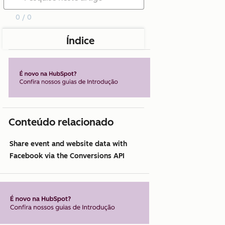
0 / 0
Índice
Conteúdo relacionado
Share event and website data with
Facebook via the Conversions API