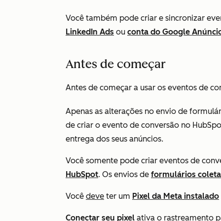
Você também pode criar e sincronizar eve
LinkedIn Ads
ou
conta do Google Anúnci
Antes de começar
Antes de começar a usar os eventos de co
Apenas as alterações no envio de formulár
de criar o evento de conversão no HubSpot
entrega dos seus anúncios.
Você somente pode criar eventos de conv
HubSpot
. Os envios de
formulários colet
Você
deve
ter um
Pixel da Meta instalado
Conectar seu pixel
ativa o rastreamento 