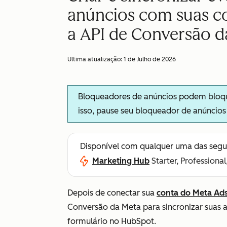
anúncios com suas c
a API de Conversão d
Ultima atualização:
1 de Julho de 2026
Bloqueadores de anúncios podem bloque
isso, pause seu bloqueador de anúncio
Disponível com qualquer uma das segu
Marketing Hub
Starter, Professional
Depois de conectar sua
conta do Meta Ad
Conversão da Meta para sincronizar suas a
formulário no HubSpot.