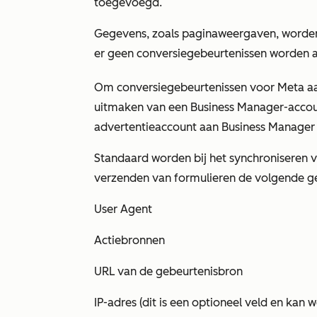
toegevoegd.
Gegevens, zoals paginaweergaven, worden 
er geen conversiegebeurtenissen worden
Om conversiegebeurtenissen voor Meta aa
uitmaken van een Business Manager-accou
advertentieaccount aan Business Manager
Standaard worden bij het synchroniseren 
verzenden van formulieren de volgende g
User Agent
Actiebronnen
URL van de gebeurtenisbron
IP-adres (dit is een optioneel veld en kan 