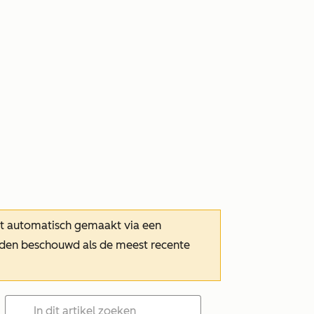
dt automatisch gemaakt via een
orden beschouwd als de meest recente