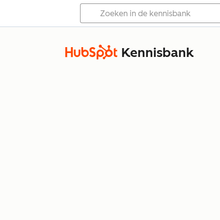
Kennisbank