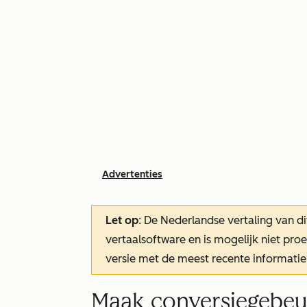
Advertenties
Let op
: De Nederlandse vertaling van di
vertaalsoftware en is mogelijk niet pr
versie met de meest recente informatie
Maak conversiegebeu