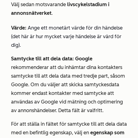
Välj sedan motsvarande
livscykelstadium i
annonsnätverket
.
Värde:
Ange ett monetärt värde för din händelse
(det här är hur mycket varje händelse är värd för
dig).
Samtycke till att dela data: Google
rekommenderar att du inhämtar dina kontakters
samtycke till att dela data med tredje part, såsom
Google. Om du väljer att skicka samtyckesdata
kommer endast kontakter med samtycke att
användas av Google vid mätning och optimering
av annonshändelser. Detta fält är valfritt.
För att ställa in fältet för samtycke till att dela data
med en befintlig egenskap, välj en
egenskap som