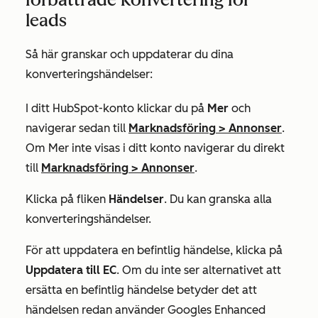
leads
Så här granskar och uppdaterar du dina
konverteringshändelser:
I ditt HubSpot-konto klickar du på
Mer
och
navigerar sedan till
Marknadsföring
>
Annonser
.
Om
Mer
inte visas i ditt konto navigerar du direkt
till
Marknadsföring
>
Annonser
.
Klicka på fliken
Händelser
. Du kan granska alla
konverteringshändelser.
För att uppdatera en befintlig händelse, klicka på
Uppdatera till EC
. Om du inte ser alternativet att
ersätta en befintlig händelse betyder det att
händelsen redan använder Googles Enhanced