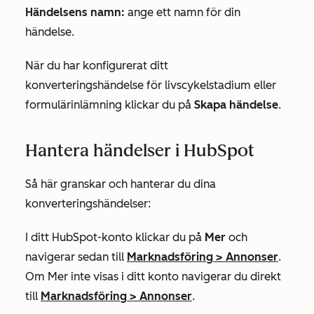
Händelsens namn:
ange ett namn för din
händelse.
När du har konfigurerat ditt
konverteringshändelse för livscykelstadium eller
formulärinlämning klickar du på
Skapa händelse
.
Hantera händelser i HubSpot
Så här granskar och hanterar du dina
konverteringshändelser:
I ditt HubSpot-konto klickar du på
Mer
och
navigerar sedan till
Marknadsföring
>
Annonser
.
Om
Mer
inte visas i ditt konto navigerar du direkt
till
Marknadsföring
>
Annonser
.