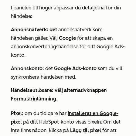
I panelen till höger anpassar du detaljerna för din
händelse:
Annonsnätverk: det
annonsnätverk som
händelsen gäller. Välj
Google
för att skapa en
annonskonverteringshändelse för ditt Google Ads-
konto.
Annonskonto:
det
Google Ads-konto
som du vill
synkronisera händelsen med.
Händelseutlösare: välj
alternativknappen
Formulärinlämning
.
Pixel:
om du tidigare har
installerat en Google-
pixel
på ditt HubSpot-konto visas pixeln. Om det
inte finns någon, klicka på
Lägg till pixel
för att