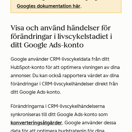
Googles dokumentation här
.
Visa och använd händelser för
förändringar i livscykelstadiet i
ditt Google Ads-konto
Google använder CRM-livscykeldata från ditt
HubSpot-konto för att optimera visningen av dina
annonser. Du kan också rapportera värdet av dina
förändringar i CRM-livscykelhändelser direkt från
ditt Google Ads-konto.
Förändringarna i CRM-livscykelhändelserna
synkroniseras till ditt Google Ads-konto som
konverteringsåtgärder
. Google använder dessa
data för att optimera budstrategin för dina