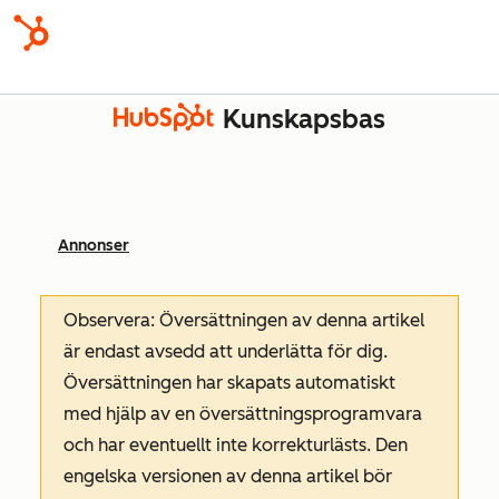
Kunskapsbas
Annonser
Observera: Översättningen av denna artikel
är endast avsedd att underlätta för dig.
Översättningen har skapats automatiskt
med hjälp av en översättningsprogramvara
och har eventuellt inte korrekturlästs. Den
engelska versionen av denna artikel bör