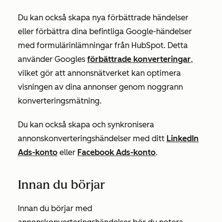
Du kan också skapa nya förbättrade händelser
eller förbättra dina befintliga Google-händelser
med formulärinlämningar från HubSpot. Detta
använder Googles
förbättrade konverteringar
,
vilket gör att annonsnätverket kan optimera
visningen av dina annonser genom noggrann
konverteringsmätning.
Du kan också skapa och synkronisera
annonskonverteringshändelser med ditt
LinkedIn
Ads-konto
eller
Facebook Ads-konto
.
Innan du börjar
Innan du börjar med