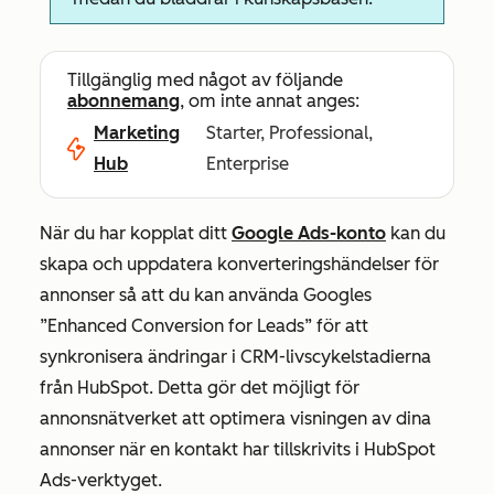
Tillgänglig med något av följande
abonnemang
, om inte annat anges:
Marketing
Starter, Professional,
Hub
Enterprise
När du har kopplat ditt
Google Ads-konto
kan du
skapa och uppdatera konverteringshändelser för
annonser så att du kan använda Googles
”Enhanced Conversion for Leads” för att
synkronisera ändringar i CRM-livscykelstadierna
från HubSpot. Detta gör det möjligt för
annonsnätverket att optimera visningen av dina
annonser när en kontakt har tillskrivits i HubSpot
Ads-verktyget.