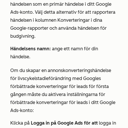
händelsen som en primär händelse i ditt Google
Ads-konto. Välj detta alternativ för att rapportera
händelsen i kolumnen
Konverteringar
i dina
Google-rapporter och använda händelsen för
budgivning.
Händelsens namn:
ange ett namn för din
händelse.
Om du skapar en annonskonverteringshändelse
för livscykelstadieförändring med Googles
förbättrade konverteringar för leads för första
gången måste du aktivera
inställningarna för
förbättrade konverteringar för leads
i ditt Google
Ads-konto:
Klicka på
Logga in på Google Ads för att
logga in