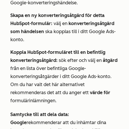
Google-konverteringshändelse.
Skapa en ny konverteringsåtgärd för detta
HubSpot-formulär:
välj en
konverteringsåtgärd
som händelsen
ska kopplas till i ditt Google Ads-
konto.
Koppla HubSpot-formuläret till en befintlig
konverteringsåtgärd:
sök efter och välj en
åtgärd
från en lista över befintliga Google-
konverteringsåtgärder i ditt Google Ads-konto.
Om du har valt det här alternativet
rekommenderas det att du anger ett
värde för
formulärinlämningen.
Samtycke till att dela data:
Google
rekommenderar att du inhämtar dina