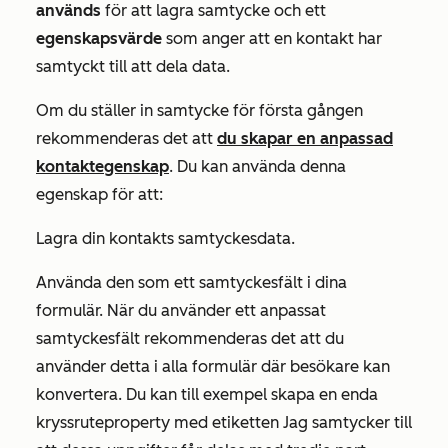
används
för att lagra samtycke och ett
egenskapsvärde
som anger att en kontakt har
samtyckt till att dela data.
Om du ställer in samtycke för första gången
rekommenderas det att
du skapar en anpassad
kontaktegenskap
. Du kan använda denna
egenskap för att:
Lagra din kontakts samtyckesdata.
Använda den som ett samtyckesfält i dina
formulär. När du använder ett anpassat
samtyckesfält rekommenderas det att du
använder detta i alla formulär där besökare kan
konvertera. Du kan till exempel skapa en enda
kryssruteproperty med etiketten
Jag samtycker till