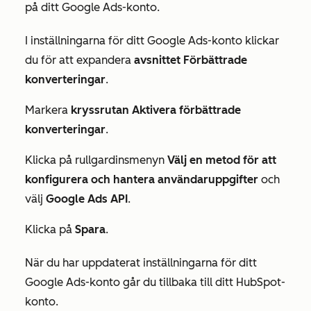
på ditt Google Ads-konto.
I inställningarna för ditt Google Ads-konto klickar
du för att expandera
avsnittet Förbättrade
konverteringar
.
Markera
kryssrutan Aktivera förbättrade
konverteringar
.
Klicka på rullgardinsmenyn
Välj en metod för att
konfigurera och hantera användaruppgifter
och
välj
Google Ads API
.
Klicka på
Spara
.
När du har uppdaterat inställningarna för ditt
Google Ads-konto går du tillbaka till ditt HubSpot-
konto.