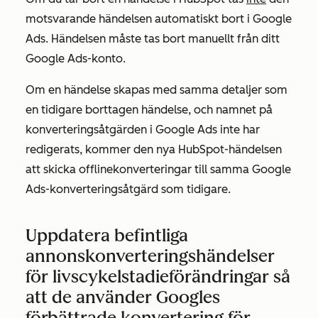
motsvarande händelsen automatiskt bort i Google
Ads. Händelsen måste tas bort manuellt från ditt
Google Ads-konto.
Om en händelse skapas med samma detaljer som
en tidigare borttagen händelse, och namnet på
konverteringsåtgärden i Google Ads inte har
redigerats, kommer den nya HubSpot-händelsen
att skicka offlinekonverteringar till samma Google
Ads-konverteringsåtgärd som tidigare.
Uppdatera befintliga
annonskonverteringshändelser
för livscykelstadieförändringar så
att de använder Googles
förbättrade konvertering för