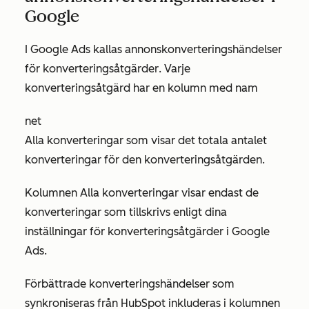
Google
I Google Ads kallas annonskonverteringshändelser
för
konverteringsåtgärder
. Varje
konverteringsåtgärd har en kolumn
med nam
net
Alla konverteringar
som visar det totala antalet
konverteringar för den konverteringsåtgärden.
Kolumnen
Alla konverteringar
visar endast de
konverteringar som tillskrivs enligt dina
inställningar för konverteringsåtgärder i Google
Ads.
Förbättrade konverteringshändelser som
synkroniseras från HubSpot inkluderas i kolumnen