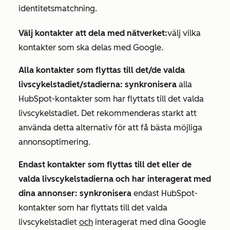
identitetsmatchning.
Välj kontakter att dela med nätverket:
välj vilka
kontakter som ska delas med Google.
Alla kontakter som flyttas till det/de valda
livscykelstadiet/stadierna: synkronisera
alla
HubSpot-kontakter som har flyttats till det valda
livscykelstadiet. Det rekommenderas starkt att
använda detta alternativ för att få bästa möjliga
annonsoptimering.
Endast kontakter som flyttas till det eller de
valda livscykelstadierna och har interagerat med
dina annonser: synkronisera
endast HubSpot-
kontakter som har flyttats till det valda
livscykelstadiet
och
interagerat med dina Google