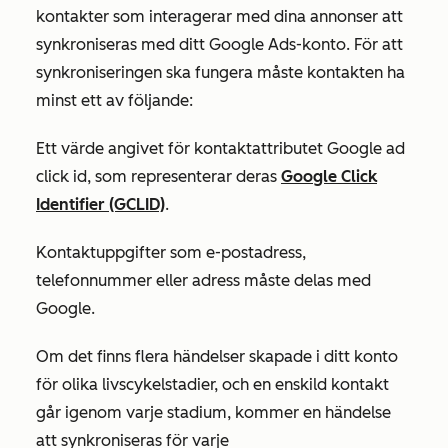
kontakter som interagerar med dina annonser att
synkroniseras med ditt Google Ads-konto. För att
synkroniseringen ska fungera måste kontakten ha
minst ett av följande:
Ett värde angivet för kontaktattributet
Google ad
click id
, som representerar deras
Google Click
Identifier (GCLID)
.
Kontaktuppgifter som e-postadress,
telefonnummer eller adress måste delas med
Google.
Om det finns flera händelser skapade i ditt konto
för olika livscykelstadier, och en enskild kontakt
går igenom varje stadium, kommer en händelse
att synkroniseras för varje