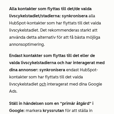
Alla kontakter som flyttas till det/de valda
livscykelstadiet/stadierna: synkronisera
alla
HubSpot-kontakter som har flyttats till det valda
livscykelstadiet. Det rekommenderas starkt att
använda detta alternativ för att få bästa möjliga
annonsoptimering.
Endast kontakter som flyttas till det eller de
valda livscykelstadierna och har interagerat med
dina annonser: synkronisera
endast HubSpot-
kontakter som har flyttats till det valda
livscykelstadiet
och
interagerat med dina Google
Ads.
Ställ in händelsen som en ”primär åtgärd” i
Google:
markera
kryssrutan
för att ställa in