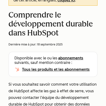
de cet article, en anglais,
cliquez ici
.
Comprendre le
développement durable
dans HubSpot
Dernière mise à jour:
18 septembre 2025
Disponible avec le ou les
abonnements
suivants, sauf mention contraire :
Tous les produits et les abonnements
Si vous souhaitez savoir comment votre utilisation
de HubSpot affecte les gaz à effet de serre, vous
pouvez contacter l’équipe du développement
durable de HubSpot pour obtenir des données