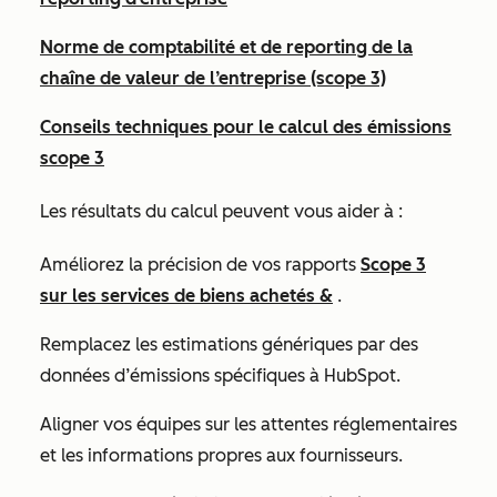
Norme de comptabilité et de reporting de la
chaîne de valeur de l’entreprise (scope 3)
Conseils techniques pour le calcul des émissions
scope 3
Les résultats du calcul peuvent vous aider à :
Améliorez la précision de vos rapports
Scope 3
sur les services de biens achetés &
.
Remplacez les estimations génériques par des
données d’émissions spécifiques à HubSpot.
Aligner vos équipes sur les attentes réglementaires
et les informations propres aux fournisseurs.