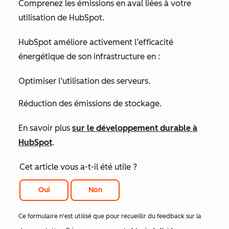
Comprenez les émissions en aval liées à votre
utilisation de HubSpot.
HubSpot améliore activement l’efficacité
énergétique de son infrastructure en :
Optimiser l’utilisation des serveurs.
Réduction des émissions de stockage.
En savoir plus
sur le développement durable à
HubSpot
.
Cet article vous a-t-il été utile ?
Oui
Non
Ce formulaire n'est utilisé que pour recueillir du feedback sur la