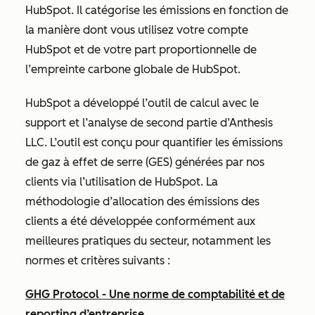
HubSpot. Il catégorise les émissions en fonction de
la manière dont vous utilisez votre compte
HubSpot et de votre part proportionnelle de
l’empreinte carbone globale de HubSpot.
HubSpot a développé l’outil de calcul avec le
support et l’analyse de second partie d’Anthesis
LLC. L’outil est conçu pour quantifier les émissions
de gaz à effet de serre (GES) générées par nos
clients via l’utilisation de HubSpot. La
méthodologie d’allocation des émissions des
clients a été développée conformément aux
meilleures pratiques du secteur, notamment les
normes et critères suivants :
GHG Protocol - Une norme de comptabilité et de
reporting d’entreprise