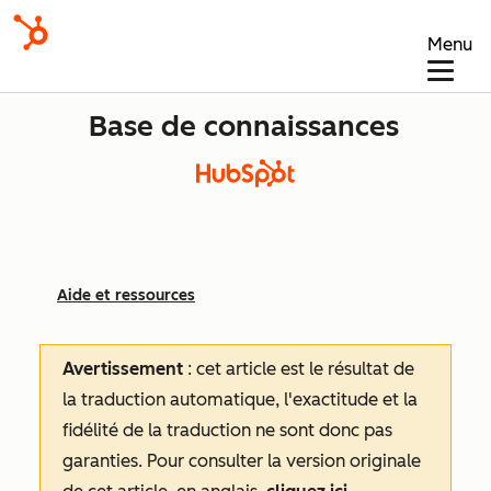
Menu
Base de connaissances
Aide et ressources
Avertissement
: cet article est le résultat de
la traduction automatique, l'exactitude et la
fidélité de la traduction ne sont donc pas
garanties.
Pour consulter la version originale