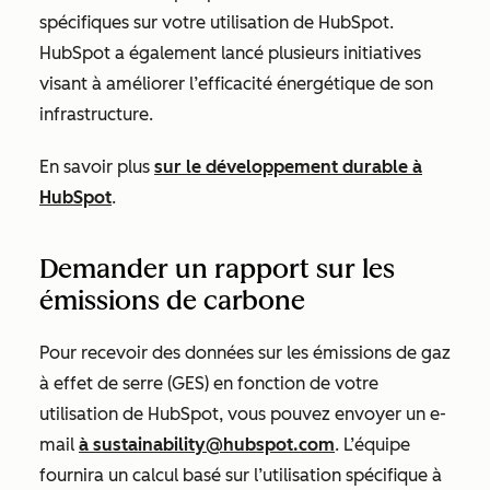
spécifiques sur votre utilisation de HubSpot.
HubSpot a également lancé plusieurs initiatives
visant à améliorer l’efficacité énergétique de son
infrastructure.
En savoir plus
sur le développement durable à
HubSpot
.
Demander un rapport sur les
émissions de carbone
Pour recevoir des données sur les émissions de gaz
à effet de serre (GES) en fonction de votre
utilisation de HubSpot, vous pouvez envoyer un e-
mail
à sustainability@hubspot.com
. L’équipe
fournira un calcul basé sur l’utilisation spécifique à