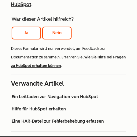
HubSpot
.
War dieser Artikel hilfreich?
Ja
Nein
Dieses Formular wird nur verwendet, um Feedback zur
Dokumentation zu sammeln. Erfahren Sie,
wie Sie Hilfe bei Fragen
zu HubSpot erhalten können
.
Verwandte Artikel
Ein Leitfaden zur Navigation von HubSpot
Hilfe für HubSpot erhalten
Eine HAR-Datei zur Fehlerbehebung erfassen