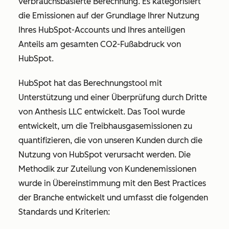
verbrauchsbasierte Berechnung. Es kategorisiert
die Emissionen auf der Grundlage Ihrer Nutzung
Ihres HubSpot-Accounts und Ihres anteiligen
Anteils am gesamten CO2-Fußabdruck von
HubSpot.
HubSpot hat das Berechnungstool mit
Unterstützung und einer Überprüfung durch Dritte
von Anthesis LLC entwickelt. Das Tool wurde
entwickelt, um die Treibhausgasemissionen zu
quantifizieren, die von unseren Kunden durch die
Nutzung von HubSpot verursacht werden. Die
Methodik zur Zuteilung von Kundenemissionen
wurde in Übereinstimmung mit den Best Practices
der Branche entwickelt und umfasst die folgenden
Standards und Kriterien: