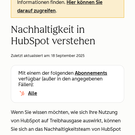
Informationen finden.
Hier können Sie
darauf zugreifen
.
Nachhaltigkeit in
HubSpot verstehen
Zuletzt aktualisiert am:
18 September 2025
Mit einem der folgenden
Abonnements
verfügbar (außer in den angegebenen
Fällen):
Alle
Wenn Sie wissen möchten, wie sich Ihre Nutzung
von HubSpot auf Treibhausgase auswirkt, können
Sie sich an das Nachhaltigkeitsteam von HubSpot