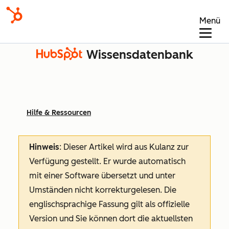
Menü
Wissensdatenbank
Hilfe & Ressourcen
Hinweis
: Dieser Artikel wird aus Kulanz zur
Verfügung gestellt.
Er wurde automatisch
mit einer Software übersetzt und unter
Umständen nicht korrekturgelesen. Die
englischsprachige Fassung gilt als offizielle
Version und Sie können dort die aktuellsten