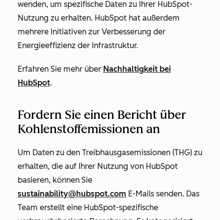
wenden, um spezifische Daten zu Ihrer HubSpot-
Nutzung zu erhalten. HubSpot hat außerdem
mehrere Initiativen zur Verbesserung der
Energieeffizienz der Infrastruktur.
Erfahren Sie mehr über
Nachhaltigkeit bei
HubSpot
.
Fordern Sie einen Bericht über
Kohlenstoffemissionen an
Um Daten zu den Treibhausgasemissionen (THG) zu
erhalten, die auf Ihrer Nutzung von HubSpot
basieren, können Sie
sustainability@hubspot.com
E-Mails senden. Das
Team erstellt eine HubSpot-spezifische