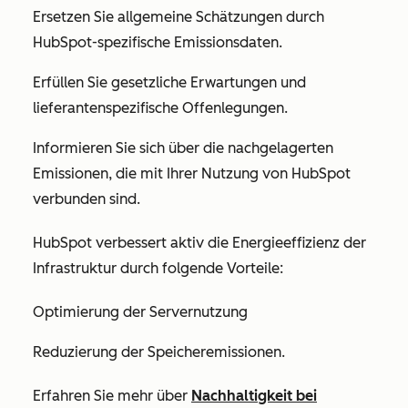
Ersetzen Sie allgemeine Schätzungen durch
HubSpot-spezifische Emissionsdaten.
Erfüllen Sie gesetzliche Erwartungen und
lieferantenspezifische Offenlegungen.
Informieren Sie sich über die nachgelagerten
Emissionen, die mit Ihrer Nutzung von HubSpot
verbunden sind.
HubSpot verbessert aktiv die Energieeffizienz der
Infrastruktur durch folgende Vorteile:
Optimierung der Servernutzung
Reduzierung der Speicheremissionen.
Erfahren Sie mehr über
Nachhaltigkeit bei