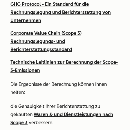
GHG Protocol - Ein Standard für die
Rechnungslegung und Berichterstattung von
Unternehmen
Corporate Value Chain (Scope 3)
Rechnungslegungs- und
Berichterstattungsstandard
Technische Leitlinien zur Berechnung der Scope-
3-Emissionen
Die Ergebnisse der Berechnung können Ihnen
helfen:
die Genauigkeit Ihrer Berichterstattung zu
gekauften
Waren & und Dienstleistungen nach
Scope 3
verbessern.