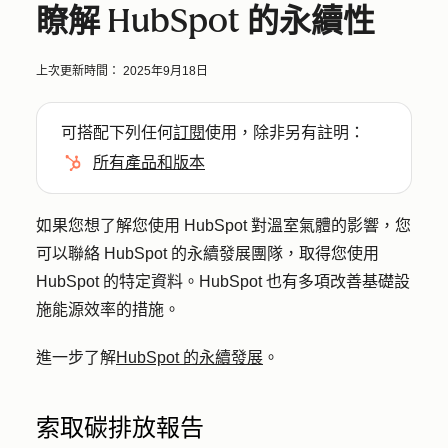
瞭解 HubSpot 的永續性
上次更新時間：
2025年9月18日
可搭配下列任何
訂閱
使用，除非另有註明：
所有產品和版本
如果您想了解您使用 HubSpot 對溫室氣體的影響，您
可以聯絡 HubSpot 的永續發展團隊，取得您使用
HubSpot 的特定資料。HubSpot 也有多項改善基礎設
施能源效率的措施。
進一步了解
HubSpot 的永續發展
。
索取碳排放報告