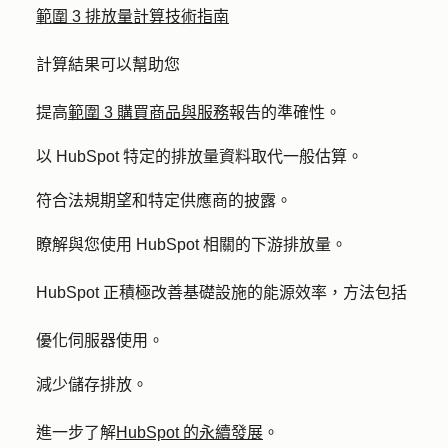
範圍 3 排放量計算技術指南
計算結果可以幫助您
提高
範圍 3 購買商品與服務
報告的準確性。
以 HubSpot 特定的排放量資料取代一般估算。
符合法規期望和特定供應商的披露。
瞭解與您使用 HubSpot 相關的下游排放量。
HubSpot 正積極改善基礎設施的能源效率，方法包括
優化伺服器使用。
減少儲存排放。
進一步了解
HubSpot 的永續發展
。