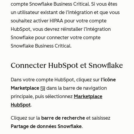
compte Snowflake Business Critical. Si vous êtes
un utilisateur existant de l’intégration et que vous
souhaitez activer HIPAA pour votre compte
HubSpot, vous devrez réinstaller l’intégration
Snowflake pour connecter votre compte
Snowflake Business Critical.
Connecter HubSpot et Snowflake
Dans votre compte HubSpot, cliquez sur
l'icône
Marketplace
dans la barre de navigation
principale, puis sélectionnez
Marketplace
HubSpot
.
Cliquez sur la
barre de recherche
et saisissez
Partage de données Snowflake
.