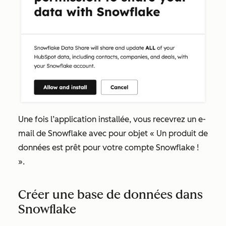
Une fois l’application installée, vous recevrez un e-
mail de Snowflake avec pour objet «
Un produit de
données est prêt pour votre compte Snowflake !
».
Créer une base de données dans
Snowflake