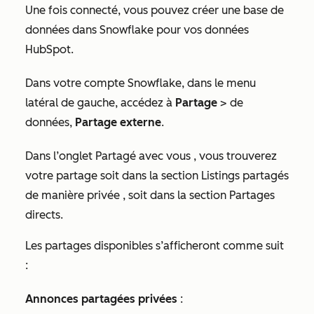
Une fois connecté, vous pouvez créer une base de
données dans Snowflake pour vos données
HubSpot.
Dans votre compte Snowflake, dans le menu
latéral de gauche, accédez à
Partage
> de
données,
Partage externe
.
Dans l’onglet
Partagé avec vous
, vous trouverez
votre partage soit dans la section
Listings partagés
de manière privée
, soit dans la section
Partages
directs
.
Les partages disponibles s’afficheront comme suit
:
Annonces partagées privées
: