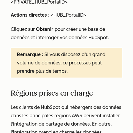
<PRIVATE_HUB_PortalID>
Actions directes
: <HUB_PortalID>
Cliquez sur
Obtenir
pour créer une base de
données et interroger vos données HubSpot.
Remarque :
Si vous disposez d’un grand
volume de données, ce processus peut
prendre plus de temps.
Régions prises en charge
Les clients de HubSpot qui hébergent des données
dans les principales régions AWS peuvent installer
l'intégration de partage de données. En outre,
l'intégration prend en charge les données