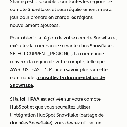
Sharing est disponible pour toutes les régions de
compte Snowflake, et sera régulièrement mise à
jour pour prendre en charge les régions
nouvellement ajoutées.
Pour obtenir la région de votre compte Snowflake,
exécutez la commande suivante dans Snowflake :
SELECT CURRENT_REGION() ;. La commande
renverra la région de votre compte, telle que
AWS_US_EAST_1. Pour en savoir plus sur cette
commande
, consultez la documentation de
Snowflake
.
Si la
loi HIPAA
est activée sur votre compte
HubSpot et que vous souhaitez utiliser
l’intégration HubSpot Snowflake (partage de
données Snowflake), vous devrez utiliser un