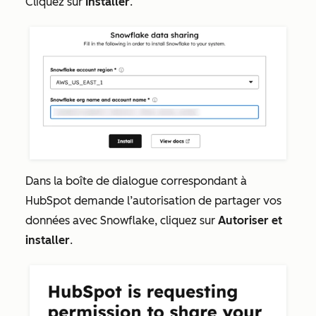
Cliquez sur
Installer
.
Dans la boîte de dialogue correspondant
à
HubSpot demande l’autorisation de partager vos
données avec Snowflake
, cliquez sur
Autoriser et
installer
.