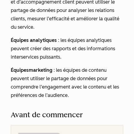
et d’accompagnement client peuvent utiliser le
partage de données pour analyser les relations
clients, mesurer l’efficacité et améliorer la qualité
du service.
Équipes analytiques
: les équipes analytiques
peuvent créer des rapports et des informations
interservices puissants.
Équipes
marketing
: les équipes de contenu
peuvent utiliser le partage de données pour
comprendre l’engagement avec le contenu et les
préférences de l’audience.
Avant de commencer