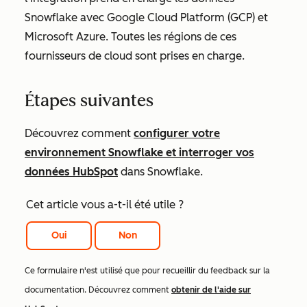
Snowflake avec Google Cloud Platform (GCP) et
Microsoft Azure. Toutes les régions de ces
fournisseurs de cloud sont prises en charge.
Étapes suivantes
Découvrez comment
configurer votre
environnement Snowflake et interroger vos
données HubSpot
dans Snowflake.
Cet article vous a-t-il été utile ?
Oui
Non
Ce formulaire n'est utilisé que pour recueillir du feedback sur la
documentation. Découvrez comment
obtenir de l'aide sur