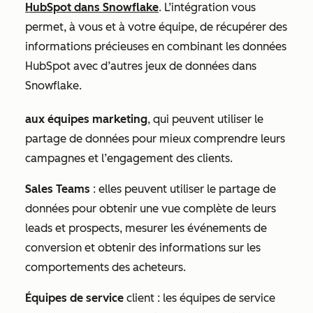
HubSpot dans Snowflake
. L’intégration vous
permet, à vous et à votre équipe, de récupérer des
informations précieuses en combinant les données
HubSpot avec d’autres jeux de données dans
Snowflake.
aux équipes marketing
, qui peuvent utiliser le
partage de données pour mieux comprendre leurs
campagnes et l’engagement des clients.
S
ales Teams
: elles peuvent utiliser le partage de
données pour obtenir une vue complète de leurs
leads et prospects, mesurer les événements de
conversion et obtenir des informations sur les
comportements des acheteurs.
Équipes de service
client : les équipes de service