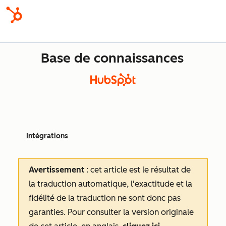
Base de connaissances
Intégrations
Avertissement
: cet article est le résultat de
la traduction automatique, l'exactitude et la
fidélité de la traduction ne sont donc pas
garanties.
Pour consulter la version originale