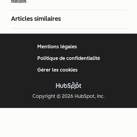
HubSpot
.
Articles similaires
Mentions légales
Politique de confidentialité
Gérer les cookies
Copyright © 2026 HubSpot, Inc.