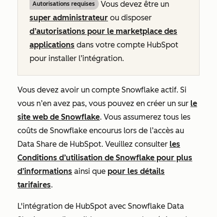
Vous devez être un
Autorisations requises
super administrateur
ou disposer
d’autorisations pour le marketplace des
applications
dans votre compte HubSpot
pour installer l’intégration.
Vous devez avoir un compte Snowflake actif. Si
vous n’en avez pas, vous pouvez en créer un sur
le
site web de Snowflake
. Vous assumerez tous les
coûts de Snowflake encourus lors de l’accès au
Data Share de HubSpot. Veuillez consulter
les
Conditions d’utilisation de Snowflake pour plus
d’informations
ainsi que
pour les détails
tarifaires
.
L'intégration de HubSpot avec Snowflake Data