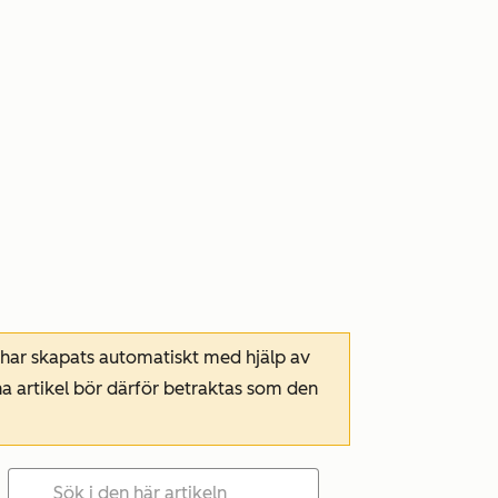
 har skapats automatiskt med hjälp av
a artikel bör därför betraktas som den