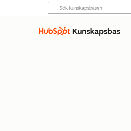
Kunskapsbas