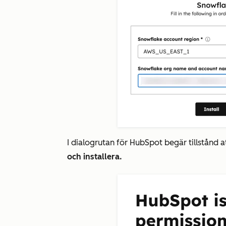
I dialogrutan för
HubSpot begär tillstånd 
och installera.