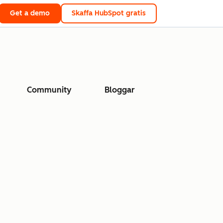
Get a demo
Skaffa HubSpot gratis
Community
Bloggar