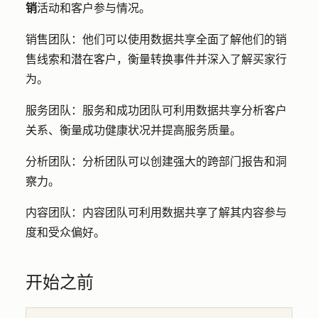
销
活动和客户参与情况。
销售团队
：他们可以使用数据共享全面了解他们的
销
售
线索和潜在客户，衡量转换事件并深入了解买家行
为。
服务团队
：服务和成功团队可利用数据共享分析客户
关系、衡量成功健康状况并提高服务质量。
分析团队
：分析团队可以创建强大的跨部门报告和洞
察力。
内容团队
：内容团队可利用数据共享了解其内容参与
度和受众偏好。
开始之前