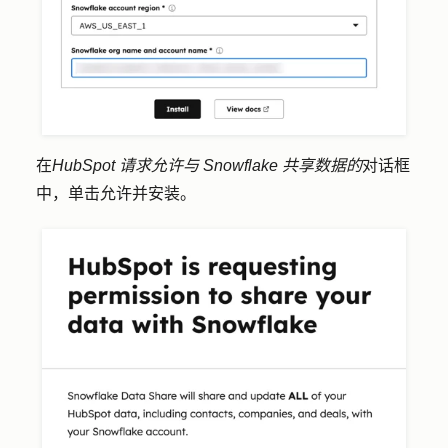
在
HubSpot 请求允许与 Snowflake 共享数据的
对话框
中，单击
允许并安装
。