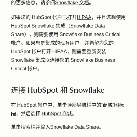
的更多信息，请参阅
Snowflake 文档
。
如果您的 HubSpot 帐户已打开
HIPAA
，并且您想使用
HubSpot Snowflake 集成（Snowflake Data
Share），则需要使用 Snowflake Business Critical
帐户。如果您是集成的现有用户，并希望为您的
HubSpot 帐户打开 HIPAA，则需要重新安装
Snowflake 集成以连接您的 Snowflake Business
Critical 帐户。
连接 HubSpot 和 Snowflake
在 HubSpot 帐户中，单击顶部导航栏中的
“商城”图标
，然后选择
HubSpot 商城
。
单击
搜索栏
并输入
Snowflake Data Share
。