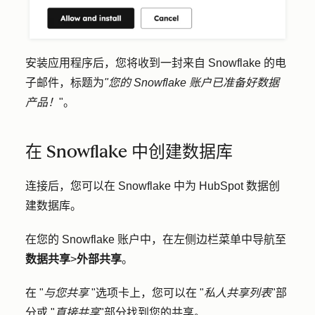
安装应用程序后，您将收到一封来自 Snowflake 的电
子邮件，标题为
"您的 Snowflake 账户已准备好数据
产品！
"。
在 Snowflake 中创建数据库
连接后，您可以在 Snowflake 中为 HubSpot 数据创
建数据库。
在您的 Snowflake 账户中，在左侧边栏菜单中导航至
数据共享
>
外部共享
。
在 "
与您共享
"选项卡上，您可以在 "
私人共享列表
"部
分或 "
直接共享
"部分找到您的共享。