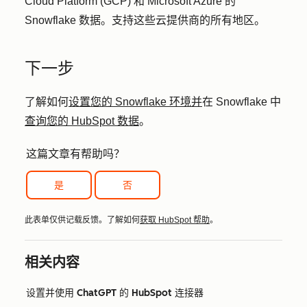
Cloud Platform (GCP) 和 Microsoft Azure 的
Snowflake 数据。支持这些云提供商的所有地区。
下一步
了解如何
设置您的 Snowflake 环境并
在 Snowflake 中
查询您的 HubSpot 数据
。
这篇文章有帮助吗？
是
否
此表单仅供记载反馈。了解如何
获取 HubSpot 帮助
。
相关内容
设置并使用 ChatGPT 的 HubSpot 连接器