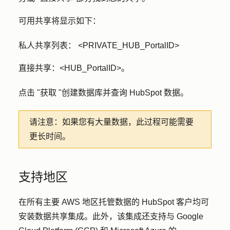
可用共享将显示如下：
私人共享列表
： <PRIVATE_HUB_PortalID>
直接共享
：<HUB_PortalID>。
点击 "
获取 "
创建数据库并查询 HubSpot 数据。
请注意：
如果您有大量数据，此过程可能需要
更长时间。
支持地区
在所有主要 AWS 地区托管数据的 HubSpot 客户均可
安装数据共享集成。此外，该集成还支持与 Google