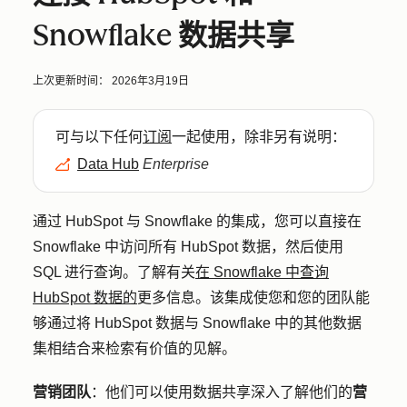
Snowflake 数据共享
上次更新时间：
2026年3月19日
可与以下任何
订阅
一起使用，除非另有说明：
Data Hub
Enterprise
通过 HubSpot 与 Snowflake 的集成，您可以直接在
Snowflake 中访问所有 HubSpot 数据，然后使用
SQL 进行查询。了解有关
在 Snowflake 中查询
HubSpot 数据的
更多信息。该集成使您和您的团队能
够通过将 HubSpot 数据与 Snowflake 中的其他数据
集相结合来检索有价值的见解。
营销团队
：他们可以使用数据共享深入了解他们的
营