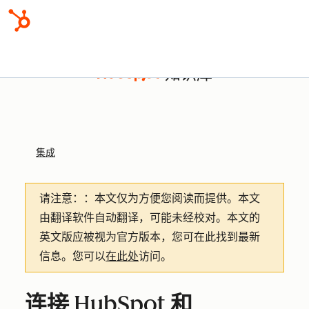
知识库
集成
请注意：
：本文仅为方便您阅读而提供。
本文
由翻译软件自动翻译，可能未经校对。本文的
英文版应被视为官方版本，您可在此找到最新
信息。您可以
在此处
访问。
连接 HubSpot 和