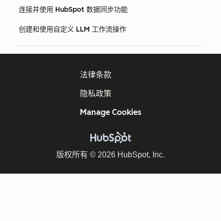
连接并使用 HubSpot 数据同步功能
创建和使用自定义 LLM 工作流操作
法律条款
隐私政策
Manage Cookies
版权所有 © 2026 HubSpot, Inc.