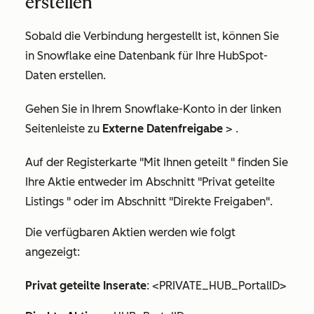
erstellen
Sobald die Verbindung hergestellt ist, können Sie
in Snowflake eine Datenbank für Ihre HubSpot-
Daten erstellen.
Gehen Sie in Ihrem Snowflake-Konto in der linken
Seitenleiste zu
Externe Datenfreigabe
>
.
Auf der Registerkarte
"Mit Ihnen geteilt
" finden Sie
Ihre Aktie entweder im Abschnitt
"Privat geteilte
Listings
" oder im Abschnitt
"Direkte Freigaben
".
Die verfügbaren Aktien werden wie folgt
angezeigt:
Privat geteilte Inserate
: <PRIVATE_HUB_PortalID>