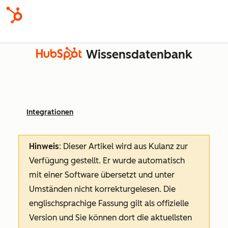
Wissensdatenbank
Integrationen
Hinweis
: Dieser Artikel wird aus Kulanz zur
Verfügung gestellt.
Er wurde automatisch
mit einer Software übersetzt und unter
Umständen nicht korrekturgelesen. Die
englischsprachige Fassung gilt als offizielle
Version und Sie können dort die aktuellsten