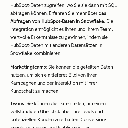
HubSpot-Daten zugreifen, wo Sie sie dann mit SQL
abfragen können. Erfahren Sie mehr über
das
Abfragen von HubSpot-Daten in Snowflake
. Die
Integration ermöglicht es Ihnen und Ihrem Team,
wertvolle Erkenntnisse zu gewinnen, indem sie
HubSpot-Daten mit anderen Datensätzen in
Snowflake kombinieren.
Marketingteams
: Sie können die geteilten Daten
nutzen, um sich ein tieferes Bild von ihren
Kampagnen und der Interaktion mit ihrer
Kundschaft zu machen.
Teams
: Sie können die Daten teilen, um einen
vollständigen Überblick über ihre Leads und
potenziellen Kunden zu erhalten, Conversion-
Events zu messen und Einblicke in das