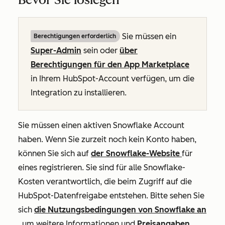
Sie müssen ein
Berechtigungen erforderlich
Super-Admin
sein oder
über
Berechtigungen für den App Marketplace
in Ihrem HubSpot-Account verfügen, um die
Integration zu installieren.
Sie müssen einen aktiven Snowflake Account
haben. Wenn Sie zurzeit noch kein Konto haben,
können Sie sich auf
der Snowflake-Website
für
eines registrieren. Sie sind für alle Snowflake-
Kosten verantwortlich, die beim Zugriff auf die
HubSpot-Datenfreigabe entstehen. Bitte sehen Sie
sich
die Nutzungsbedingungen von Snowflake an
, um weitere Informationen und
Preisangaben