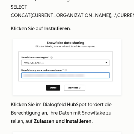
SELECT
CONCAT(CURRENT_ORGANIZATION_NAME(),'.',CURRE
Klicken Sie auf
Installieren
.
Klicken Sie im Dialogfeld HubSpot
fordert die
Berechtigung an, Ihre Daten mit Snowflake zu
teilen
, auf
Zulassen und installieren
.