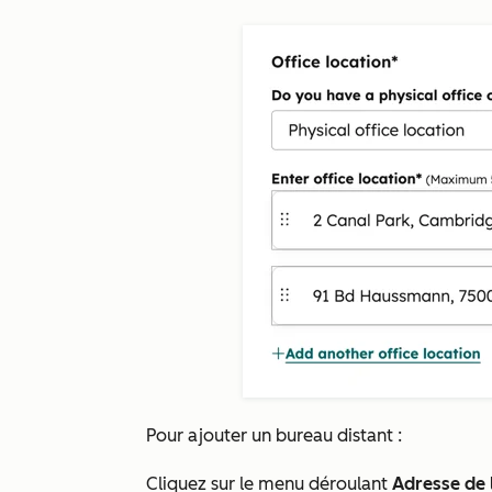
Pour ajouter un bureau distant :
Cliquez sur le menu déroulant
Adresse de 