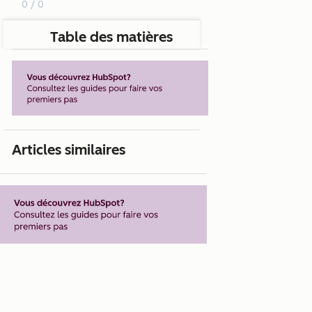
0 / 0
Table des matières
Articles similaires