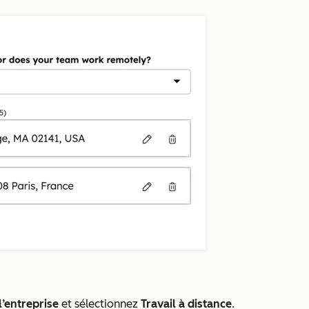
l’entreprise
et sélectionnez
Travail à distance
.