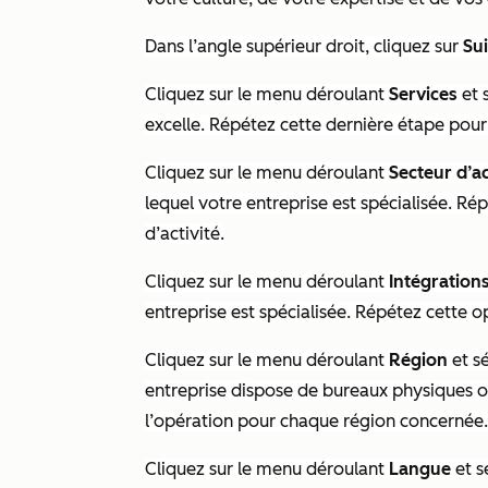
Dans l’angle supérieur droit, cliquez sur
Su
Cliquez sur le menu déroulant
Services
et 
excelle. Répétez cette dernière étape pou
Cliquez sur le menu déroulant
Secteur d’ac
lequel votre entreprise est spécialisée. R
d’activité.
Cliquez sur le menu déroulant
Intégration
entreprise est spécialisée. Répétez cette 
Cliquez sur le menu déroulant
Région
et s
entreprise dispose de bureaux physiques ou
l’opération pour chaque région concernée.
Cliquez sur le menu déroulant
Langue
et s