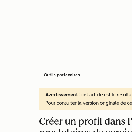
Outils partenaires
Avertissement
: cet article est le résul
Pour consulter la version originale de cet
Créer un profil dans