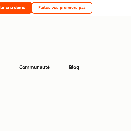
er une démo
Faites vos premiers pas
Communauté
Blog