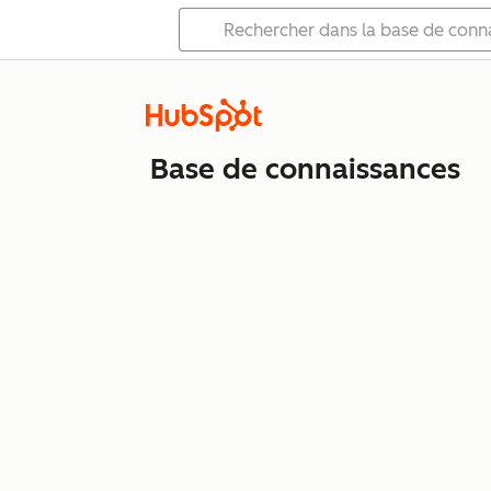
Base de connaissances