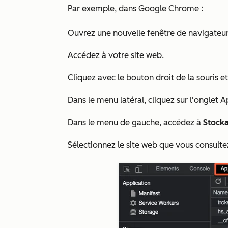
Par exemple, dans Google Chrome :
Ouvrez une nouvelle fenêtre de navigateur
Accédez à votre site web.
Cliquez avec le bouton droit de la souris e
Dans le menu latéral, cliquez sur l'onglet
A
Dans le menu de gauche, accédez à
Stock
Sélectionnez le site web que vous consulte