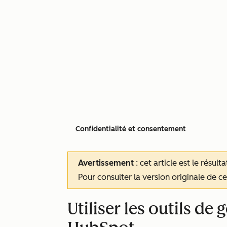
Confidentialité et consentement
Avertissement
: cet article est le résul
Pour consulter la version originale de cet
Utiliser les outils de