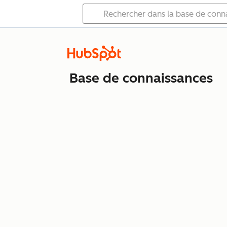
Base de connaissances