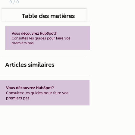
0 / 0
Table des matières
Articles similaires