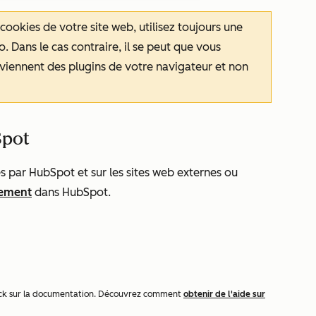
ookies de votre site web, utilisez toujours une
. Dans le cas contraire, il se peut que vous
viennent des plugins de votre navigateur et non
Spot
és par HubSpot et sur les sites web externes ou
tement
dans HubSpot.
dback sur la documentation. Découvrez comment
obtenir de l'aide sur