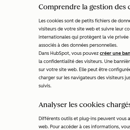
Comprendre la gestion des 
Les cookies sont de petits fichiers de donné
visiteurs de votre site web et suivre leur 
internationales qui protègent la vie privée 
associés à des données personnelles.
Dans HubSpot, vous pouvez
créer une ba
la confidentialité des visiteurs. Une bann
sur votre site web. Elle peut être configur
charger sur les navigateurs des visiteurs j
suivis.
Analyser les cookies chargé
Différents outils et plug-ins peuvent vous a
web. Pour accéder à ces informations, vous