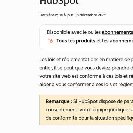
HubSpot
Dernière mise à jour:
18 décembre 2025
Disponible avec le ou les
abonnement
Tous les produits et les abonnem
Les lois et réglementations en matière de 
entier, il se peut que vous deviez prendr
votre site web est conforme à ces lois et 
aider à vous conformer à ces lois et régle
Remarque :
Si HubSpot dispose de para
consentement, votre équipe juridique s
de conformité pour la situation spécifiq