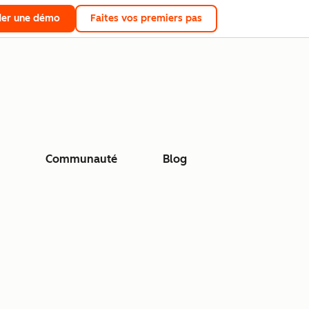
er une démo
Faites vos premiers pas
Communauté
Blog