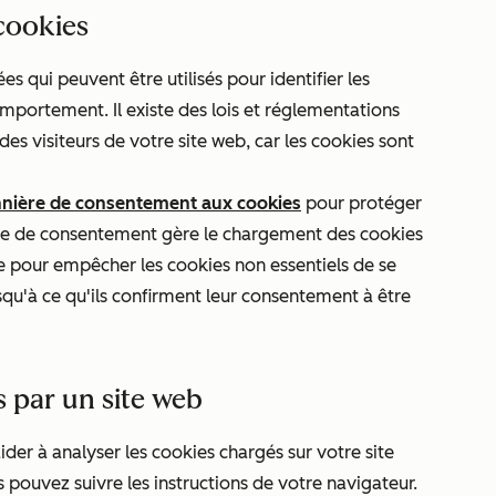
cookies
es qui peuvent être utilisés pour identifier les
comportement. Il existe des lois et réglementations
des visiteurs de votre site web, car les cookies sont
nnière de consentement aux cookies
pour protéger
ière de consentement gère le chargement des cookies
ée pour empêcher les cookies non essentiels de se
usqu'à ce qu'ils confirment leur consentement à être
s par un site web
ider à analyser les cookies chargés sur votre site
 pouvez suivre les instructions de votre navigateur.