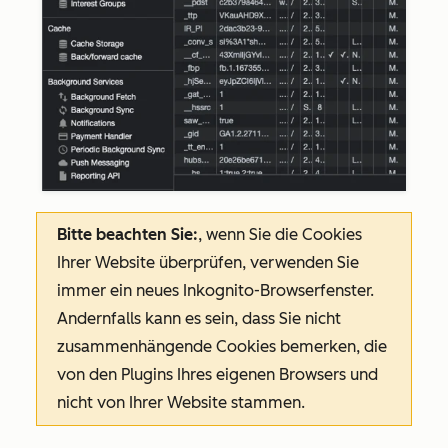
Bitte beachten Sie:
, wenn Sie die Cookies
Ihrer Website überprüfen, verwenden Sie
immer ein neues Inkognito-Browserfenster.
Andernfalls kann es sein, dass Sie nicht
zusammenhängende Cookies bemerken, die
von den Plugins Ihres eigenen Browsers und
nicht von Ihrer Website stammen.