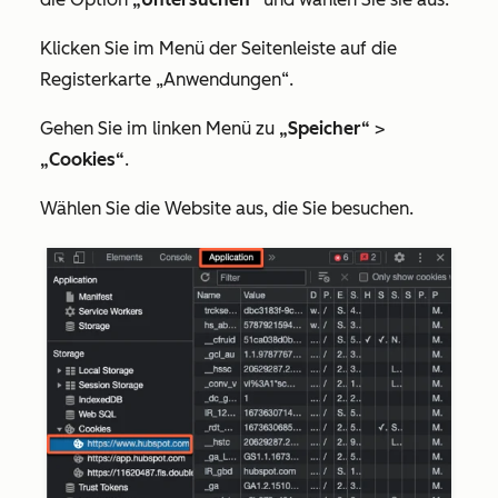
Klicken Sie im Menü der Seitenleiste auf die
Registerkarte
„Anwendungen“
.
Gehen Sie im linken Menü zu
„Speicher“
>
„Cookies“
.
Wählen Sie die Website aus, die Sie besuchen.