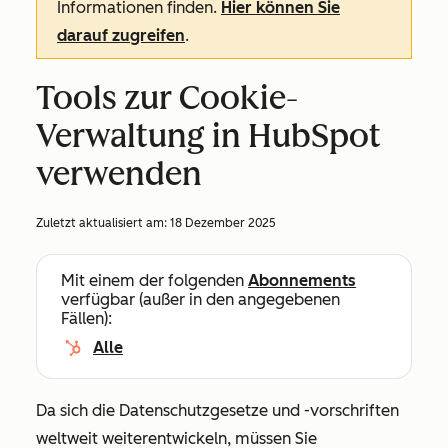
Informationen finden.
Hier können Sie
darauf zugreifen
.
Tools zur Cookie-
Verwaltung in HubSpot
verwenden
Zuletzt aktualisiert am:
18 Dezember 2025
Mit einem der folgenden
Abonnements
verfügbar (außer in den angegebenen
Fällen):
Alle
Da sich die Datenschutzgesetze und -vorschriften
weltweit weiterentwickeln, müssen Sie