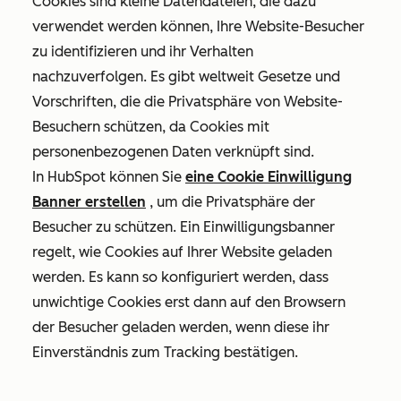
Cookies sind kleine Datendateien, die dazu
verwendet werden können, Ihre Website-Besucher
zu identifizieren und ihr Verhalten
nachzuverfolgen. Es gibt weltweit Gesetze und
Vorschriften, die die Privatsphäre von Website-
Besuchern schützen, da Cookies mit
personenbezogenen Daten verknüpft sind.
In HubSpot können Sie
eine Cookie Einwilligung
Banner erstellen
, um die Privatsphäre der
Besucher zu schützen. Ein Einwilligungsbanner
regelt, wie Cookies auf Ihrer Website geladen
werden. Es kann so konfiguriert werden, dass
unwichtige Cookies erst dann auf den Browsern
der Besucher geladen werden, wenn diese ihr
Einverständnis zum Tracking bestätigen.