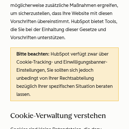
möglicherweise zusätzliche Maßnahmen ergreifen,
um sicherzustellen, dass Ihre Website mit diesen
Vorschriften übereinstimmt. HubSpot bietet Tools,
die Sie bei der Einhaltung dieser Gesetze und
Vorschriften unterstützen.
Bitte beachten:
HubSpot verfügt zwar über
Cookie-Tracking- und Einwilligungsbanner-
Einstellungen, Sie sollten sich jedoch
unbedingt von Ihrer Rechtsabteilung
bezüglich Ihrer spezifischen Situation beraten
lassen.
Cookie-Verwaltung verstehen