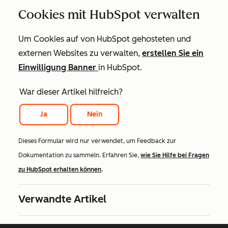
Cookies mit HubSpot verwalten
Um Cookies auf von HubSpot gehosteten und
externen Websites zu verwalten,
erstellen Sie ein
Einwilligung Banner
in HubSpot.
War dieser Artikel hilfreich?
Ja
Nein
Dieses Formular wird nur verwendet, um Feedback zur
Dokumentation zu sammeln. Erfahren Sie,
wie Sie Hilfe bei Fragen
zu HubSpot erhalten können
.
Verwandte Artikel