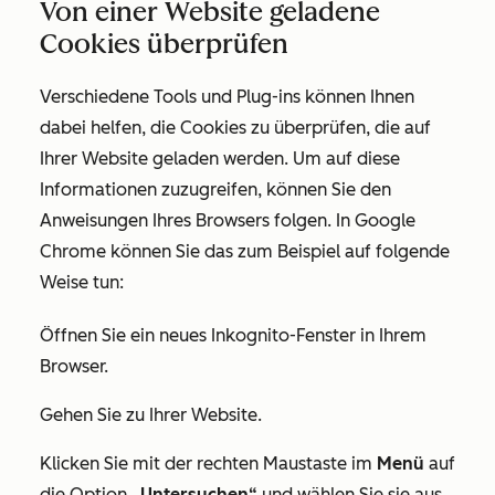
Von einer Website geladene
Cookies überprüfen
Verschiedene Tools und Plug-ins können Ihnen
dabei helfen, die Cookies zu überprüfen, die auf
Ihrer Website geladen werden. Um auf diese
Informationen zuzugreifen, können Sie den
Anweisungen Ihres Browsers folgen. In Google
Chrome können Sie das zum Beispiel auf folgende
Weise tun:
Öffnen Sie ein neues Inkognito-Fenster in Ihrem
Browser.
Gehen Sie zu Ihrer Website.
Klicken Sie mit der rechten Maustaste im
Menü
auf
die Option
„Untersuchen“
und wählen Sie sie aus.