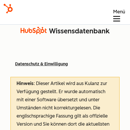
Menü
Wissensdatenbank
Datenschutz & Einwilligung
Hinweis
: Dieser Artikel wird aus Kulanz zur
Verfügung gestellt.
Er wurde automatisch
mit einer Software übersetzt und unter
Umständen nicht korrekturgelesen. Die
englischsprachige Fassung gilt als offizielle
Version und Sie können dort die aktuellsten