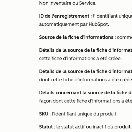
Non inventaire
ou
Service
.
ID de l'enregistrement :
l'identifiant uniq
automatiquement par HubSpot.
Source de la fiche d’informations
: commen
Détails de la source de la fiche d’informat
cette fiche d’informations a été créée.
Détails de la source de la fiche d’informa
dont cette fiche d’informations a été créée
Détails concernant la source de la fiche 
façon dont cette fiche d’informations a été
SKU
: l’identifiant unique du produit.
Statut
: le statut actif ou inactif du produi