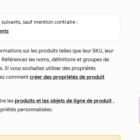
s
suivants, sauf mention contraire :
ents
rmations sur les produits telles que leur SKU, leur
e. Référencez les noms, définitions et groupes de
. Si vous souhaitez utiliser des propriétés
vrez comment
créer des propriétés de produit
tre les
produits et les objets de ligne de produit
,
priétés personnalisées.