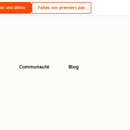
er une démo
Faites vos premiers pas
Communauté
Blog