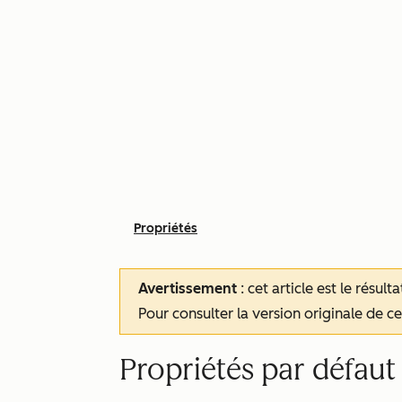
Propriétés
Avertissement
: cet article est le résul
Pour consulter la version originale de cet
Propriétés par défau