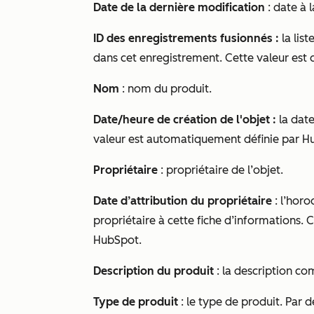
Date de la dernière modification
: date à 
ID des enregistrements fusionnés :
la lis
dans cet enregistrement. Cette valeur es
Nom
: nom du produit.
Date/heure de création de l'objet :
la date
valeur est automatiquement définie par Hu
Propriétaire
: propriétaire de l’objet.
Date d’attribution du propriétaire
: l’horo
propriétaire à cette fiche d’informations.
HubSpot.
Description du produit
: la description co
Type de produit
: le type de produit. Par