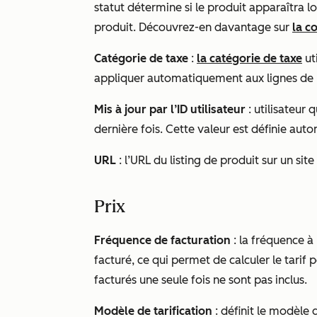
statut détermine si le produit apparaîtra lo
produit. Découvrez-en davantage sur
la c
Catégorie de taxe
:
la catégorie de taxe
ut
appliquer automatiquement aux lignes de p
Mis à jour par l’ID utilisateur
: utilisateur 
dernière fois. Cette valeur est définie a
URL
: l’URL du listing de produit sur un sit
Prix
Fréquence de facturation
: la fréquence à 
facturé, ce qui permet de calculer le tarif p
facturés une seule fois ne sont pas inclus.
Modèle de tarification
: définit le modèle 