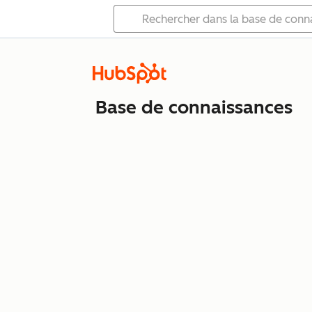
Base de connaissances