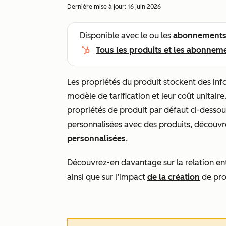
Dernière mise à jour:
16 juin 2026
Disponible avec le ou les
abonnement
Tous les produits et les abonnem
Les propriétés du produit stockent des info
modèle de tarification et leur coût unitair
propriétés de produit par défaut ci-dessous
personnalisées avec des produits, décou
personnalisées
.
Découvrez-en davantage sur la relation en
ainsi que sur l’impact
de la création
de pro