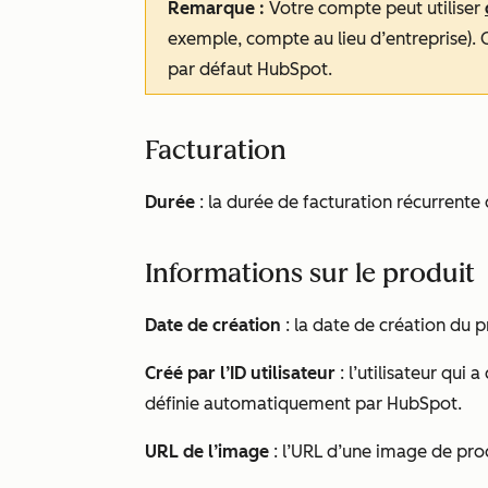
Remarque :
Votre compte peut utiliser
exemple, compte au lieu d’entreprise). C
par défaut HubSpot.
Facturation
Durée
: la durée de facturation récurrente 
Informations sur le produit
Date de création
: la date de création du p
Créé par l’ID utilisateur
: l’utilisateur qui 
définie automatiquement par HubSpot.
URL de l’image
: l’URL d’une image de pro