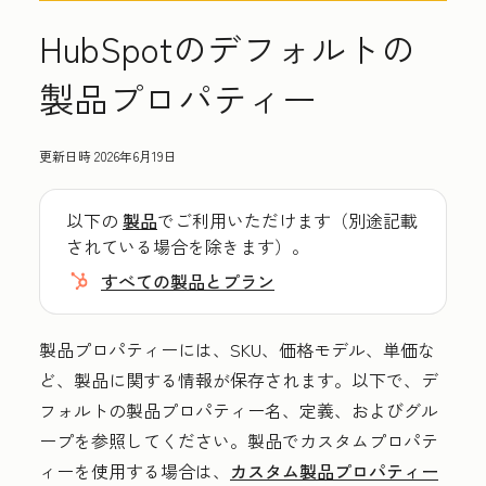
HubSpotのデフォルトの
製品プロパティー
更新日時
2026年6月19日
以下の
製品
でご利用いただけます（別途記載
されている場合を除きます）。
すべての製品とプラン
製品プロパティーには、SKU、価格モデル、単価な
ど、製品に関する情報が保存されます。以下で、デ
フォルトの製品プロパティー名、定義、およびグル
ープを参照してください。製品でカスタムプロパテ
ィーを使用する場合は、
カスタム製品プロパティー