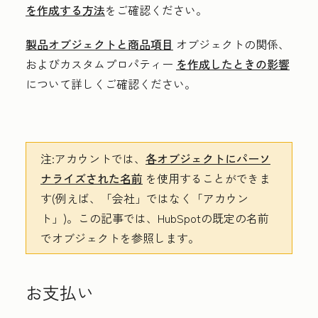
を作成する方法
をご確認ください。
製品オブジェクトと商品項目
オブジェクトの関係、
およびカスタムプロパティー
を作成したときの影響
について詳しくご確認ください。
注:
アカウントでは
、
各オブジェクトにパーソ
ナライズされた名前
を使用することができま
す(例えば、「会社」ではなく「アカウン
ト」)。この記事では、HubSpotの既定の名前
でオブジェクトを参照します。
お支払い