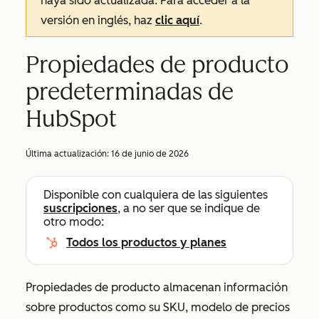
haya sido actualizada. Para acceder a la
versión en inglés, haz
clic aquí
.
Propiedades de producto
predeterminadas de
HubSpot
Última actualización:
16 de junio de 2026
Disponible con cualquiera de las siguientes
suscripciones
, a no ser que se indique de
otro modo:
Todos los productos y planes
Propiedades de producto almacenan información
sobre productos como su SKU, modelo de precios