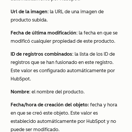
Url de la imagen
: la URL de una imagen de
producto subida.
Fecha de última modificación
: la fecha en que se
modificó cualquier propiedad de este producto.
ID de registros combinados
: la lista de los ID de
registros que se han fusionado en este registro.
Este valor es configurado automáticamente por
HubSpot.
Nombre
: el nombre del producto.
Fecha/hora de creación del objeto:
fecha y hora
en que se creó este objeto. Este valor es
establecido automáticamente por HubSpot y no
puede ser modificado.