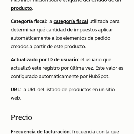
producto
.
Categoría fiscal
: la
categoría fiscal
utilizada para
determinar qué cantidad de impuestos aplicar
automáticamente a los elementos de pedido
creados a partir de este producto.
Actualizado por ID de usuario
: el usuario que
actualizó este registro por última vez. Este valor es
configurado automáticamente por HubSpot.
URL
: la URL del listado de productos en un sitio
web.
Precio
Frecuencia de facturación
: frecuencia con la que