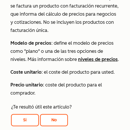
se factura un producto con facturación recurrente,
que informa del cálculo de precios para negocios
y cotizaciones. No se incluyen los productos con
facturación única.
Modelo de precios
: define el modelo de precios
como "plano" o una de las tres opciones de
niveles. Más información sobre
niveles de precios
.
Coste unitario
: el coste del producto para usted.
Precio unitario
: coste del producto para el
comprador.
¿Te resultó útil este artículo?
Si
No