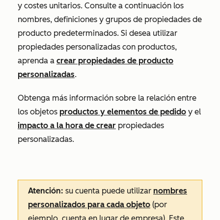
y costes unitarios. Consulte a continuación los
nombres, definiciones y grupos de propiedades de
producto predeterminados. Si desea utilizar
propiedades personalizadas con productos,
aprenda a
crear propiedades de producto
personalizadas
.
Obtenga más información sobre la relación entre
los objetos
productos y elementos de pedido
y el
impacto a la hora de crear
propiedades
personalizadas.
Atención:
su cuenta puede utilizar
nombres
personalizados para cada objeto
(por
ejemplo, cuenta en lugar de empresa). Este