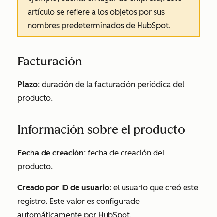
artículo se refiere a los objetos por sus
nombres predeterminados de HubSpot.
Facturación
Plazo
: duración de la facturación periódica del
producto.
Información sobre el producto
Fecha de creación
: fecha de creación del
producto.
Creado por ID de usuario
: el usuario que creó este
registro. Este valor es configurado
automáticamente por HubSpot.