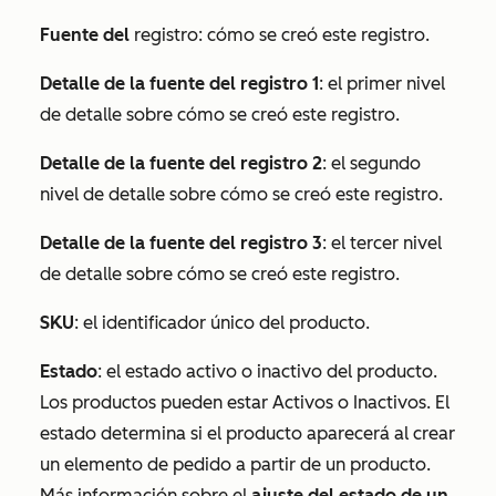
Fuente del
registro: cómo se creó este registro.
Detalle de la fuente del registro 1
: el primer nivel
de detalle sobre cómo se creó este registro.
Detalle de la fuente del registro 2
: el segundo
nivel de detalle sobre cómo se creó este registro.
Detalle de la fuente del registro 3
: el tercer nivel
de detalle sobre cómo se creó este registro.
SKU
: el identificador único del producto.
Estado
: el estado activo o inactivo del producto.
Los productos pueden estar
Activos
o
Inactivos
. El
estado determina si el producto aparecerá al crear
un elemento de pedido a partir de un producto.
Más información sobre el
ajuste del estado de un