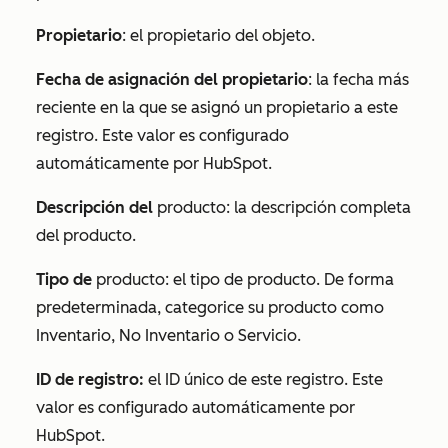
Propietario
: el propietario del objeto.
Fecha de asignación del propietario
: la fecha más
reciente en la que se asignó un propietario a este
registro. Este valor es configurado
automáticamente por HubSpot.
Descripción del
producto: la descripción completa
del producto.
Tipo de
producto: el tipo de producto. De forma
predeterminada, categorice su producto como
Inventario
,
No Inventario
o
Servicio
.
ID de registro:
el ID único de este registro. Este
valor es configurado automáticamente por
HubSpot.