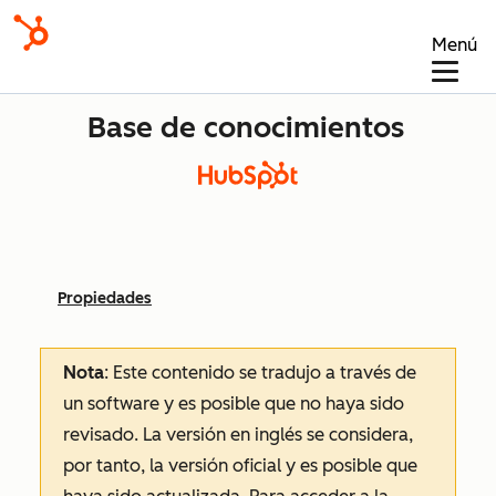
Menú
Base de conocimientos
Propiedades
Nota
: Este contenido se tradujo a través de
un software y es posible que no haya sido
revisado.
La versión en inglés se considera,
por tanto, la versión oficial y es posible que