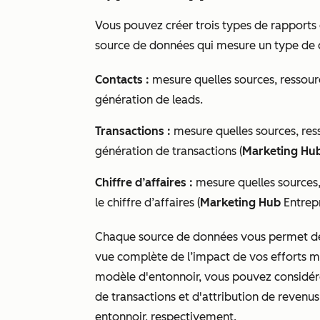
Vous pouvez créer trois types de rapports
source de données qui mesure un type de c
Contacts :
mesure quelles sources, ressource
génération de leads.
Transactions :
mesure quelles sources, ress
génération de transactions (
Marketing Hu
Chiffre d’affaires :
mesure quelles sources, 
le chiffre d’affaires (
Marketing Hub
Entrep
Chaque source de données vous permet de 
vue complète de l’impact de vos efforts ma
modèle d'entonnoir, vous pouvez considére
de transactions et d'attribution de revenus
entonnoir, respectivement.