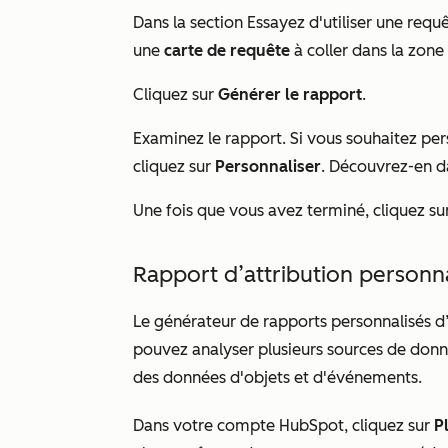
Dans la section
Essayez d'utiliser une requ
une
carte de requête
à coller dans la zone
Cliquez sur
Générer le rapport
.
Examinez le rapport. Si vous souhaitez per
cliquez sur
Personnaliser
. Découvrez-en d
Une fois que vous avez terminé, cliquez su
Rapport d’attribution personn
Le générateur de rapports personnalisés d’a
pouvez analyser plusieurs sources de don
des données d'objets et d'événements.
Dans votre compte HubSpot, cliquez sur
P