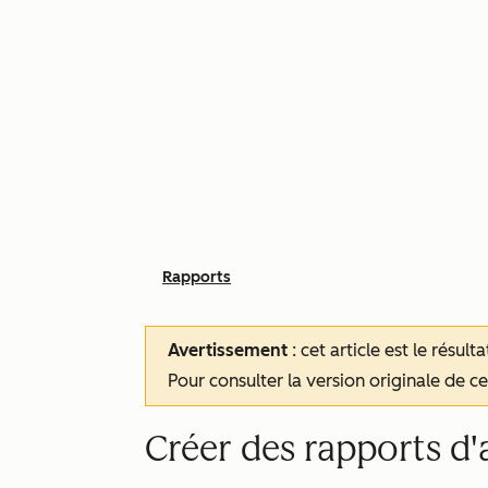
Rapports
Avertissement
: cet article est le résul
Pour consulter la version originale de cet
Créer des rapports d'