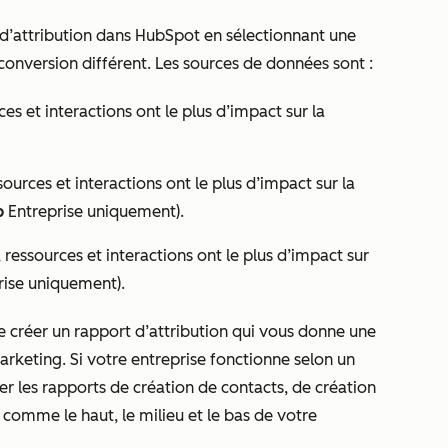
 d’attribution dans HubSpot en sélectionnant une
onversion différent. Les sources de données sont :
s et interactions ont le plus d’impact sur la
ources et interactions ont le plus d’impact sur la
b
Entreprise
uniquement).
ressources et interactions ont le plus d’impact sur
rise
uniquement).
créer un rapport d’attribution qui vous donne une
rketing. Si votre entreprise fonctionne selon un
r les rapports de création de contacts, de création
 comme le haut, le milieu et le bas de votre