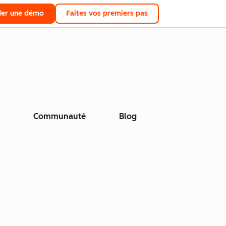
er une démo
Faites vos premiers pas
Communauté
Blog