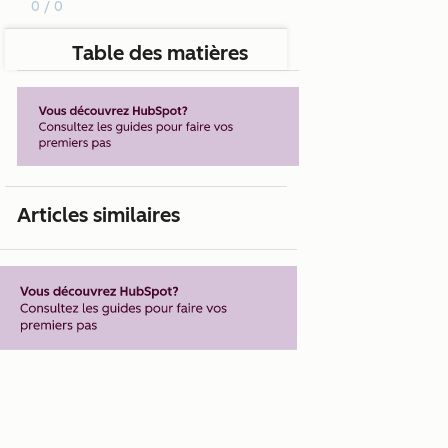
0 / 0
Table des matières
Articles similaires