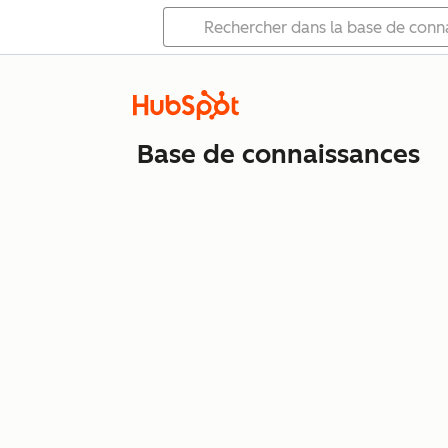
Base de connaissances