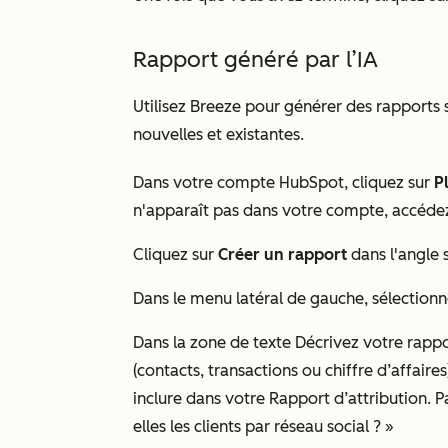
Rapport généré par l’IA
Utilisez Breeze pour générer des rapports s
nouvelles et existantes.
Dans votre compte HubSpot, cliquez sur
P
n'apparaît pas dans votre compte, accéde
Cliquez sur
Créer un rapport
dans l'angle s
Dans le menu latéral de gauche, sélection
Dans la zone de texte
Décrivez votre rapp
(contacts, transactions ou chiffre d’affaires
inclure dans votre Rapport d’attribution. 
elles les clients par réseau social ? »