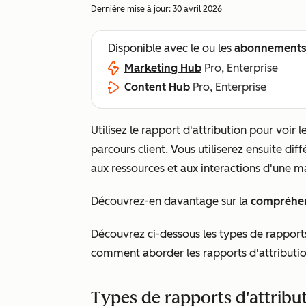
Dernière mise à jour:
30 avril 2026
Disponible avec le ou les
abonnement
Marketing Hub
Pro, Enterprise
Content Hub
Pro, Enterprise
Utilisez le rapport d'attribution pour voir 
parcours client. Vous utiliserez ensuite dif
aux ressources et aux interactions d'une m
Découvrez-en davantage sur la
compréhens
Découvrez ci-dessous les types de rapport
comment aborder les rapports d'attributio
Types de rapports d'attribu