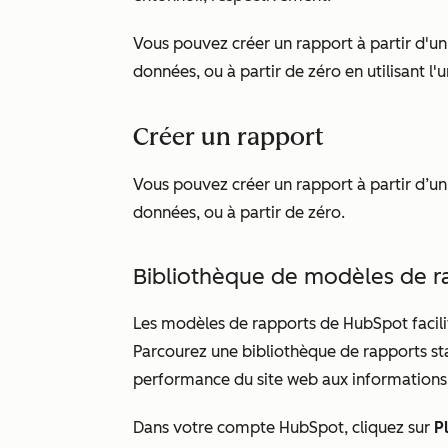
Vous pouvez créer un rapport à partir d'un
données, ou à partir de zéro en utilisant l
Créer un rapport
Vous pouvez créer un rapport à partir d’un
données, ou à partir de zéro.
Bibliothèque de modèles de r
Les modèles de rapports de HubSpot facilite
Parcourez une bibliothèque de rapports st
performance du site web aux information
Dans votre compte HubSpot, cliquez sur
P