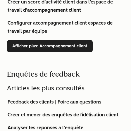
Créer un score d’activité client dans l’espace de
travail d’accompagnement client
Configurer accompagnement client espaces de
travail par équipe
Afficher plus
: Accompagnement client
Enquêtes de feedback
Articles les plus consultés
Feedback des clients | Foire aux questions
Créer et mener des enquêtes de fidélisation client
Analyser les réponses à l'enquête