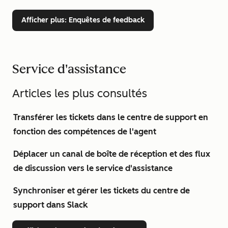
Afficher plus
: Enquêtes de feedback
Service d'assistance
Articles les plus consultés
Transférer les tickets dans le centre de support en
fonction des compétences de l'agent
Déplacer un canal de boîte de réception et des flux
de discussion vers le service d'assistance
Synchroniser et gérer les tickets du centre de
support dans Slack