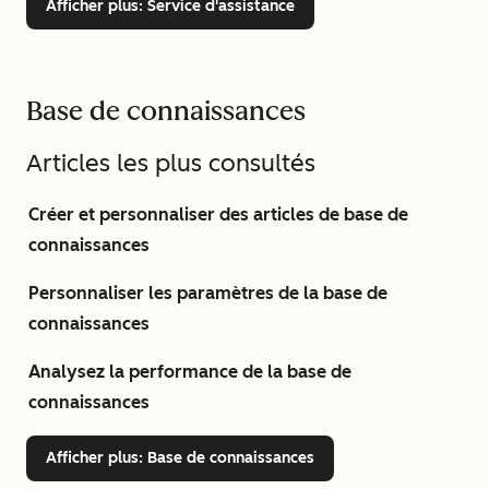
Afficher plus
: Service d'assistance
Base de connaissances
Articles les plus consultés
Créer et personnaliser des articles de base de
connaissances
Personnaliser les paramètres de la base de
connaissances
Analysez la performance de la base de
connaissances
Afficher plus
: Base de connaissances