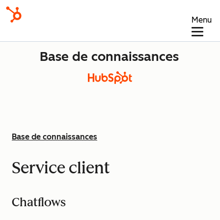
Menu
Base de connaissances
Base de connaissances
Service client
Chatflows