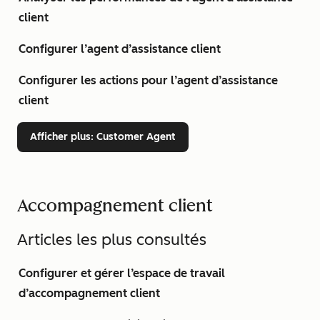
client
Configurer l’agent d’assistance client
Configurer les actions pour l’agent d’assistance
client
Afficher plus
: Customer Agent
Accompagnement client
Articles les plus consultés
Configurer et gérer l’espace de travail
d’accompagnement client