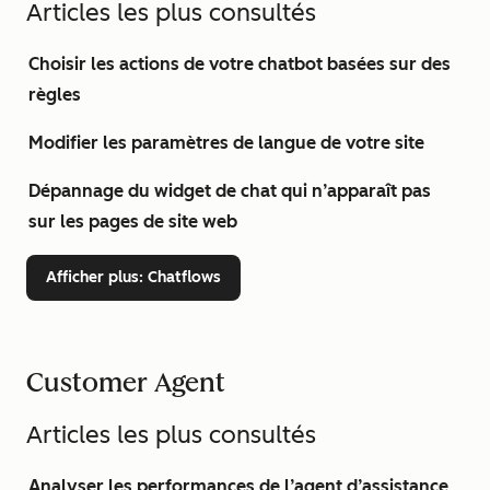
Articles les plus consultés
Choisir les actions de votre chatbot basées sur des
règles
Modifier les paramètres de langue de votre site
Dépannage du widget de chat qui n’apparaît pas
sur les pages de site web
Afficher plus
: Chatflows
Customer Agent
Articles les plus consultés
Analyser les performances de l’agent d’assistance