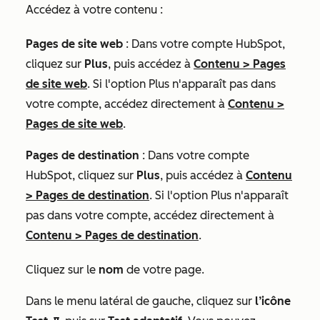
Accédez à votre contenu :
Pages de site web
: Dans votre compte HubSpot,
cliquez sur
Plus
, puis accédez à
Contenu
>
Pages
de site web
. Si l'option
Plus
n'apparaît pas dans
votre compte, accédez directement à
Contenu
>
Pages de site web
.
Pages de destination
: Dans votre compte
HubSpot, cliquez sur
Plus
, puis accédez à
Contenu
>
Pages de destination
. Si l'option
Plus
n'apparaît
pas dans votre compte, accédez directement à
Contenu
>
Pages de destination
.
Cliquez sur le
nom
de votre page.
Dans le menu latéral de gauche, cliquez sur
l’icône