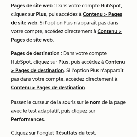
Pages de site web
: Dans votre compte HubSpot,
cliquez sur
Plus
, puis accédez à
Contenu
>
Pages
de site web
. Si l'option
Plus
n'apparaît pas dans
votre compte, accédez directement à
Contenu
>
Pages de site web
.
Pages de destination
: Dans votre compte
HubSpot, cliquez sur
Plus
, puis accédez à
Contenu
>
Pages de destination
. Si l'option
Plus
n'apparaît
pas dans votre compte, accédez directement à
Contenu
>
Pages de destination
.
Passez le curseur de la souris sur le
nom
de la page
avec le test adaptatif, puis cliquez sur
Performances
.
Cliquez sur l'onglet
Résultats du test
.