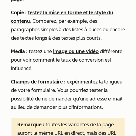
Copie :
testez la mise en forme et le style du
contenu
. Comparez, par exemple, des
paragraphes simples à des listes à puces ou encore
des textes longs à des textes plus courts.
Média :
testez une
image ou une vidéo
différente
pour voir comment le taux de conversion est
influencé.
Champs de formulaire :
expérimentez la longueur
de votre formulaire. Vous pourriez tester la
possibilité de ne demander qu'une adresse e-mail
au lieu de demander plus d'informations.
Remarque :
toutes les variantes de la page
auront la même URL en direct, mais des URL