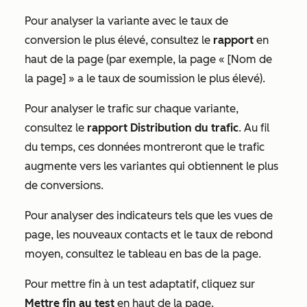
Pour analyser la variante avec le taux de
conversion le plus élevé, consultez le
rapport
en
haut de la page (par exemple,
la page « [Nom de
la page] » a le taux de soumission le plus élevé
).
Pour analyser le trafic sur chaque variante,
consultez le
rapport Distribution du trafic
. Au fil
du temps, ces données montreront que le trafic
augmente vers les variantes qui obtiennent le plus
de conversions.
Pour analyser des indicateurs tels que les vues de
page, les nouveaux contacts et le taux de rebond
moyen, consultez le tableau en bas de la page.
Pour mettre fin à un test adaptatif, cliquez sur
Mettre fin au test
en haut de la page.