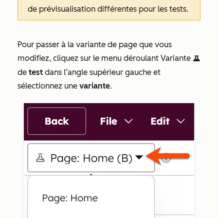
de prévisualisation différentes pour les tests.
Pour passer à la variante de page que vous
modifiez, cliquez sur le menu déroulant Variante
testIcon
de
test
dans l’angle supérieur gauche et
sélectionnez une
variante
.