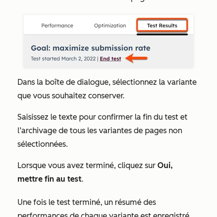
Dans la boîte de dialogue, sélectionnez la variante
que vous souhaitez conserver.
Saisissez le texte pour confirmer la fin du test et
l’archivage de tous les variantes de pages non
sélectionnées.
Lorsque vous avez terminé, cliquez sur
Oui,
mettre fin au test
.
Une fois le test terminé, un résumé des
performances de chaque variante est enregistré