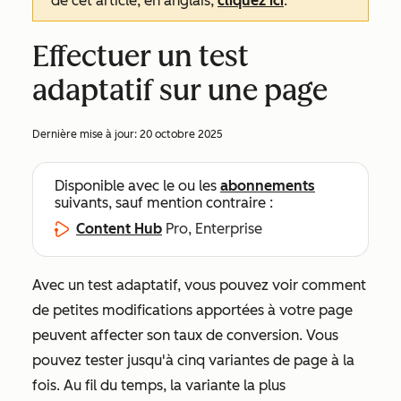
de cet article, en anglais,
cliquez ici
.
Effectuer un test
adaptatif sur une page
Dernière mise à jour:
20 octobre 2025
Disponible avec le ou les
abonnements
suivants, sauf mention contraire :
Content Hub
Pro, Enterprise
Avec un test adaptatif, vous pouvez voir comment
de petites modifications apportées à votre page
peuvent affecter son taux de conversion. Vous
pouvez tester jusqu'à cinq variantes de page à la
fois. Au fil du temps, la variante la plus