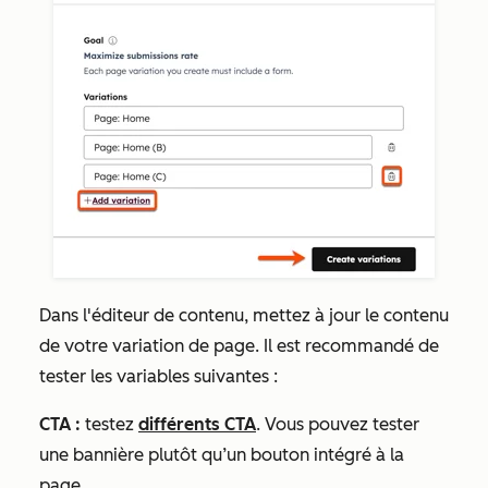
Dans l'éditeur de contenu, mettez à jour le contenu
de votre variation de page. Il est recommandé de
tester les variables suivantes :
CTA :
testez
différents CTA
. Vous pouvez tester
une bannière plutôt qu’un bouton intégré à la
page.