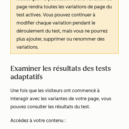
page rendra toutes les variations de page du
test actives. Vous pouvez continuer à
modifier chaque variation pendant le
déroulement du test, mais vous ne pourrez
plus ajouter, supprimer ou renommer des
variations.
Examiner les résultats des tests
adaptatifs
Une fois que les visiteurs ont commencé à
interagir avec les variantes de votre page, vous
pouvez consulter les résultats du test.
Accédez à votre contenu :