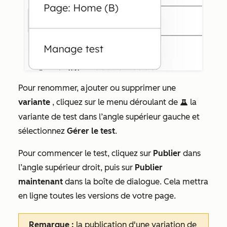
Pour renommer, ajouter ou supprimer une
variante
, cliquez sur le menu déroulant de
la
testIcon
variante de test dans l’angle supérieur gauche et
sélectionnez
Gérer le test
.
Pour commencer le test, cliquez sur
Publier
dans
l’angle supérieur droit, puis sur
Publier
maintenant
dans la boîte de dialogue. Cela mettra
en ligne toutes les versions de votre page.
Remarque :
la publication d'une variation de