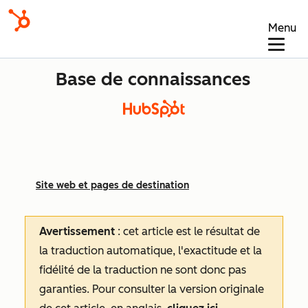
Menu
Base de connaissances
Site web et pages de destination
Avertissement
: cet article est le résultat de
la traduction automatique, l'exactitude et la
fidélité de la traduction ne sont donc pas
garanties.
Pour consulter la version originale