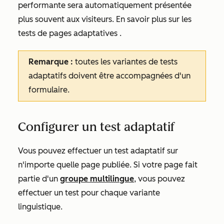
performante sera automatiquement présentée
plus souvent aux visiteurs. En savoir plus sur les
tests de pages adaptatives
.
Remarque :
toutes les variantes de tests
adaptatifs doivent être accompagnées d'un
formulaire.
Configurer un test adaptatif
Vous pouvez effectuer un test adaptatif sur
n'importe quelle page publiée. Si votre page fait
partie d'un
groupe multilingue
, vous pouvez
effectuer un test pour chaque variante
linguistique.