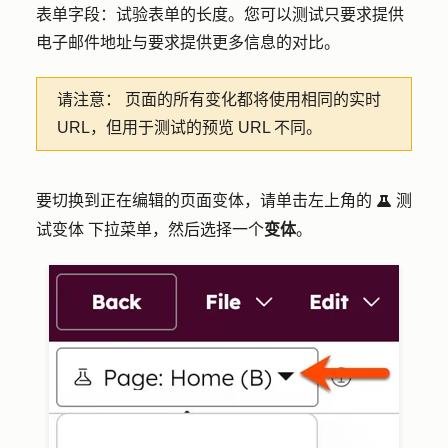
表单字段：
试验表单的长度。您可以测试只要求提供
电子邮件地址与要求提供更多信息的对比。
请注意：
页面的所有变化都将使用相同的实时
URL，但用于测试的预览 URL 不同。
要切换到正在编辑的页面变体，请单击左上角的
测
testIcon
试变体
下拉菜单，然后选择一个
变体
。