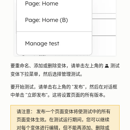
要重命名、添加或删除变体，请单击左上角的
测试
testIcon
变体
下拉菜单，然后选择
管理测试
。
要开始测试，请单击右上角的 "
发布"
，然后在对话框
中单击 "
立即发布"
。这将设置页面的所有版本。
请注意：
发布一个页面变体将使测试中的所有
页面变体生效。在测试运行期间，您可以继续
对每个变体进行编辑，但不能再添加、删除或