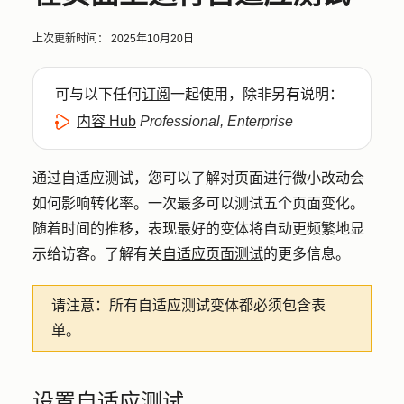
上次更新时间：
2025年10月20日
可与以下任何
订阅
一起使用，除非另有说明：
内容 Hub
Professional, Enterprise
通过自适应测试，您可以了解对页面进行微小改动会
如何影响转化率。一次最多可以测试五个页面变化。
随着时间的推移，表现最好的变体将自动更频繁地显
示给访客。了解有关
自适应页面测试
的更多信息。
请注意：
所有自适应测试变体都必须包含表
单。
设置自适应测试