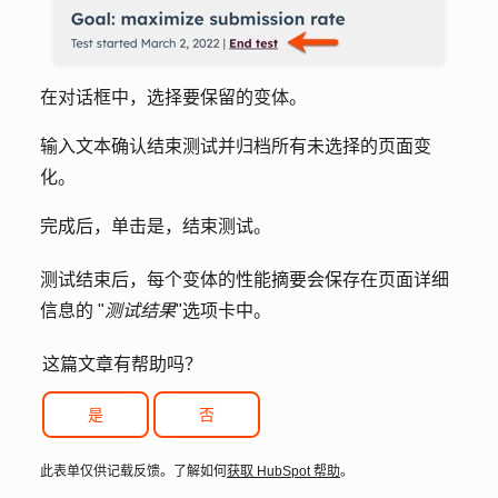
在对话框中，选择要保留的变体。
输入文本确认结束测试并归档所有未选择的页面变
化。
完成后，单击
是，结束测试
。
测试结束后，每个变体的性能摘要会保存在页面详细
信息的 "
测试结果
"选项卡中。
这篇文章有帮助吗？
是
否
此表单仅供记载反馈。了解如何
获取 HubSpot 帮助
。