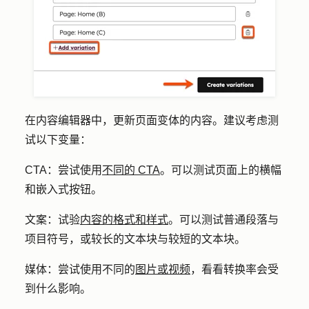
在内容编辑器中，更新页面变体的内容。建议考虑测
试以下变量：
CTA：
尝试使用
不同的 CTA
。可以测试页面上的横幅
和嵌入式按钮。
文案：
试验
内容的格式和样式
。可以测试普通段落与
项目符号，或较长的文本块与较短的文本块。
媒体：
尝试使用不同的
图片或视频
，看看转换率会受
到什么影响。