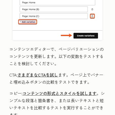
コンテンツエディターで、ページバリエーションの
コンテンツを更新します。以下の変数をテストする
ことを検討してください。
CTA:
さまざまなCTAを試し
ます。ページ上でバナー
と埋め込みボタンの比較をテストできます。
コピー:
コンテンツの形式とスタイルを試します
。シ
ンプルな段落と箇条書き、または長いテキストと短
いテキストを比較するテストを実行することができ
ます。