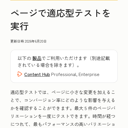
ページで適応型テストを
実行
更新日時
2026年6月20日
以下の
製品
でご利用いただけます（別途記載
されている場合を除きます）。
Content Hub
Professional, Enterprise
適応型テストでは、ページに小さな変更を加えるこ
とで、コンバージョン率にどのような影響を与える
かを確認することができます。最大 5 件のページバ
リエーションを一度にテストできます。時間が経つ
につれて、最もパフォーマンスの高いバリエーショ