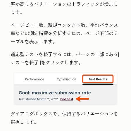
率が高まるバリエーションのトラフィックが増加し
ます。
ページビュー数、新規コンタクト数、平均バウンス
率などの測定指標を分析するには、ページ下部のテ
ーブルを表示します。
適応型テストを終了するには、ページの上部にある[
テストを終了
]をクリックします。
ダイアログボックスで、保持するバリエーションを
選択します。