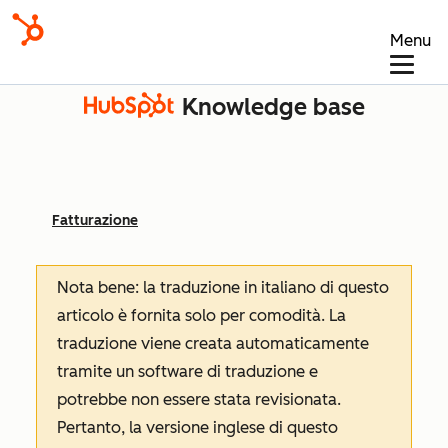
Menu
Knowledge base
Fatturazione
Nota bene: la traduzione in italiano di questo
articolo è fornita solo per comodità. La
traduzione viene creata automaticamente
tramite un software di traduzione e
potrebbe non essere stata revisionata.
Pertanto, la versione inglese di questo