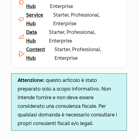
Hub
Enterprise
Service
Starter, Professional,
Hub
Enterprise
Data
Starter, Professional,
Hub
Enterprise
Content
Starter, Professional,
Hub
Enterprise
Attenzione:
questo articolo è stato
preparato solo a scopo informativo. Non
intende fornire e non deve essere
considerato una consulenza fiscale. Per
qualsiasi domanda è necessario consultare i
propri consulenti fiscali e/o legali.