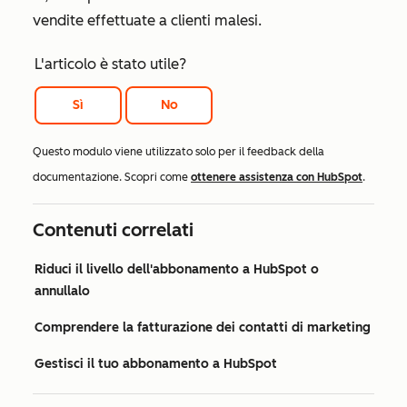
vendite effettuate a clienti malesi.
L'articolo è stato utile?
Sì
No
Questo modulo viene utilizzato solo per il feedback della
documentazione. Scopri come
ottenere assistenza con HubSpot
.
Contenuti correlati
Riduci il livello dell'abbonamento a HubSpot o
annullalo
Comprendere la fatturazione dei contatti di marketing
Gestisci il tuo abbonamento a HubSpot