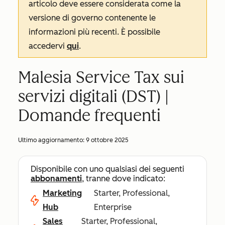
articolo deve essere considerata come la
versione di governo contenente le
informazioni più recenti. È possibile
accedervi
qui
.
Malesia Service Tax sui
servizi digitali (DST) |
Domande frequenti
Ultimo aggiornamento:
9 ottobre 2025
Disponibile con uno qualsiasi dei seguenti
abbonamenti
, tranne dove indicato:
Marketing
Starter, Professional,
Hub
Enterprise
Sales
Starter, Professional,