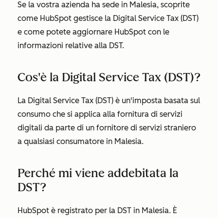
Se la vostra azienda ha sede in Malesia, scoprite
come HubSpot gestisce la Digital Service Tax (DST)
e come potete aggiornare HubSpot con le
informazioni relative alla DST.
Cos'è la Digital Service Tax (DST)?
La Digital Service Tax (DST) è un'imposta basata sul
consumo che si applica alla fornitura di servizi
digitali da parte di un fornitore di servizi straniero
a qualsiasi consumatore in Malesia.
Perché mi viene addebitata la
DST?
HubSpot è registrato per la DST in Malesia. È