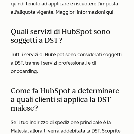
quindi tenuto ad applicare e riscuotere l'imposta
all'aliquota vigente. Maggiori informazioni
qui
.
Quali servizi di HubSpot sono
soggetti a DST?
Tutti i servizi di HubSpot sono considerati soggetti
a DST, tranne i servizi professionali e di
onboarding.
Come fa HubSpot a determinare
a quali clienti si applica la DST
malese?
Se il tuo indirizzo di spedizione principale è la
Malesia, allora ti verrà addebitata la DST. Scoprite