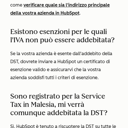
come
verificare quale sia l'indirizzo principale
della vostra azienda in HubSpot
.
Esistono esenzioni per le quali
l'IVA non può essere addebitata?
Se la vostra azienda è esente dall'addebito della
DST, dovrete inviare a HubSpot un certificato di
esenzione valido e assicurarvi che la vostra
azienda soddisfi tutti i criteri di esenzione.
Sono registrato per la Service
Tax in Malesia, mi verrà
comunque addebitata la DST?
Sì, HubSpot è tenuto a riscuotere la DST su tutte le