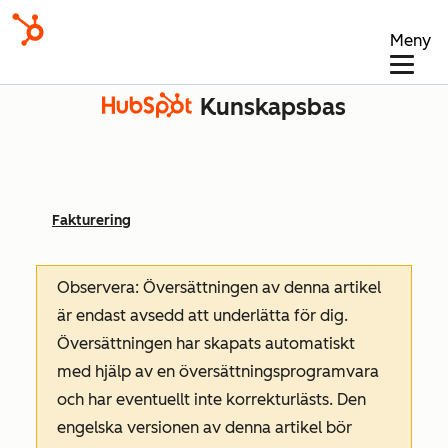
Meny
Kunskapsbas
Fakturering
Observera: Översättningen av denna artikel
är endast avsedd att underlätta för dig.
Översättningen har skapats automatiskt
med hjälp av en översättningsprogramvara
och har eventuellt inte korrekturlästs. Den
engelska versionen av denna artikel bör