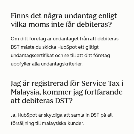
Finns det några undantag enligt
vilka moms inte får debiteras?
Om ditt företag är undantaget från att debiteras
DST måste du skicka HubSpot ett giltigt
undantagscertifikat och se till att ditt företag
uppfyller alla undantagskriterier.
Jag är registrerad för Service Tax i
Malaysia, kommer jag fortfarande
att debiteras DST?
Ja, HubSpot är skyldiga att samla in DST på all
försäljning till malaysiska kunder.