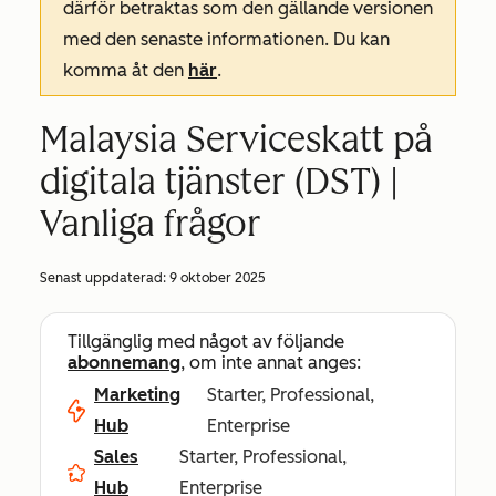
därför betraktas som den gällande versionen
med den senaste informationen. Du kan
komma åt den
här
.
Malaysia Serviceskatt på
digitala tjänster (DST) |
Vanliga frågor
Senast uppdaterad:
9 oktober 2025
Tillgänglig med något av följande
abonnemang
, om inte annat anges:
Marketing
Starter, Professional,
Hub
Enterprise
Sales
Starter, Professional,
Hub
Enterprise