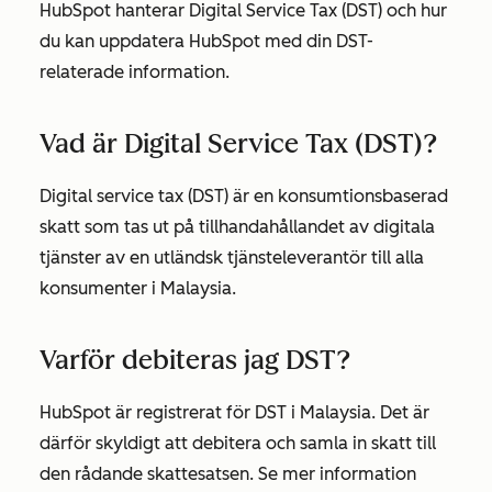
HubSpot hanterar Digital Service Tax (DST) och hur
du kan uppdatera HubSpot med din DST-
relaterade information.
Vad är Digital Service Tax (DST)?
Digital service tax (DST) är en konsumtionsbaserad
skatt som tas ut på tillhandahållandet av digitala
tjänster av en utländsk tjänsteleverantör till alla
konsumenter i Malaysia.
Varför debiteras jag DST?
HubSpot är registrerat för DST i Malaysia. Det är
därför skyldigt att debitera och samla in skatt till
den rådande skattesatsen. Se mer information