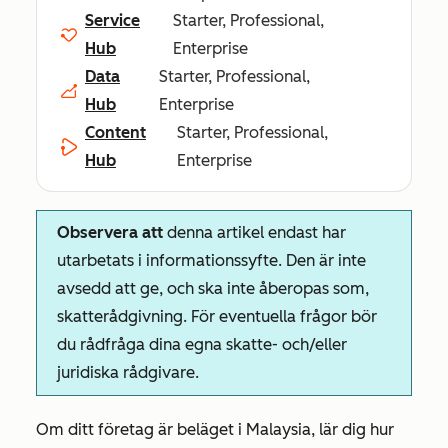
Service
Starter, Professional,
Hub
Enterprise
Data
Starter, Professional,
Hub
Enterprise
Content
Starter, Professional,
Hub
Enterprise
Observera att
denna artikel endast har
utarbetats i informationssyfte. Den är inte
avsedd att ge, och ska inte åberopas som,
skatterådgivning. För eventuella frågor bör
du rådfråga dina egna skatte- och/eller
juridiska rådgivare.
Om ditt företag är beläget i Malaysia, lär dig hur