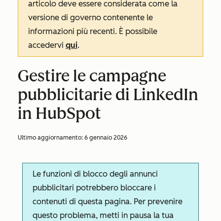
articolo deve essere considerata come la
versione di governo contenente le
informazioni più recenti. È possibile
accedervi
qui
.
Gestire le campagne
pubblicitarie di LinkedIn
in HubSpot
Ultimo aggiornamento:
6 gennaio 2026
Le funzioni di blocco degli annunci
pubblicitari potrebbero bloccare i
contenuti di questa pagina. Per prevenire
questo problema, metti in pausa la tua