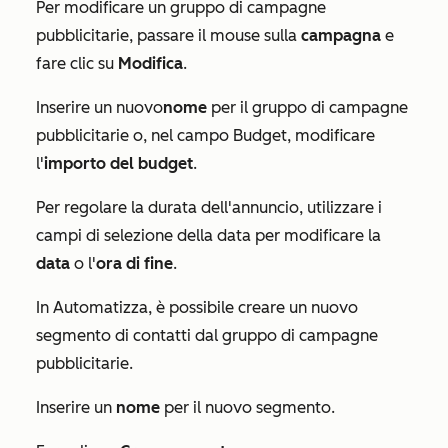
Per modificare un gruppo di campagne
pubblicitarie, passare il mouse sulla
campagna
e
fare clic su
Modifica
.
Inserire un nuovo
nome
per il gruppo di campagne
pubblicitarie o, nel campo
Budget
, modificare
l'
importo del budget
.
Per regolare la durata dell'annuncio, utilizzare i
campi di selezione della data per modificare la
data
o l'
ora di
fine
.
In
Automatizza
, è possibile creare un nuovo
segmento di contatti dal gruppo di campagne
pubblicitarie.
Inserire un
nome
per il nuovo segmento.