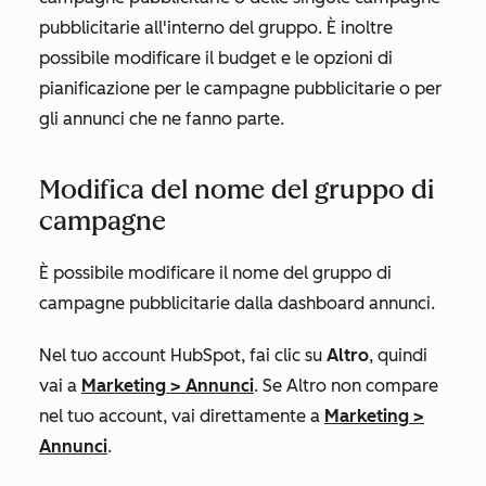
pubblicitarie all'interno del gruppo. È inoltre
possibile modificare il budget e le opzioni di
pianificazione per le campagne pubblicitarie o per
gli annunci che ne fanno parte.
Modifica del nome del gruppo di
campagne
È possibile modificare il nome del gruppo di
campagne pubblicitarie dalla dashboard annunci.
Nel tuo account HubSpot, fai clic su
Altro
, quindi
vai a
Marketing
>
Annunci
. Se
Altro
non compare
nel tuo account, vai direttamente a
Marketing
>
Annunci
.