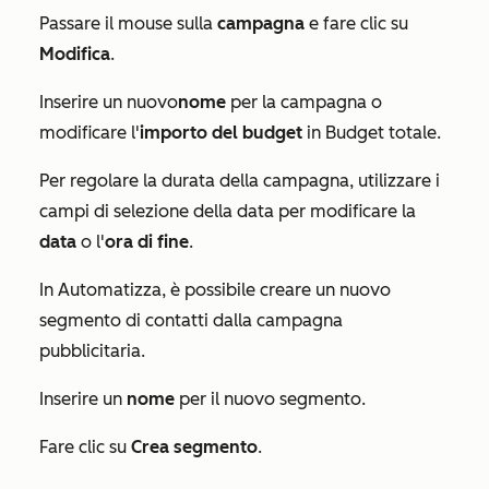
Passare il mouse sulla
campagna
e fare clic su
Modifica
.
Inserire un nuovo
nome
per la campagna o
modificare l'
importo del budget
in
Budget totale
.
Per regolare la durata della campagna, utilizzare i
campi di selezione della data per modificare la
data
o l'
ora di
fine
.
In
Automatizza
, è possibile creare un nuovo
segmento di contatti dalla campagna
pubblicitaria.
Inserire un
nome
per il nuovo segmento.
Fare clic su
Crea segmento
.