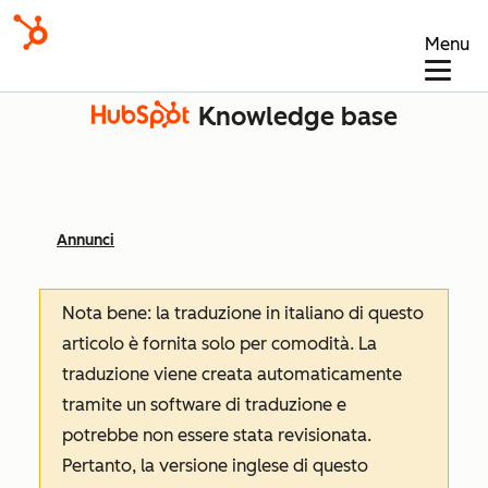
Menu
Knowledge base
Annunci
Nota bene: la traduzione in italiano di questo
articolo è fornita solo per comodità. La
traduzione viene creata automaticamente
tramite un software di traduzione e
potrebbe non essere stata revisionata.
Pertanto, la versione inglese di questo