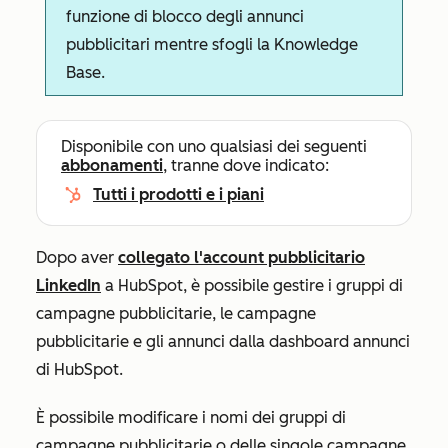
funzione di blocco degli annunci
pubblicitari mentre sfogli la Knowledge
Base.
Disponibile con uno qualsiasi dei seguenti
abbonamenti
, tranne dove indicato:
Tutti i prodotti e i piani
Dopo aver
collegato l'account pubblicitario
LinkedIn
a HubSpot, è possibile gestire i gruppi di
campagne pubblicitarie, le campagne
pubblicitarie e gli annunci dalla dashboard annunci
di HubSpot.
È possibile modificare i nomi dei gruppi di
campagne pubblicitarie o delle singole campagne