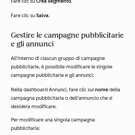
Fare clic su
Crea segmento
.
Fare clic su
Salva
.
Gestire le campagne pubblicitarie
e gli annunci
All'interno di ciascun gruppo di campagne
pubblicitarie, è possibile modificare le singole
campagne pubblicitarie e gli annunci:
Nella dashboard Annunci, fare clic sul
nome
della
campagna pubblicitaria o dell'annuncio che si
desidera modificare.
Per modificare una singola campagna
pubblicitaria: