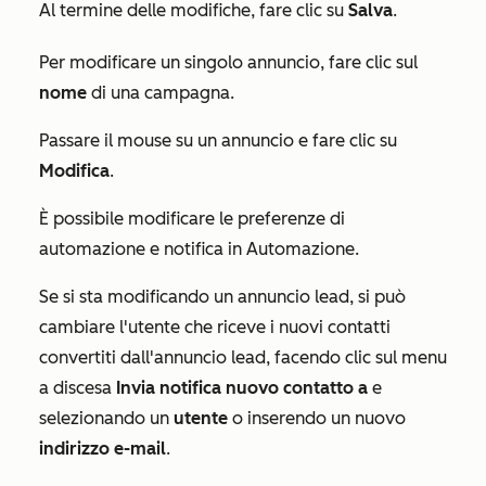
Al termine delle modifiche, fare clic su
Salva
.
Per modificare un singolo annuncio, fare clic sul
nome
di una campagna.
Passare il mouse su un annuncio e fare clic su
Modifica
.
È possibile modificare le preferenze di
automazione e notifica in
Automazione.
Se si sta modificando un annuncio lead, si può
cambiare l'utente che riceve i nuovi contatti
convertiti dall'annuncio lead, facendo clic sul menu
a discesa
Invia notifica nuovo contatto
a
e
selezionando un
utente
o inserendo un nuovo
indirizzo e-mail
.