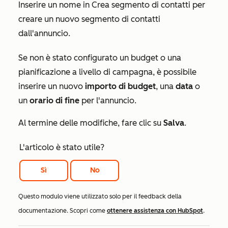
Inserire un nome in
Crea segmento di contatti
per
creare un nuovo segmento di contatti
dall'annuncio.
Se non è stato configurato un budget o una
pianificazione a livello di campagna, è possibile
inserire un nuovo
importo di budget
, una
data
o
un
orario di
fine
per l'annuncio.
Al termine delle modifiche, fare clic su
Salva
.
L'articolo è stato utile?
Sì
No
Questo modulo viene utilizzato solo per il feedback della
documentazione. Scopri come
ottenere assistenza con HubSpot
.