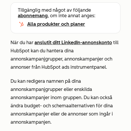
Tillgänglig med något av följande
abonnemang
, om inte annat anges:
Alla produkter och planer
När du har
anslutit ditt LinkedIn-annonskonto
till
HubSpot kan du hantera dina
annonskampanjgrupper, annonskampanjer och
annonser från HubSpot ads instrumentpanel.
Du kan redigera namnen på dina
annonskampanjgrupper eller enskilda
annonskampanjer inom gruppen. Du kan också
ändra budget- och schemaalternativen för dina
annonskampanjer eller de annonser som ingår i
annonskampanjen.