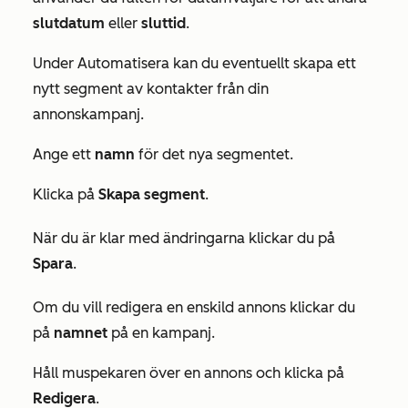
slutdatum
eller
sluttid
.
Under
Automatisera
kan du eventuellt skapa ett
nytt segment av kontakter från din
annonskampanj.
Ange ett
namn
för det nya segmentet.
Klicka på
Skapa segment
.
När du är klar med ändringarna klickar du på
Spara
.
Om du vill redigera en enskild annons klickar du
på
namnet
på en kampanj.
Håll muspekaren över en annons och klicka på
Redigera
.