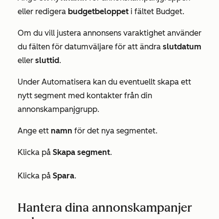
eller redigera
budgetbeloppet
i fältet
Budget
.
Om du vill justera annonsens varaktighet använder
du fälten för datumväljare för att ändra
slutdatum
eller
sluttid
.
Under
Automatisera
kan du eventuellt skapa ett
nytt segment med kontakter från din
annonskampanjgrupp.
Ange ett
namn
för det nya segmentet.
Klicka på
Skapa segment
.
Klicka på
Spara
.
Hantera dina annonskampanjer