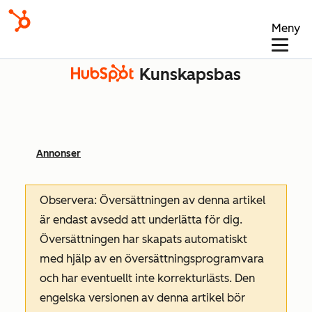
Meny
Kunskapsbas
Annonser
Observera: Översättningen av denna artikel
är endast avsedd att underlätta för dig.
Översättningen har skapats automatiskt
med hjälp av en översättningsprogramvara
och har eventuellt inte korrekturlästs. Den
engelska versionen av denna artikel bör