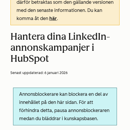
därför betraktas som den gällande versionen
med den senaste informationen. Du kan
komma åt den
här
.
Hantera dina LinkedIn-
annonskampanjer i
HubSpot
Senast uppdaterad:
6 januari 2026
Annonsblockerare kan blockera en del av
innehållet på den här sidan. För att
förhindra detta, pausa annonsblockeraren
medan du bläddrar i kunskapsbasen.