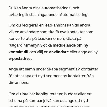
Du kan ändra dina automatiserings- och
aviseringsinställningar under
Automatisering
.
Om du redigerar en lead-annons kan du ändra
vilken användare som ska få nya kontakter som
konverterats på lead-annonsen, klicka på
rullgardinsmenyn
Skicka meddelande
om ny
kontakt till
och välj en
användare
eller ange en ny
e-postadress
.
Ange ett namn under
Skapa
segment av kontakter
för att skapa ett nytt segment av kontakter från
din annons.
Om du inte har konfigurerat en budget eller ett
schema på kampanjnivå kan du ange ett nytt