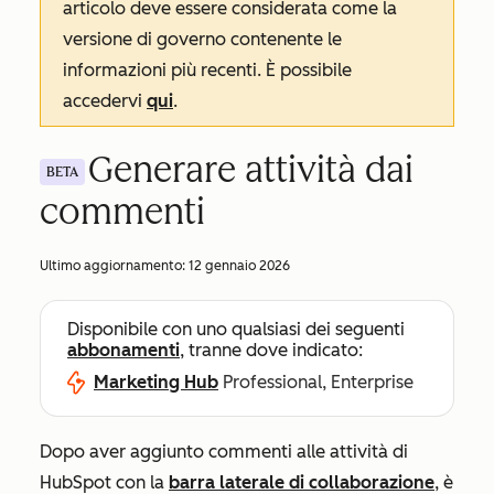
articolo deve essere considerata come la
versione di governo contenente le
informazioni più recenti. È possibile
accedervi
qui
.
Generare attività dai
BETA
commenti
Ultimo aggiornamento:
12 gennaio 2026
Disponibile con uno qualsiasi dei seguenti
abbonamenti
, tranne dove indicato:
Marketing Hub
Professional, Enterprise
Dopo aver aggiunto commenti alle attività di
HubSpot con la
barra laterale di collaborazione
, è