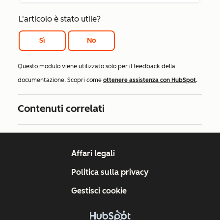
L'articolo è stato utile?
Sì
No
Questo modulo viene utilizzato solo per il feedback della
documentazione. Scopri come
ottenere assistenza con HubSpot
.
Contenuti correlati
Affari legali
Politica sulla privacy
Gestisci cookie