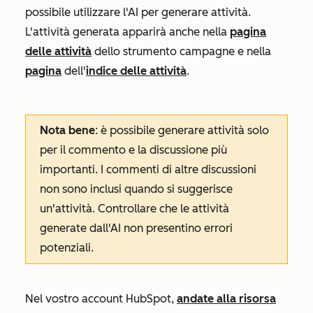
possibile utilizzare l'AI per generare attività.
L'attività generata apparirà anche nella
pagina
delle attività
dello strumento campagne e nella
pagina
dell'
indice delle attività
.
Nota bene
: è possibile generare attività solo
per il commento e la discussione più
importanti. I commenti di altre discussioni
non sono inclusi quando si suggerisce
un'attività. Controllare che le attività
generate dall'AI non presentino errori
potenziali.
Nel vostro account HubSpot,
andate alla risorsa