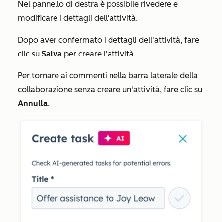
Nel pannello di destra è possibile rivedere e
modificare i dettagli dell'attività.
Dopo aver confermato i dettagli dell'attività, fare
clic su
Salva
per creare l'attività.
Per tornare ai commenti nella barra laterale della
collaborazione senza creare un'attività, fare clic su
Annulla
.