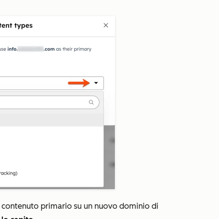
i contenuto primario su un nuovo dominio di