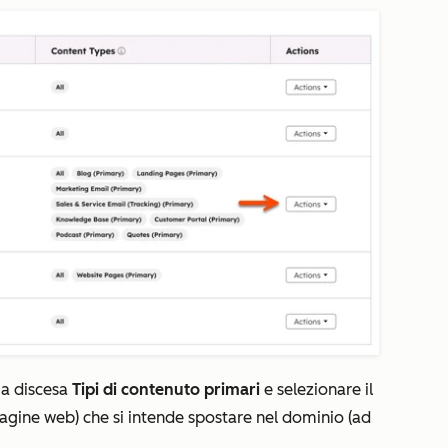
u a discesa
Tipi di contenuto primari
e selezionare il
agine web
) che si intende spostare nel dominio (ad