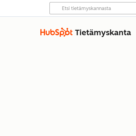
Tietämyskanta