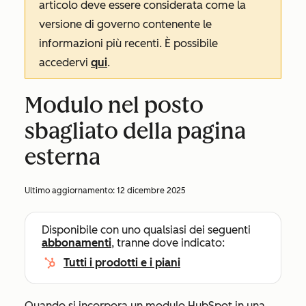
articolo deve essere considerata come la
versione di governo contenente le
informazioni più recenti. È possibile
accedervi
qui
.
Modulo nel posto
sbagliato della pagina
esterna
Ultimo aggiornamento:
12 dicembre 2025
Disponibile con uno qualsiasi dei seguenti
abbonamenti
, tranne dove indicato:
Tutti i prodotti e i piani
Quando si incorpora un modulo HubSpot in una