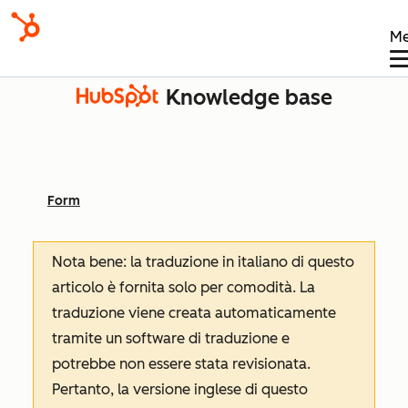
M
Knowledge base
Form
Nota bene: la traduzione in italiano di questo
articolo è fornita solo per comodità. La
traduzione viene creata automaticamente
tramite un software di traduzione e
potrebbe non essere stata revisionata.
Pertanto, la versione inglese di questo