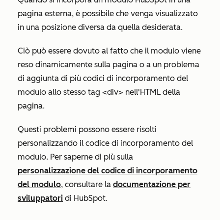
pagina esterna, è possibile che venga visualizzato
in una posizione diversa da quella desiderata.
Ciò può essere dovuto al fatto che il modulo viene
reso dinamicamente sulla pagina o a un problema
di aggiunta di più codici di incorporamento del
modulo allo stesso tag <div> nell'HTML della
pagina.
Questi problemi possono essere risolti
personalizzando il codice di incorporamento del
modulo. Per saperne di più sulla
personalizzazione del codice di incorporamento
del modulo
, consultare la
documentazione per
sviluppatori
di HubSpot.