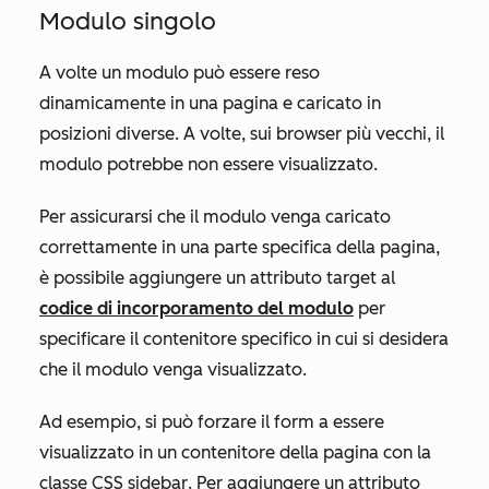
Modulo singolo
A volte un modulo può essere reso
dinamicamente in una pagina e caricato in
posizioni diverse. A volte, sui browser più vecchi, il
modulo potrebbe non essere visualizzato.
Per assicurarsi che il modulo venga caricato
correttamente in una parte specifica della pagina,
è possibile aggiungere un attributo
target
al
codice di incorporamento del modulo
per
specificare il contenitore specifico in cui si desidera
che il modulo venga visualizzato.
Ad esempio, si può forzare il form a essere
visualizzato in un contenitore della pagina con la
classe CSS
sidebar
. Per aggiungere un attributo