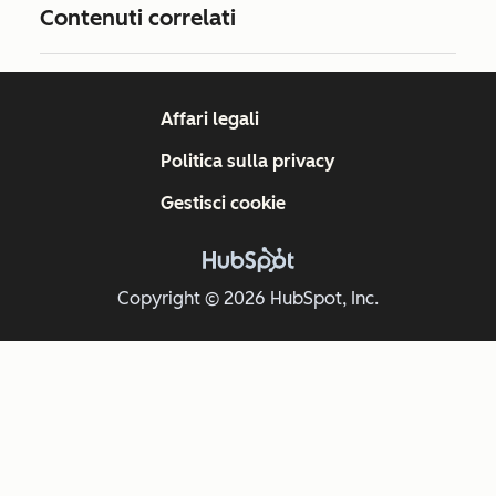
Contenuti correlati
Affari legali
Politica sulla privacy
Gestisci cookie
Copyright © 2026 HubSpot, Inc.