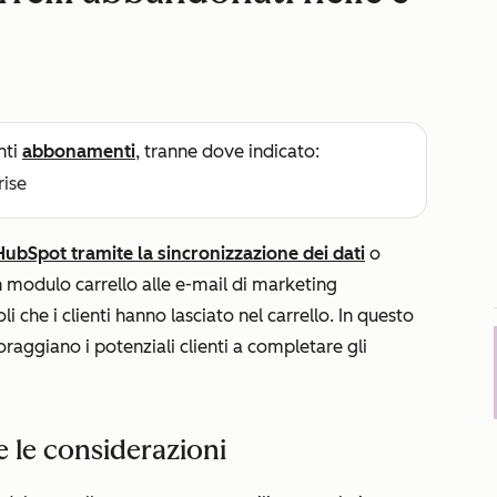
nti
abbonamenti
, tranne dove indicato:
rise
ubSpot tramite la sincronizzazione dei dati
o
 modulo carrello alle e-mail di marketing
li che i clienti hanno lasciato nel carrello. In questo
raggiano i potenziali clienti a completare gli
e le considerazioni