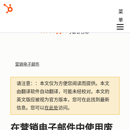
菜
单
知识库
营销电子邮件
请注意：
：本文仅为方便您阅读而提供。
本文
由翻译软件自动翻译，可能未经校对。本文的
英文版应被视为官方版本，您可在此找到最新
信息。您可以
在此处
访问。
在营销电子邮件中使用废