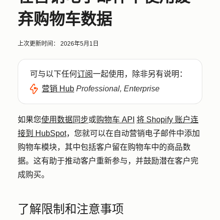
弃购物车数据
上次更新时间：
2026年5月1日
可与以下任何
订阅
一起使用，除非另有说明：
营销 Hub
Professional, Enterprise
如果您
使用数据同步
或
购物车 API
将 Shopify 账户连
接到 HubSpot
，您就可以在自动营销电子邮件中添加
购物车模块，其中包括客户留在购物车中的商品数
据。这有助于推动客户重新参与，并鼓励潜在客户完
成购买。
了解限制和注意事项