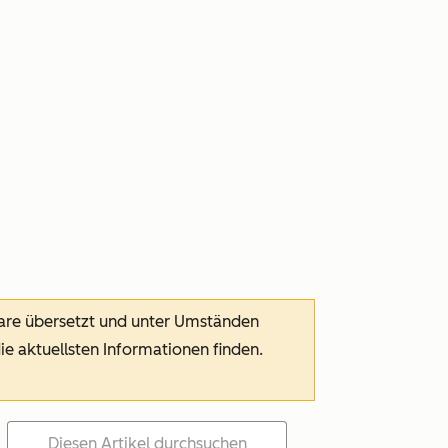
ware übersetzt und unter Umständen
die aktuellsten Informationen finden.