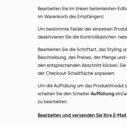
Bearbeiten Sie im linken Seitenleisten-Edit
im Warenkorb des Empfängers:
Um bestimmte Felder der einzelnen Produk
deaktivieren Sie die Kontrollkästchen
neb
Bearbeiten Sie die Schriftart, das Styling
Beschreibung, des Preises, der Menge und 
den entsprechenden Abschnitt klicken. Si
der Checkout-Schaltfläche anpassen.
Um die Auffüllung um das Produktmodul se
schalten Sie den Schalter
Auffüllung
ein/a
zu bearbeiten.
Bearbeiten und versenden Sie Ihre E-Mail