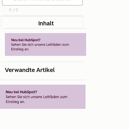
0 / 0
Inhalt
Verwandte Artikel