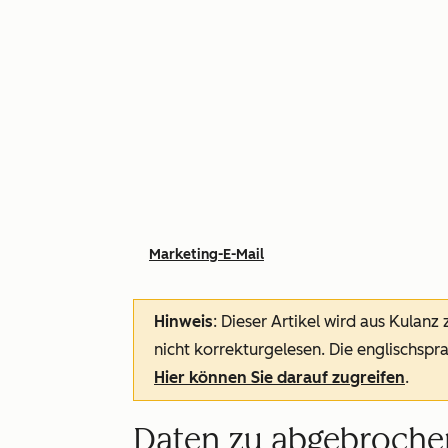
Marketing-E-Mail
Hinweis
: Dieser Artikel wird aus Kulanz
nicht korrekturgelesen. Die englischspra
Hier können Sie darauf zugreifen
.
Daten zu abgebroche