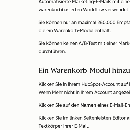
Automatisierte Marketing-E-Mails mit ei
warenkorbbasierten Workflow verwendet 
Sie können nur an maximal 250.000 Empfän
die ein Warenkorb-Modul enthält.
Sie können keinen A/B-Test mit einer Mar
durchführen.
Ein Warenkorb-Modul hinz
Klicken Sie in Ihrem HubSpot-Account auf
Wenn
Mehr
nicht in Ihrem Account angezei
Klicken Sie auf den
Namen
eines E-Mail-En
Klicken Sie im linken Seitenleisten-Editor
a
Textkörper Ihrer E-Mail.