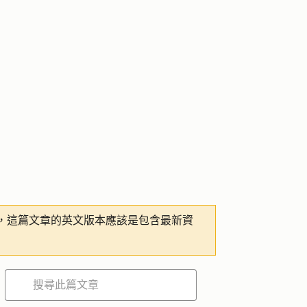
，這篇文章的英文版本應該是包含最新資