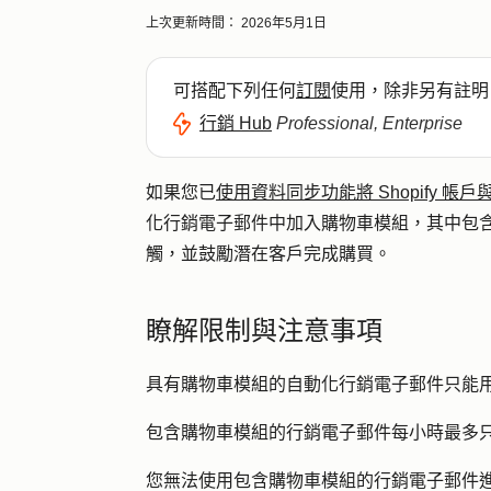
上次更新時間：
2026年5月1日
可搭配下列任何
訂閱
使用，除非另有註明
行銷 Hub
Professional, Enterprise
如果您已
使用資料同步功能將 Shopify 帳戶與 
化行銷電子郵件中加入購物車模組，其中包
觸，並鼓勵潛在客戶完成購買。
瞭解限制與注意事項
具有購物車模組的自動化行銷電子郵件只能
包含購物車模組的行銷電子郵件每小時最多只能寄
您無法使用包含購物車模組的行銷電子郵件進行