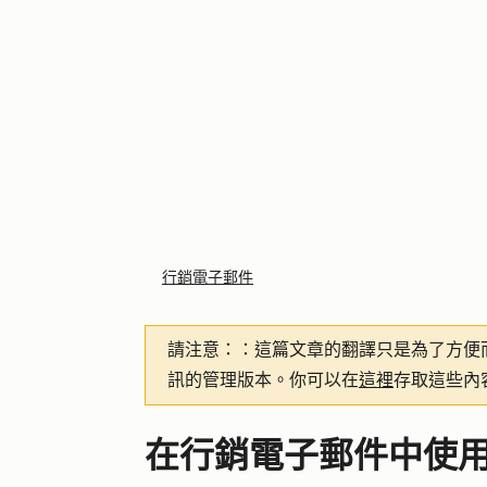
行銷電子郵件
請注意：
：這篇文章的翻譯只是為了方便
訊的管理版本。你可以在
這裡
存取這些內
在行銷電子郵件中使