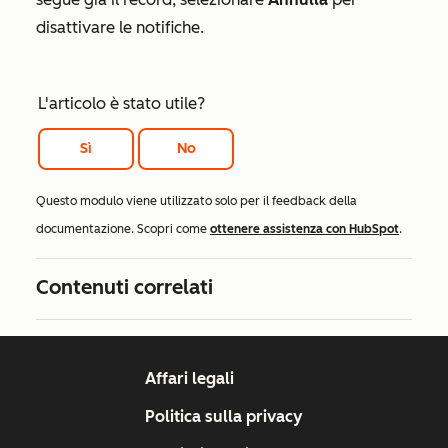
disattivare le notifiche.
L'articolo è stato utile?
Sì
No
Questo modulo viene utilizzato solo per il feedback della
documentazione. Scopri come
ottenere assistenza con HubSpot
.
Contenuti correlati
Affari legali
Politica sulla privacy