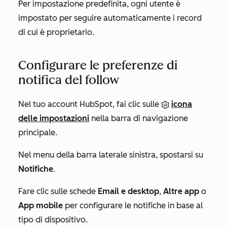
Per impostazione predefinita, ogni utente è
impostato per seguire automaticamente i record
di cui è proprietario.
Configurare le preferenze di
notifica del follow
Nel tuo account HubSpot, fai clic sulle
icona
delle impostazioni
nella barra di navigazione
principale.
Nel menu della barra laterale sinistra, spostarsi su
Notifiche
.
Fare clic sulle schede
Email e
desktop
,
Altre app
o
App mobile
per configurare le notifiche in base al
tipo di dispositivo.