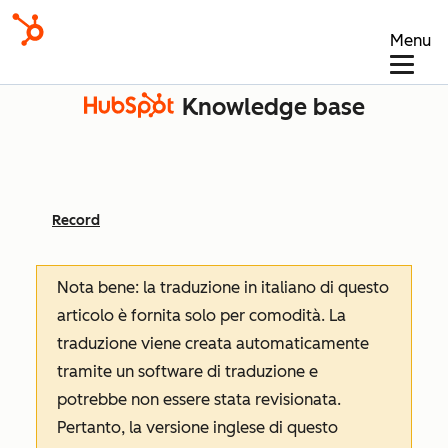
Menu
Knowledge base
Record
Nota bene: la traduzione in italiano di questo
articolo è fornita solo per comodità. La
traduzione viene creata automaticamente
tramite un software di traduzione e
potrebbe non essere stata revisionata.
Pertanto, la versione inglese di questo