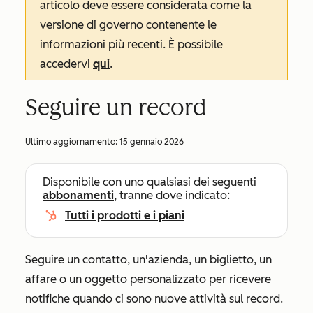
articolo deve essere considerata come la
versione di governo contenente le
informazioni più recenti. È possibile
accedervi
qui
.
Seguire un record
Ultimo aggiornamento:
15 gennaio 2026
Disponibile con uno qualsiasi dei seguenti
abbonamenti
, tranne dove indicato:
Tutti i prodotti e i piani
Seguire un contatto, un'azienda, un biglietto, un
affare o un oggetto personalizzato per ricevere
notifiche quando ci sono nuove attività sul record.