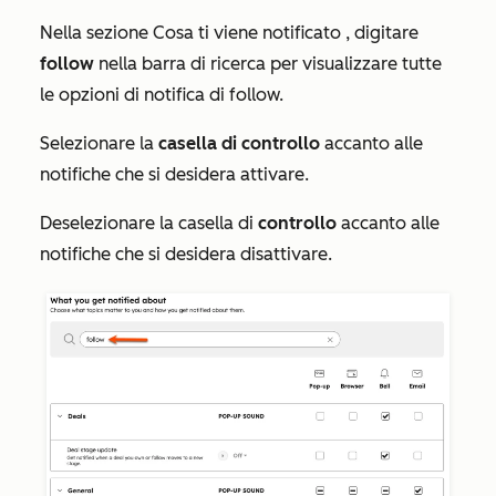
Nella sezione
Cosa ti viene notificato
, digitare
follow
nella barra di ricerca per visualizzare tutte
le opzioni di notifica di follow.
Selezionare la
casella di controllo
accanto alle
notifiche che si desidera attivare.
Deselezionare la casella di
controllo
accanto alle
notifiche che si desidera disattivare.