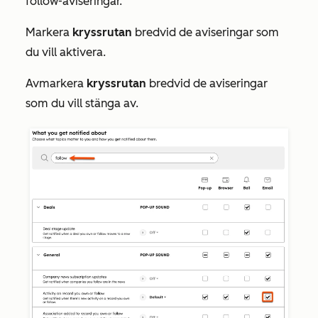
follow-aviseringar.
Markera
kryssrutan
bredvid de aviseringar som
du vill aktivera.
Avmarkera
kryssrutan
bredvid de aviseringar
som du vill stänga av.