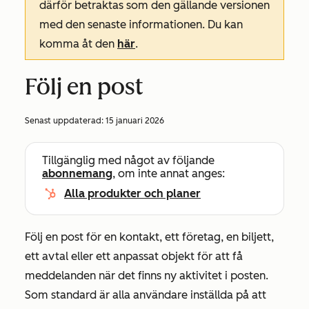
därför betraktas som den gällande versionen
med den senaste informationen. Du kan
komma åt den
här
.
Följ en post
Senast uppdaterad:
15 januari 2026
Tillgänglig med något av följande
abonnemang
, om inte annat anges:
Alla produkter och planer
Följ en post för en kontakt, ett företag, en biljett,
ett avtal eller ett anpassat objekt för att få
meddelanden när det finns ny aktivitet i posten.
Som standard är alla användare inställda på att