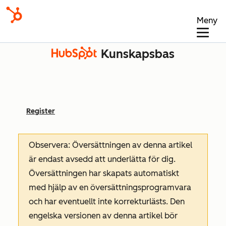
Meny
Kunskapsbas
Register
Observera: Översättningen av denna artikel
är endast avsedd att underlätta för dig.
Översättningen har skapats automatiskt
med hjälp av en översättningsprogramvara
och har eventuellt inte korrekturlästs. Den
engelska versionen av denna artikel bör