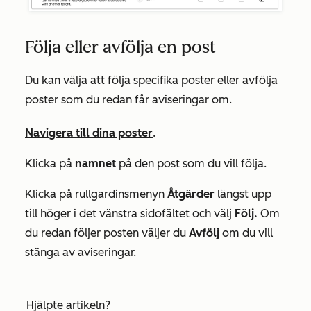
Följa eller avfölja en post
Du kan välja att följa specifika poster eller avfölja
poster som du redan får aviseringar om.
Navigera till dina poster
.
Klicka på
namnet
på den post som du vill följa.
Klicka på rullgardinsmenyn
Åtgärder
längst upp
till höger i det vänstra sidofältet och välj
Följ.
Om
du redan följer posten väljer du
Avfölj
om du vill
stänga av aviseringar.
Hjälpte artikeln?