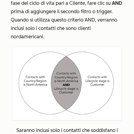
fase del ciclo di vita
pari a
Cliente
, fare clic su
AND
prima di aggiungere il secondo filtro o trigger.
Quando si utilizza questo criterio AND, verranno
inclusi solo i contatti che sono clienti
nordamericani.
Saranno inclusi solo i contatti che soddisfano i