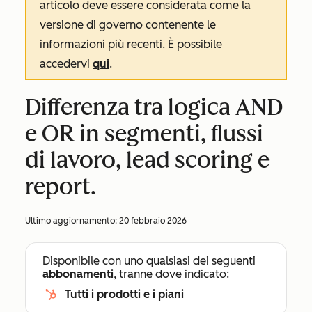
articolo deve essere considerata come la
versione di governo contenente le
informazioni più recenti. È possibile
accedervi
qui
.
Differenza tra logica AND
e OR in segmenti, flussi
di lavoro, lead scoring e
report.
Ultimo aggiornamento:
20 febbraio 2026
Disponibile con uno qualsiasi dei seguenti
abbonamenti
, tranne dove indicato:
Tutti i prodotti e i piani