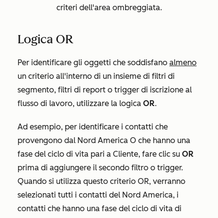
criteri dell'area ombreggiata.
Logica OR
Per identificare gli oggetti che soddisfano
almeno
un criterio all'interno di un insieme di filtri di
segmento, filtri di report o trigger di iscrizione al
flusso di lavoro, utilizzare la logica
OR
.
Ad esempio, per identificare i contatti che
provengono dal Nord America O che hanno una
fase del ciclo di vita pari a Cliente, fare clic su
OR
prima di aggiungere il secondo filtro o trigger.
Quando si utilizza questo criterio OR, verranno
selezionati tutti i contatti del Nord America, i
contatti che hanno una fase del ciclo di vita di