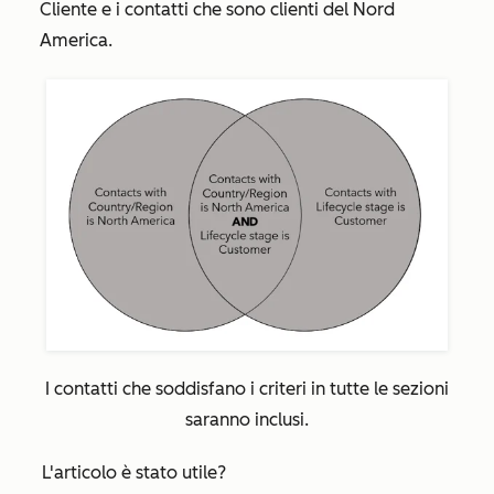
Cliente e i contatti che sono clienti del Nord
America.
I contatti che soddisfano i criteri in tutte le sezioni
saranno inclusi.
L'articolo è stato utile?