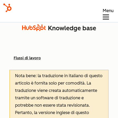
Menu
Knowledge base
Flussi di lavoro
Nota bene: la traduzione in italiano di questo
articolo è fornita solo per comodità. La
traduzione viene creata automaticamente
tramite un software di traduzione e
potrebbe non essere stata revisionata.
Pertanto, la versione inglese di questo