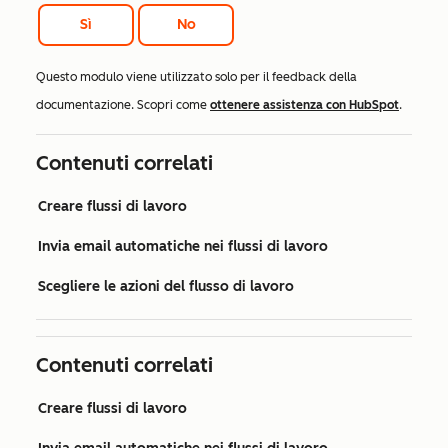
Sì
No
Questo modulo viene utilizzato solo per il feedback della
documentazione. Scopri come
ottenere assistenza con HubSpot
.
Contenuti correlati
Creare flussi di lavoro
Invia email automatiche nei flussi di lavoro
Scegliere le azioni del flusso di lavoro
Contenuti correlati
Creare flussi di lavoro