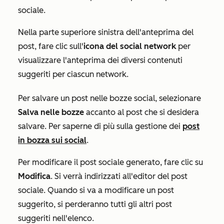
sociale.
Nella parte superiore sinistra dell'anteprima del
post, fare clic sull'
icona del social network
per
visualizzare l'anteprima dei diversi contenuti
suggeriti per ciascun network.
Per salvare un post nelle bozze social, selezionare
Salva nelle bozze
accanto al post che si desidera
salvare. Per saperne di più sulla gestione dei
post
in bozza sui social
.
Per modificare il post sociale generato, fare clic su
Modifica
. Si verrà indirizzati all'editor del post
sociale. Quando si va a modificare un post
suggerito, si perderanno tutti gli altri post
suggeriti nell'elenco.