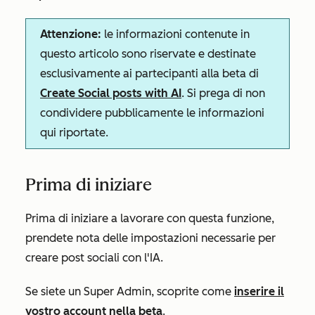
Attenzione:
le informazioni contenute in
questo articolo sono riservate e destinate
esclusivamente ai partecipanti alla beta di
Create Social posts with AI
. Si prega di non
condividere pubblicamente le informazioni
qui riportate.
Prima di iniziare
Prima di iniziare a lavorare con questa funzione,
prendete nota delle impostazioni necessarie per
creare post sociali con l'IA.
Se siete un Super Admin, scoprite come
inserire il
vostro account nella beta
.