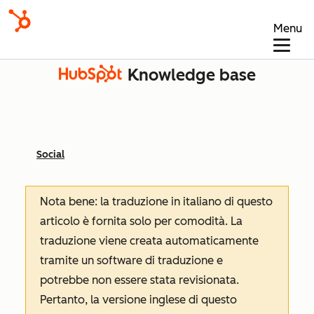
Menu
Knowledge base
Social
Nota bene: la traduzione in italiano di questo
articolo è fornita solo per comodità. La
traduzione viene creata automaticamente
tramite un software di traduzione e
potrebbe non essere stata revisionata.
Pertanto, la versione inglese di questo