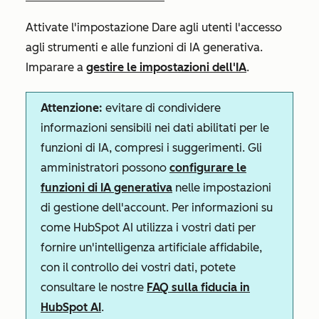
Attivate l'impostazione
Dare agli utenti l'accesso
agli strumenti e alle funzioni di IA generativa
.
Imparare a
gestire le impostazioni dell'IA
.
Attenzione:
evitare di condividere
informazioni sensibili nei dati abilitati per le
funzioni di IA, compresi i suggerimenti. Gli
amministratori possono
configurare le
funzioni di IA generativa
nelle impostazioni
di gestione dell'account. Per informazioni su
come HubSpot AI utilizza i vostri dati per
fornire un'intelligenza artificiale affidabile,
con il controllo dei vostri dati, potete
consultare le nostre
FAQ sulla fiducia in
HubSpot AI
.