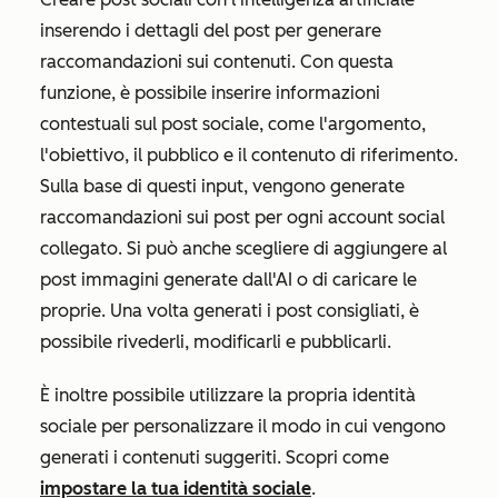
inserendo i dettagli del post per generare
raccomandazioni sui contenuti. Con questa
funzione, è possibile inserire informazioni
contestuali sul post sociale, come l'argomento,
l'obiettivo, il pubblico e il contenuto di riferimento.
Sulla base di questi input, vengono generate
raccomandazioni sui post per ogni account social
collegato. Si può anche scegliere di aggiungere al
post immagini generate dall'AI o di caricare le
proprie. Una volta generati i post consigliati, è
possibile rivederli, modificarli e pubblicarli.
È inoltre possibile utilizzare la propria identità
sociale per personalizzare il modo in cui vengono
generati i contenuti suggeriti. Scopri come
impostare la tua identità sociale
.