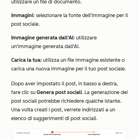
utilizzare un file di documento.
Immagini:
selezionare la fonte dell'immagine per il
post sociale.
Immagine generata dall'AI:
utilizzare
un'immagine generata dall'AI.
Carica la tua:
utilizza un file immagine esistente o
carica una nuova immagine per il tuo post sociale.
Dopo aver impostato il post, in basso a destra,
fare clic su
Genera post sociali
. La generazione dei
post sociali potrebbe richiedere qualche istante.
Una volta creati i post, verrete indirizzati a un
elenco di suggerimenti di post sociali.