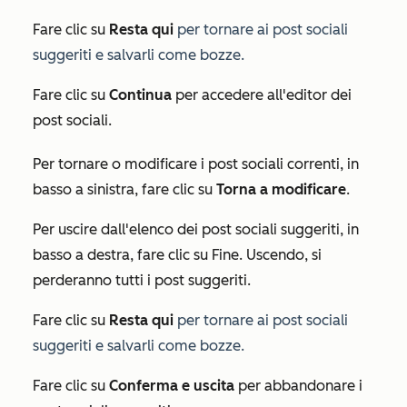
Fare clic su
Resta qui
per tornare ai
post sociali
suggeriti e salvarli come
bozze.
Fare clic su
Continua
per accedere all'editor dei
post sociali.
Per tornare o modificare i post sociali correnti, in
basso a sinistra, fare clic su
Torna a modificare
.
Per uscire dall'elenco dei post sociali suggeriti, in
basso a destra, fare clic su Fine. Uscendo, si
perderanno tutti i post suggeriti.
Fare clic su
Resta qui
per tornare ai
post sociali
suggeriti e salvarli come
bozze.
Fare clic su
Conferma e uscita
per abbandonare i