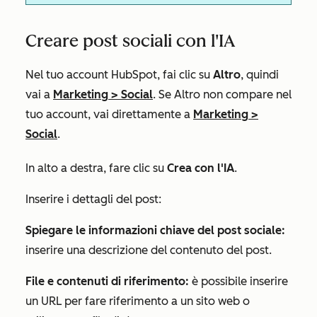
Creare post sociali con l'IA
Nel tuo account HubSpot, fai clic su
Altro
, quindi
vai a
Marketing
>
Social
. Se
Altro
non compare nel
tuo account, vai direttamente a
Marketing
>
Social
.
In alto a destra, fare clic su
Crea con l'IA
.
Inserire i dettagli del post:
Spiegare le informazioni chiave del post sociale:
inserire una descrizione del contenuto del post.
File e contenuti di riferimento:
è possibile inserire
un URL per fare riferimento a un sito web o