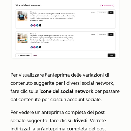
Per visualizzare l'anteprima delle variazioni di
contenuto suggerite per i diversi social network,
fare clic sulle
icone dei social network
per passare
dal contenuto per ciascun account sociale.
Per vedere un'anteprima completa del post
sociale suggerito, fare clic su
Rivedi
. Verrete
indirizzati a un'anteprima completa del post