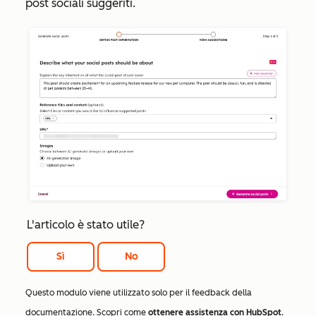
post sociali suggeriti.
L'articolo è stato utile?
Sì
No
Questo modulo viene utilizzato solo per il feedback della
documentazione. Scopri come
ottenere assistenza con HubSpot
.