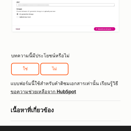
บทความนี้มีประโยชน์หรือไม่
ใช่
ไม่
แบบฟอร์มนี้ใช้สำหรับคำติชมเอกสารเท่านั้น เรียนรู้วิธี
ขอความช่วยเหลือจาก HubSpot
เนื้อหาที่เกี่ยวข้อง