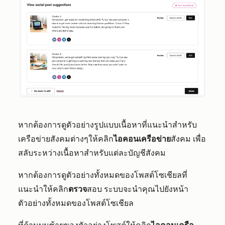
หากต้องการดูตัวอย่างรูปแบบเนื้อหาที่แนะนำสำหรับ
เครือข่ายสังคมต่างๆให้คลิก
ไอคอนเครือข่าย
สังคม
เพื่อ
สลับระหว่างเนื้อหาสำหรับแต่ละบัญชีสังคม
หากต้องการดูตัวอย่างทั้งหมดของโพสต์โซเชียลที่
แนะนำให้คลิก
ตรวจ
สอบ ระบบจะนำคุณไปยังหน้า
ตัวอย่างทั้งหมดของโพสต์โซเชียล