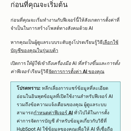
ก่อนที่คุณจะเริ่มต้น
ก่อนที่คุณจะเริ่มทำงานกับฟีเจอร์นี้ให้สังเกตการตั้งค่าที่
จำเป็นในการสร้างโพสต์ทางสังคมด้วย AI
หากคุณเป็นผู้ดูแลระบบระดับสูงโปรดเรียนรู้วิธี
เลือกใช้
บัญชีของคุณในรุ่นเบต้า
เปิดการ
ให้ผู้ใช้เข้าถึงเครื่องมือ AI ที่สร้างขึ้นและการตั้ง
ค่าฟีเจอร์
เรียนรู้วิธี
จัดการการตั้งค่า AI ของคุณ
โปรดทราบ:
หลีกเลี่ยงการแชร์ข้อมูลที่ละเอียด
อ่อนในอินพุตข้อมูลที่เปิดใช้งานสำหรับฟีเจอร์ AI
รวมถึงข้อความแจ้งเตือนของคุณ ผู้ดูแลระบบ
สามารถ
กำหนดค่าฟีเจอร์ AI
ทั่วไปได้ในการตั้ง
ค่าการจัดการบัญชี สำหรับข้อมูลเกี่ยวกับวิธีที่
HubSpot AI ใช้ข้อมูลของคุณเพื่อให้ AI ที่เชื่อถือ