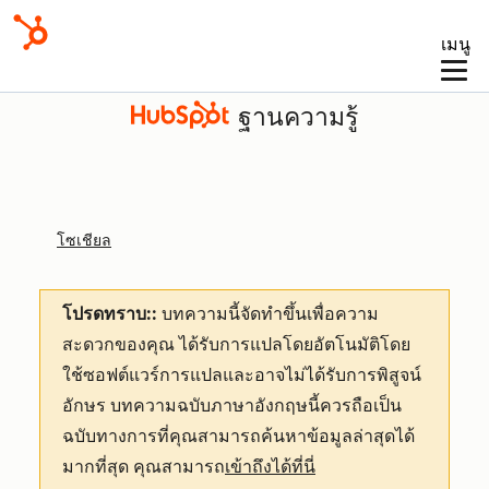
เมนู
ฐานความรู้
โซเชียล
โปรดทราบ::
บทความนี้จัดทำขึ้นเพื่อความ
สะดวกของคุณ
ได้รับการแปลโดยอัตโนมัติโดย
ใช้ซอฟต์แวร์การแปลและอาจไม่ได้รับการพิสูจน์
อักษร บทความฉบับภาษาอังกฤษนี้ควรถือเป็น
ฉบับทางการที่คุณสามารถค้นหาข้อมูลล่าสุดได้
มากที่สุด คุณสามารถ
เข้าถึงได้ที่นี่