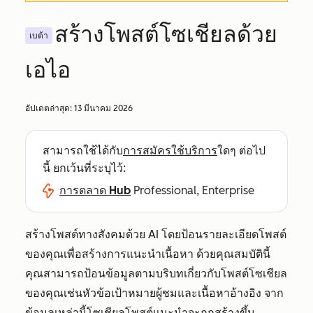
สร้างโพสต์โซเชียลด้วย
เบต้า
เอไอ
อัปเดตล่าสุด:
13 มีนาคม 2026
สามารถใช้ได้กับ
การสมัครใช้บริการ
ใดๆ ต่อไป
นี้ ยกเว้นที่ระบุไว้:
การตลาด Hub
Professional, Enterprise
สร้างโพสต์ทางสังคมด้วย AI โดยป้อนรายละเอียดโพสต์
ของคุณเพื่อสร้างการแนะนำเนื้อหา ด้วยคุณสมบัตินี้
คุณสามารถป้อนข้อมูลตามบริบทเกี่ยวกับโพสต์โซเชียล
ของคุณเช่นหัวข้อเป้าหมายผู้ชมและเนื้อหาอ้างอิง จาก
ข้อมูลเหล่านี้โซเชียลโพสต์แนะนำจะถูกสร้างขึ้น