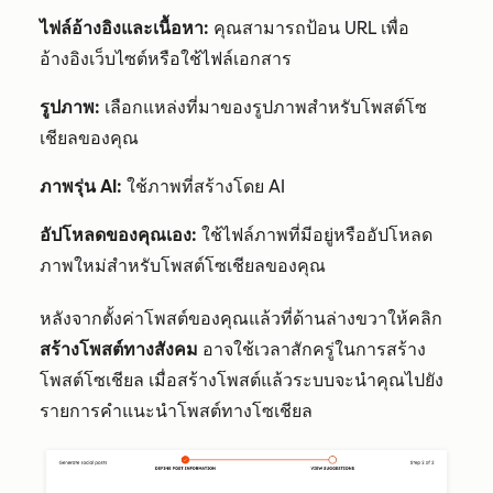
ไฟล์อ้างอิงและเนื้อหา:
คุณสามารถป้อน URL เพื่อ
อ้างอิงเว็บไซต์หรือใช้ไฟล์เอกสาร
รูปภาพ:
เลือกแหล่งที่มาของรูปภาพสำหรับโพสต์โซ
เชียลของคุณ
ภาพรุ่น AI:
ใช้ภาพที่สร้างโดย AI
อัปโหลดของคุณเอง:
ใช้ไฟล์ภาพที่มีอยู่หรืออัปโหลด
ภาพใหม่สำหรับโพสต์โซเชียลของคุณ
หลังจากตั้งค่าโพสต์ของคุณแล้วที่ด้านล่างขวาให้คลิก
สร้างโพสต์ทางสังคม
อาจใช้เวลาสักครู่ในการสร้าง
โพสต์โซเชียล เมื่อสร้างโพสต์แล้วระบบจะนำคุณไปยัง
รายการคำแนะนำโพสต์ทางโซเชียล