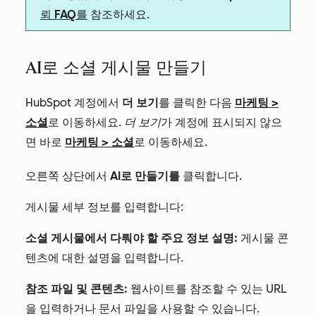
뢰 FAQ를
참조하세요.
AI로 소셜 게시물 만들기
HubSpot 계정에서
더 보기
를 클릭한 다음
마케팅
>
소셜
로 이동하세요.
더 보기
가 계정에 표시되지 않으
면 바로
마케팅
>
소셜
로 이동하세요.
오른쪽 상단에서
AI로 만들기를
클릭합니다.
게시물 세부 정보를 입력합니다:
소셜 게시물에서 다뤄야 할 주요 정보 설명:
게시물 콘
텐츠에 대한 설명을 입력합니다.
참조 파일 및 콘텐츠:
웹사이트를 참조할 수 있는 URL
을 입력하거나 문서 파일을 사용할 수 있습니다.