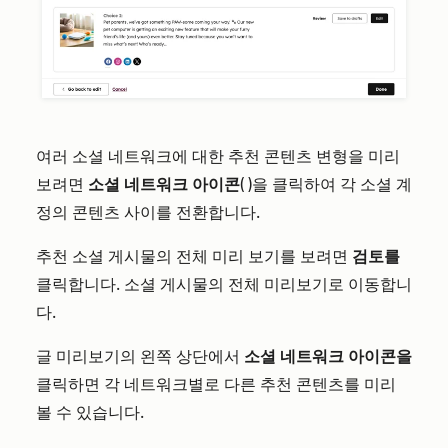
여러 소셜 네트워크에 대한 추천 콘텐츠 변형을 미리
보려면
소셜 네트워크 아이콘
(
)을 클릭하여 각 소셜 계
정의 콘텐츠 사이를 전환합니다.
추천 소셜 게시물의 전체 미리 보기를 보려면
검토를
클릭합니다
. 소셜 게시물의 전체 미리보기로 이동합니
다.
글 미리보기의 왼쪽 상단에서
소셜 네트워크 아이콘을
클릭하면
각 네트워크별로 다른 추천 콘텐츠를 미리
볼 수 있습니다.