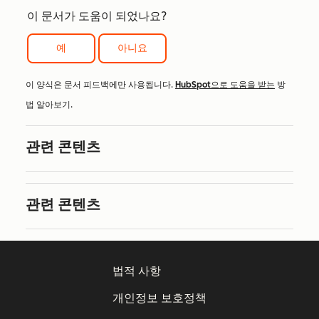
이 문서가 도움이 되었나요?
예
아니요
이 양식은 문서 피드백에만 사용됩니다.
HubSpot으로 도움을 받는
방
법 알아보기.
관련 콘텐츠
관련 콘텐츠
법적 사항
개인정보 보호정책