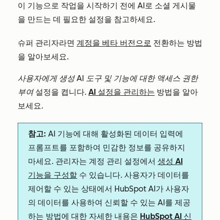
이 기능으로 작업을 시작하기 전에 AI로 소셜 게시물
을 만드는 데 필요한 설정을 참고하세요.
슈퍼 관리자라면
계정을 베타 버전으로
전환하는 방법
을 알아보세요.
사용자에게 생성 AI 도구 및 기능에 대한 액세스 권한
부여
설정을 켭니다.
AI 설정을 관리하는
방법을 알아
보세요.
참고:
AI 기능에 대해 활성화된 데이터 입력에
프롬프트를 포함하여 민감한 정보를 공유하지
마세요. 관리자는 계정 관리 설정에서
생성 AI
기능을 구성할
수 있습니다. 사용자가 데이터를
제어할 수 있는 상태에서 HubSpot AI가 사용자
의 데이터를 사용하여 신뢰할 수 있는 AI를 제공
하는 방법에 대한 자세한 내용은
HubSpot AI 신