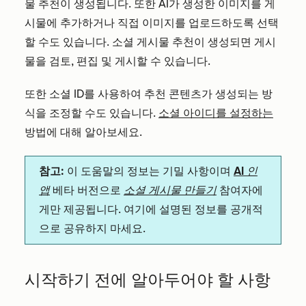
물 추천이 생성됩니다. 또한 AI가 생성한 이미지를 게
시물에 추가하거나 직접 이미지를 업로드하도록 선택
할 수도 있습니다. 소셜 게시물 추천이 생성되면 게시
물을 검토, 편집 및 게시할 수 있습니다.
또한 소셜 ID를 사용하여 추천 콘텐츠가 생성되는 방
식을 조정할 수도 있습니다.
소셜 아이디를 설정하는
방법에 대해 알아보세요.
참고:
이 도움말의 정보는 기밀 사항이며
AI 인
앱
베타 버전으로
소셜 게시물 만들기
참여자에
게만 제공됩니다. 여기에 설명된 정보를 공개적
으로 공유하지 마세요.
시작하기 전에 알아두어야 할 사항