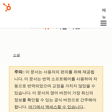
메
뉴
기술 자료
소셜
주의:
: 이 문서는 사용자의 편의를 위해 제공됩
니다.
이 문서는 번역 소프트웨어를 사용하여 자
동으로 번역되었으며 교정을 거치지 않았을 수
있습니다. 이 문서의 영어 버전이 가장 최신의
정보를 확인할 수 있는 공식 버전으로 간주해야
합니다.
여기에서 액세스할 수 있습니다
.
.