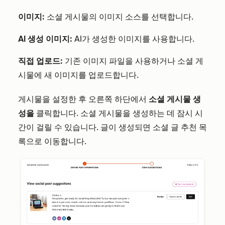
이미지:
소셜 게시물의 이미지 소스를 선택합니다.
AI 생성 이미지:
AI가 생성한 이미지를 사용합니다.
직접 업로드:
기존 이미지 파일을 사용하거나 소셜 게
시물에 새 이미지를 업로드합니다.
게시물을 설정한 후 오른쪽 하단에서
소셜 게시물 생
성을
클릭합니다. 소셜 게시물을 생성하는 데 잠시 시
간이 걸릴 수 있습니다. 글이 생성되면 소셜 글 추천 목
록으로 이동합니다.