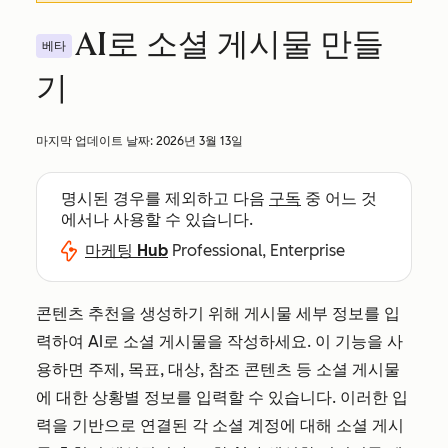
AI로 소셜 게시물 만들
베타
기
마지막 업데이트 날짜:
2026년 3월 13일
명시된 경우를 제외하고 다음
구독
중 어느 것
에서나 사용할 수 있습니다.
마케팅 Hub
Professional, Enterprise
콘텐츠 추천을 생성하기 위해 게시물 세부 정보를 입
력하여 AI로 소셜 게시물을 작성하세요. 이 기능을 사
용하면 주제, 목표, 대상, 참조 콘텐츠 등 소셜 게시물
에 대한 상황별 정보를 입력할 수 있습니다. 이러한 입
력을 기반으로 연결된 각 소셜 계정에 대해 소셜 게시