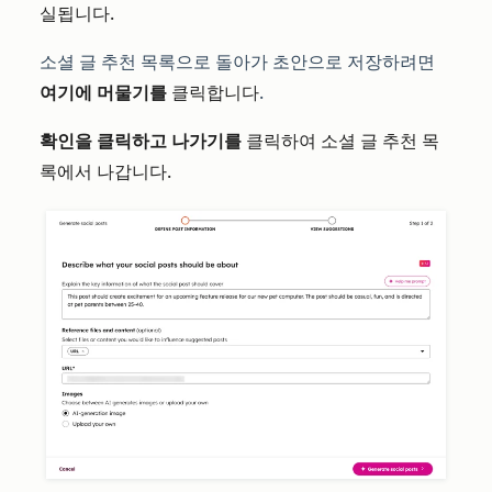
실됩니다.
소셜 글 추천
목록으로 돌아가
초안으로
저장하려면
여기에 머물기를
클릭합니다
.
확인을 클릭하고 나가기를
클릭하여 소셜 글 추천 목
록에서 나갑니다.