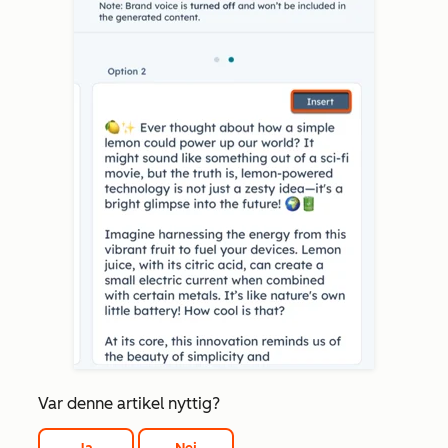
Var denne artikel nyttig?