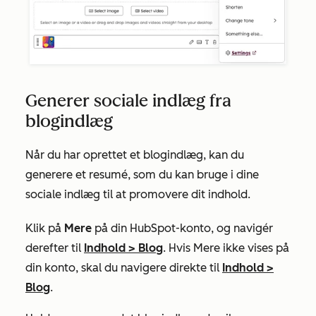
Generer sociale indlæg fra
blogindlæg
Når du har oprettet et blogindlæg, kan du
generere et resumé, som du kan bruge i dine
sociale indlæg til at promovere dit indhold.
Klik på
Mere
på din HubSpot-konto, og navigér
derefter til
Indhold
>
Blog
. Hvis
Mere
ikke vises på
din konto, skal du navigere direkte til
Indhold
>
Blog
.