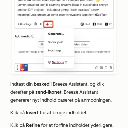
Indtast din
besked
i Breeze Assistant, og klik
derefter på
send-ikonet
. Breeze Assistant
genererer nyt indhold baseret på anmodningen.
Klik på
Insert
for at bruge indholdet.
Klik på
Refine
for at forfine indholdet yderligere.