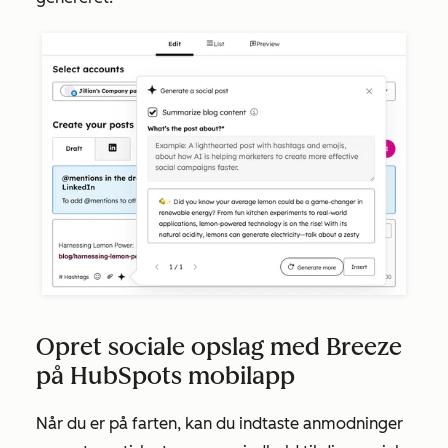
Opret sociale opslag med Breeze
på HubSpots mobilapp
Når du er på farten, kan du indtaste anmodninger