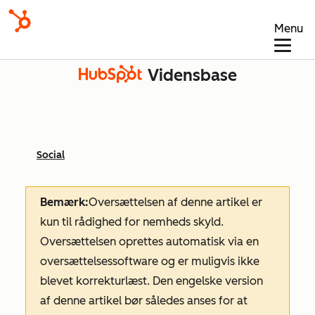
Menu
Vidensbase
Social
Bemærk:
Oversættelsen af denne artikel er
kun til rådighed for nemheds skyld.
Oversættelsen oprettes automatisk via en
oversættelsessoftware og er muligvis ikke
blevet korrekturlæst. Den engelske version
af denne artikel bør således anses for at