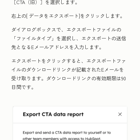
［CTA（旧）］
を選択します。
右上の[
データをエクスポート
]をクリックします。
ダイアログボックスで、エクスポートファイルの
「
ファイルタイプ
」を選択し、
エクスポートの送信
先
となるEメールアドレスを入力します。
エクスポートを
クリックすると、エクスポートファ
イルのダウンロードリンクが記載されたEメールを
受け取ります。ダウンロードリンクの有効期限は90
日間です。