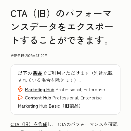
CTA（旧）のパフォーマ
ンスデータをエクスポー
トすることができます。
更新日時
2026年6月20日
以下の
製品
でご利用いただけます（別途記載
されている場合を除きます）。
Marketing Hub
Professional, Enterprise
Content Hub
Professional, Enterprise
Marketing Hub Basic（旧製品）
CTA（旧）を作成
し、
CTAのパフォーマンスを確認