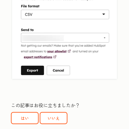
この記事はお役に立ちましたか？
はい
いいえ