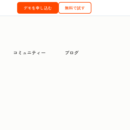
デモを申し込む
無料で試す
コミュニティー
ブログ