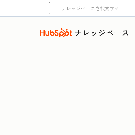
ナレッジベース