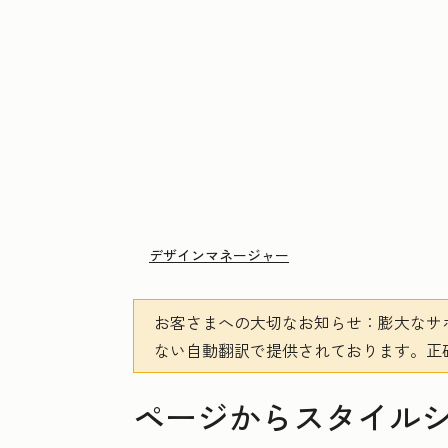
デザインマネージャー
お客さまへの大切なお知らせ
：膨大なサ
ない自動翻訳で提供されております。
正
ページからスタイル