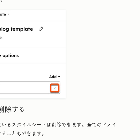
削除する
ているスタイルシートは削除できます。全てのドメイ
することもできます。