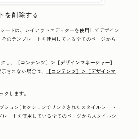
トを削除する
ルシートは、レイアウトエディターを使用してデザイン
、そのテンプレートを使用している全てのページから
ックし、
［コンテンツ］＞
［デザインマネージャー］
表示されない場合は、
［コンテンツ］＞
［デザインマ
ックします。
プション
]セクションでリンクされたスタイルシート
プレートを使用している全てのページからスタイルシ
す。