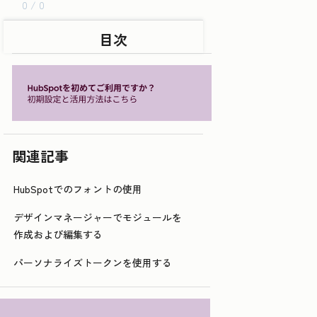
0 / 0
目次
関連記事
HubSpotでのフォントの使用
デザインマネージャーでモジュールを
作成および編集する
パーソナライズトークンを使用する