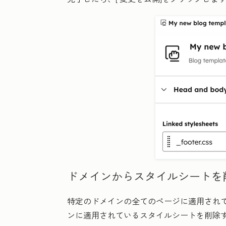
ドメインからスタイルシートを
特定のドメインの全てのページに適用され
ンに適用されているスタイルシートを削除